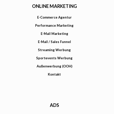
ONLINE MARKETING
E-Commerce Agentur
Performance Marketing
E-Mail Marketing
E-Mail / Sales Funnel
Streaming Werbung
Sportevents Werbung
Außenwerbung (OOH)
Kontakt
ADS