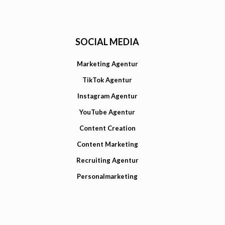
SOCIAL MEDIA
Marketing Agentur
TikTok Agentur
Instagram Agentur
YouTube Agentur
Content Creation
Content Marketing
Recruiting Agentur
Personalmarketing