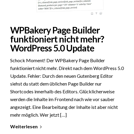
WPBakery Page Builder
funktioniert nicht mehr?
WordPress 5.0 Update
Schock Moment! Der WPBakery Page Builder
funktioniert nicht mehr. Direkt nach dem WordPress 5.0
Update. Fehler: Durch den neuen Gutenberg Editor
siehst du statt dem üblichen Page Builder nur
Shortcodes innerhalb des Editors. Glücklicherweise
werden die Inhalte im Frontend nach wie vor sauber
angezeigt. Eine Bearbeitung der Inhalte ist aber nicht
mehr möglich. Wer jetzt […]
Weiterlesen