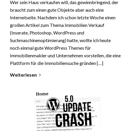
Wer sein Haus verkaufen will, das gewinnbringend, der
braucht zum einen gute Objekte aber auch eine
Internetseite. Nachdem ich schon letzte Woche einen
großen Artikel zum Thema Immobilien Verkauf
(Inserate, Photoshop, WordPress und
Suchmaschinenoptimierung) hatte, wollte ich heute
noch einmal gute WordPress Themes für
Immobilienmakler und Unternehmen vorstellen, die eine
Plattform für die Immobiliensuche gründen […]
Weiterlesen