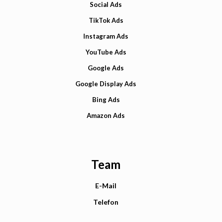
Social Ads
TikTok Ads
Instagram Ads
YouTube Ads
Google Ads
Google Display Ads
Bing Ads
Amazon Ads
Team
E-Mail
Telefon