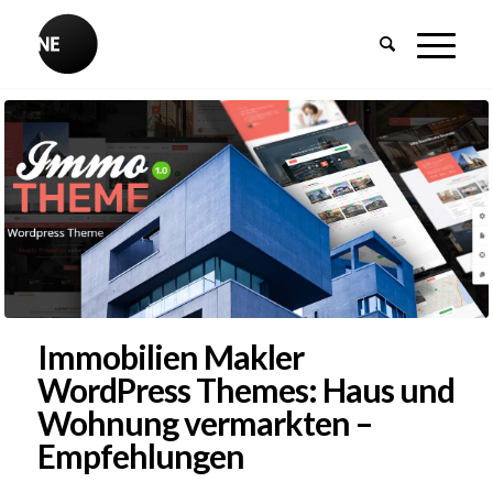
Immobilien Makler
WordPress Themes: Haus und
Wohnung vermarkten –
Empfehlungen