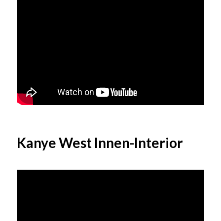
Kanye West Innen-Interior