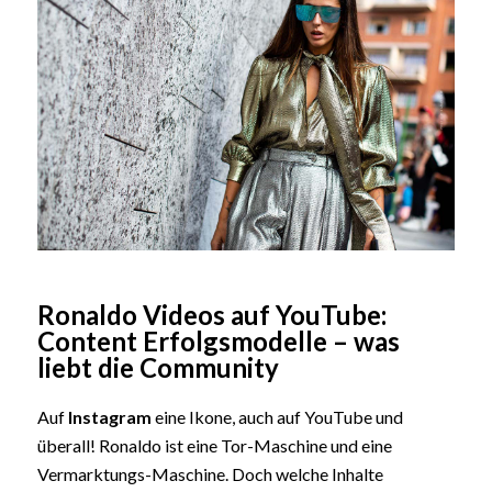
Ronaldo Videos auf YouTube:
Content Erfolgsmodelle – was
liebt die Community
Auf
Instagram
eine Ikone, auch auf YouTube und
überall! Ronaldo ist eine Tor-Maschine und eine
Vermarktungs-Maschine. Doch welche Inhalte