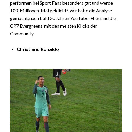
performen bei Sport Fans besonders gut und werde
100-Millionen-Mal geklickt? Wir habe die Analyse
gemacht, nach bald 20 Jahren YouTube: Hier sind die
CR7 Evergreens, mit den meisten Klicks der
Community.
Christiano Ronaldo