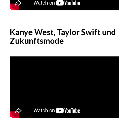
Kanye West, Taylor Swift und
Zukunftsmode