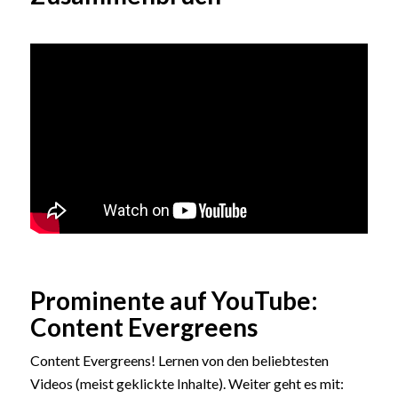
Prominente auf YouTube:
Content Evergreens
Content Evergreens! Lernen von den beliebtesten
Videos (meist geklickte Inhalte). Weiter geht es mit: