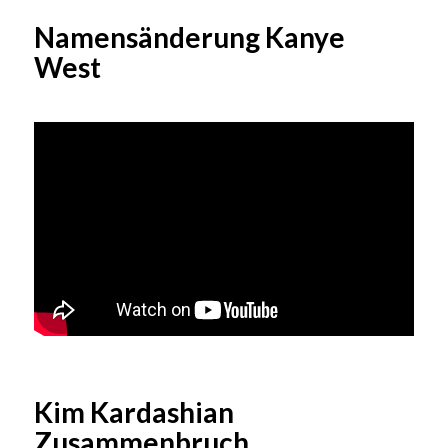
Namensänderung Kanye
West
Kim Kardashian
Zusammenbruch