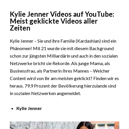
Kylie Jenner Videos auf YouTube:
Meist geklickte Videos aller
Zeiten
Kylie Jenner – Sie und ihre Familie (Kardashian) sind ein
Phänomen! Mit 21 wurde sie mit diesem Background
schon zur jüngsten Milliardärin und auch in den sozialen
Netzwerke bricht sie Rekorde. Als junge Mama, als
Businessfrau, als Partnerin Ihres Mannes – Welcher
Content wird von ihr am meisten geklickt? Finden wir es
heraus. 79,9 Prozent der Bevölkerung hierzulande sind
in sozialen Netzwerken angemeldet.
Kylie Jenner