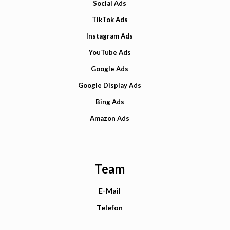
Social Ads
TikTok Ads
Instagram Ads
YouTube Ads
Google Ads
Google Display Ads
Bing Ads
Amazon Ads
Team
E-Mail
Telefon