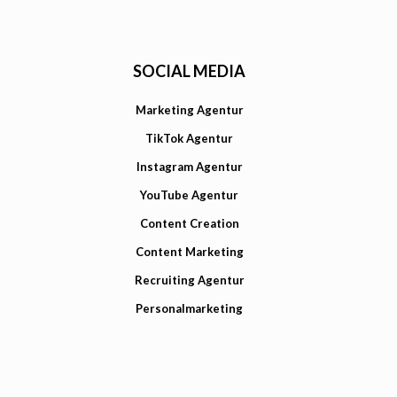
SOCIAL MEDIA
Marketing Agentur
TikTok Agentur
Instagram Agentur
YouTube Agentur
Content Creation
Content Marketing
Recruiting Agentur
Personalmarketing