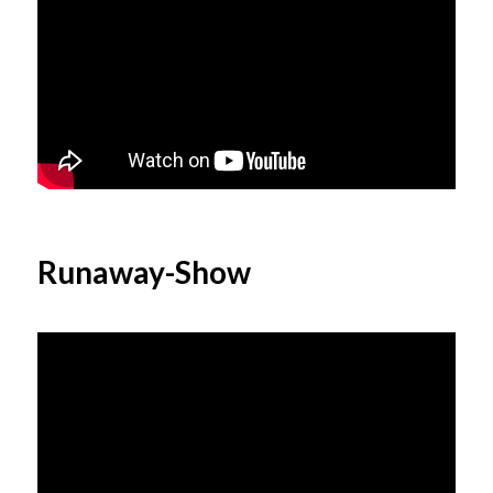
Runaway-Show