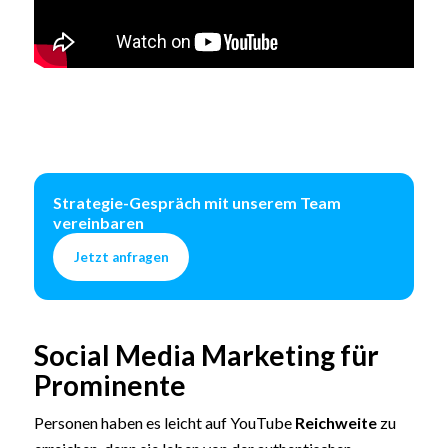
Strategie-Gespräch mit unserem Team
vereinbaren
Jetzt anfragen
Social Media Marketing für
Prominente
Personen haben es leicht auf YouTube
Reichweite
zu