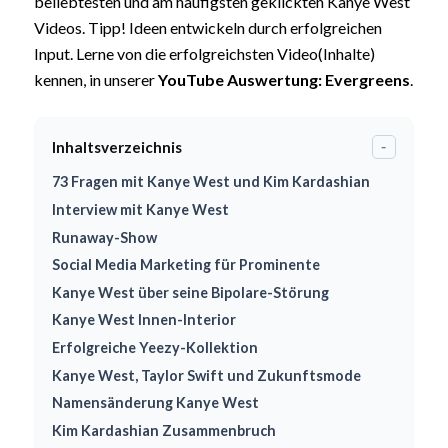
beliebtesten und am häufigsten geklickten Kanye West
Videos. Tipp! Ideen entwickeln durch erfolgreichen
Input. Lerne von die erfolgreichsten Video(Inhalte)
kennen, in unserer
YouTube Auswertung: Evergreens
.
Inhaltsverzeichnis
-
73 Fragen mit Kanye West und Kim Kardashian
Interview mit Kanye West
Runaway-Show
Social Media Marketing für Prominente
Kanye West über seine Bipolare-Störung
Kanye West Innen-Interior
Erfolgreiche Yeezy-Kollektion
Kanye West, Taylor Swift und Zukunftsmode
Namensänderung Kanye West
Kim Kardashian Zusammenbruch