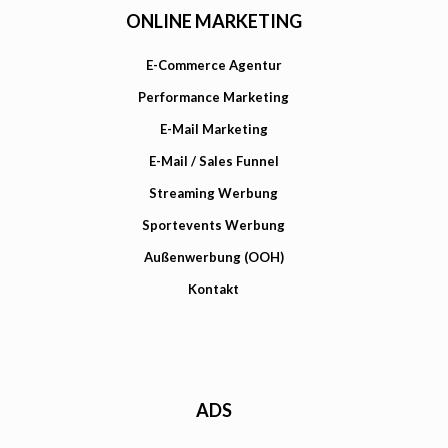
ONLINE MARKETING
E-Commerce Agentur
Performance Marketing
E-Mail Marketing
E-Mail / Sales Funnel
Streaming Werbung
Sportevents Werbung
Außenwerbung (OOH)
Kontakt
ADS