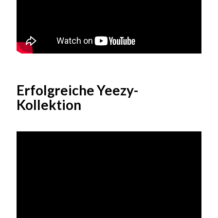
Erfolgreiche Yeezy-
Kollektion