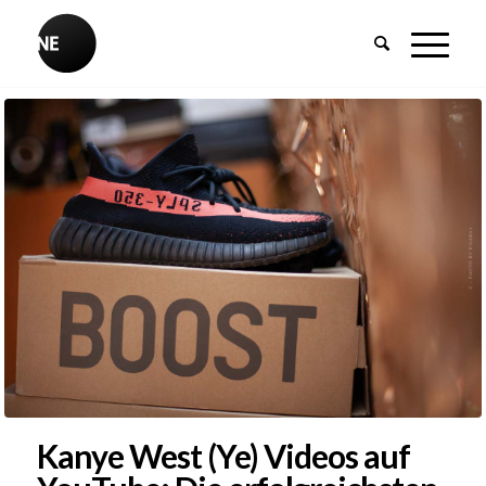
Kanye West (Ye) Videos auf