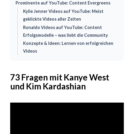
Prominente auf YouTube: Content Evergreens
Kylie Jenner Videos auf YouTube: Meist
geklickte Videos aller Zeiten
Ronaldo Videos auf YouTube: Content
Erfolgsmodelle – was liebt die Community
Konzepte & Ideen: Lernen von erfolgreichen
Videos
73 Fragen mit Kanye West
und Kim Kardashian