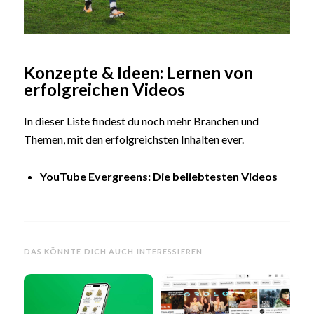
Konzepte & Ideen: Lernen von
erfolgreichen Videos
In dieser Liste findest du noch mehr Branchen und
Themen, mit den erfolgreichsten Inhalten ever.
YouTube Evergreens: Die beliebtesten Videos
DAS KÖNNTE DICH AUCH INTERESSIEREN