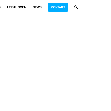
S
LEISTUNGEN
NEWS
KONTAKT