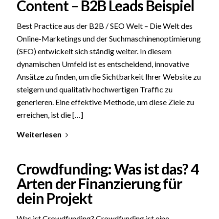
Content – B2B Leads Beispiel
Best Practice aus der B2B / SEO Welt – Die Welt des
Online-Marketings und der Suchmaschinenoptimierung
(SEO) entwickelt sich ständig weiter. In diesem
dynamischen Umfeld ist es entscheidend, innovative
Ansätze zu finden, um die Sichtbarkeit Ihrer Website zu
steigern und qualitativ hochwertigen Traffic zu
generieren. Eine effektive Methode, um diese Ziele zu
erreichen, ist die […]
Weiterlesen
Crowdfunding: Was ist das? 4
Arten der Finanzierung für
dein Projekt
Was ist Crowdfunding? Crowdfunding ist eine