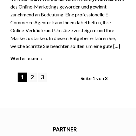
des Online-Marketings geworden und gewinnt
zunehmend an Bedeutung. Eine professionelle E-
Commerce Agentur kann Ihnen dabei helfen, Ihre
Online-Verkäufe und Umsätze zu steigern und Ihre
Marke zu stärken. In diesem Ratgeber erfahren Sie,
welche Schritte Sie beachten sollten, um eine gute […]
Weiterlesen
1
2
3
Seite 1 von 3
PARTNER