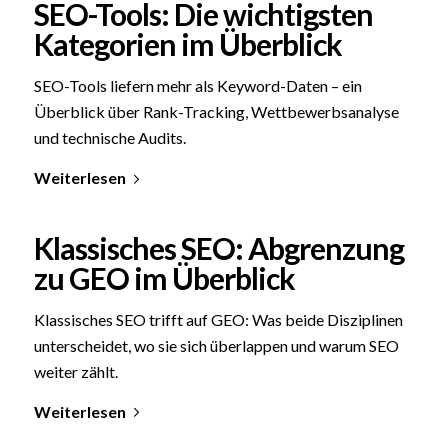
SEO-Tools: Die wichtigsten
Kategorien im Überblick
SEO-Tools liefern mehr als Keyword-Daten – ein
Überblick über Rank-Tracking, Wettbewerbsanalyse
und technische Audits.
Weiterlesen
Klassisches SEO: Abgrenzung
zu GEO im Überblick
Klassisches SEO trifft auf GEO: Was beide Disziplinen
unterscheidet, wo sie sich überlappen und warum SEO
weiter zählt.
Weiterlesen