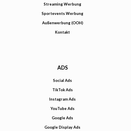
Streaming Werbung
Sportevents Werbung
Außenwerbung (OOH)
Kontakt
ADS
Social Ads
TikTok Ads
Instagram Ads
YouTube Ads
Google Ads
Google Display Ads