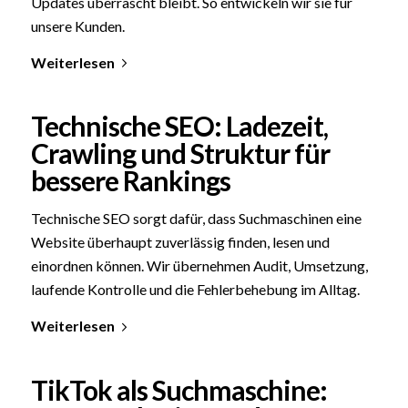
Updates überrascht bleibt. So entwickeln wir sie für
unsere Kunden.
Weiterlesen
Technische SEO: Ladezeit,
Crawling und Struktur für
bessere Rankings
Technische SEO sorgt dafür, dass Suchmaschinen eine
Website überhaupt zuverlässig finden, lesen und
einordnen können. Wir übernehmen Audit, Umsetzung,
laufende Kontrolle und die Fehlerbehebung im Alltag.
Weiterlesen
TikTok als Suchmaschine: