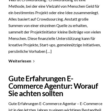
Methode, bei der eine Vielzahl von Menschen Geld für
ein bestimmtes Projekt oder eine Idee zusammenlegt.
Alles basiert auf Crowdsourcing. Anstatt große
Summen von einer einzelnen Quelle zu erhalten,
sammelt der Projektinitiator kleine Beiträge von vielen
Menschen. Diese finanzielle Unterstützung kann für
kreative Projekte, Start-ups, gemeinnützige Initiativen,
persönliche Vorhaben […]
Weiterlesen
Gute Erfahrungen E-
Commerce Agentur: Worauf
Sie achten sollten
Gute Erfahrungen E-Commerce Agentur – E-Commerce
ist in den letzten Jahren zu einem wichtigen Bestandteil