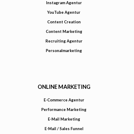
Instagram Agentur
YouTube Agentur
Content Creation
Content Marketing
Recruiting Agentur
Personalmarketing
ONLINE MARKETING
E-Commerce Agentur
Performance Marketing
E-Mail Marketing
E-Mail / Sales Funnel