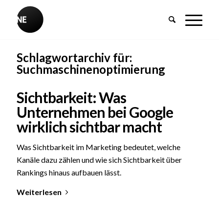
Schlagwortarchiv für:
Suchmaschinenoptimierung
Sichtbarkeit: Was
Unternehmen bei Google
wirklich sichtbar macht
Was Sichtbarkeit im Marketing bedeutet, welche
Kanäle dazu zählen und wie sich Sichtbarkeit über
Rankings hinaus aufbauen lässt.
Weiterlesen