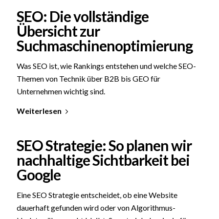
SEO: Die vollständige
Übersicht zur
Suchmaschinenoptimierung
Was SEO ist, wie Rankings entstehen und welche SEO-
Themen von Technik über B2B bis GEO für
Unternehmen wichtig sind.
Weiterlesen
SEO Strategie: So planen wir
nachhaltige Sichtbarkeit bei
Google
Eine SEO Strategie entscheidet, ob eine Website
dauerhaft gefunden wird oder von Algorithmus-