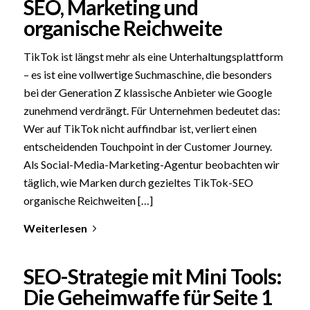
SEO, Marketing und
organische Reichweite
TikTok ist längst mehr als eine Unterhaltungsplattform
– es ist eine vollwertige Suchmaschine, die besonders
bei der Generation Z klassische Anbieter wie Google
zunehmend verdrängt. Für Unternehmen bedeutet das:
Wer auf TikTok nicht auffindbar ist, verliert einen
entscheidenden Touchpoint in der Customer Journey.
Als Social-Media-Marketing-Agentur beobachten wir
täglich, wie Marken durch gezieltes TikTok-SEO
organische Reichweiten […]
Weiterlesen
SEO-Strategie mit Mini Tools:
Die Geheimwaffe für Seite 1