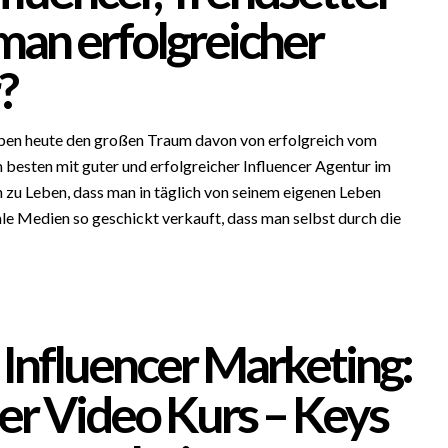
man erfolgreicher
?
aben heute den großen Traum davon von erfolgreich vom
 besten mit guter und erfolgreicher Influencer Agentur im
 zu Leben, dass man in täglich von seinem eigenen Leben
ale Medien so geschickt verkauft, dass man selbst durch die
 Influencer Marketing:
er Video Kurs – Keys