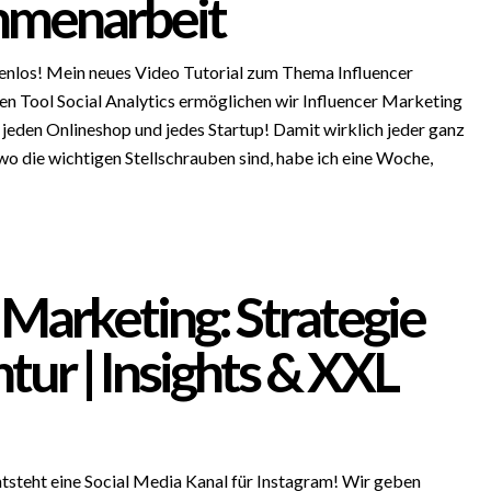
mmenarbeit
enlos! Mein neues Video Tutorial zum Thema Influencer
n Tool Social Analytics ermöglichen wir Influencer Marketing
 , jeden Onlineshop und jedes Startup! Damit wirklich jeder ganz
wo die wichtigen Stellschrauben sind, habe ich eine Woche,
Marketing: Strategie
tur | Insights & XXL
tsteht eine Social Media Kanal für Instagram! Wir geben