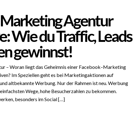
Marketing Agentur
e: Wie du Traffic, Leads
n gewinnst!
ur – Woran liegt das Geheimnis einer Facebook–Marketing
iven? Im Speziellen geht es bei Marketingaktionen auf
 und altbekannte Werbung. Nur der Rahmen ist neu. Werbung
er einfachsten Wege, hohe Besucherzahlen zu bekommen.
erken, besonders im Social […]