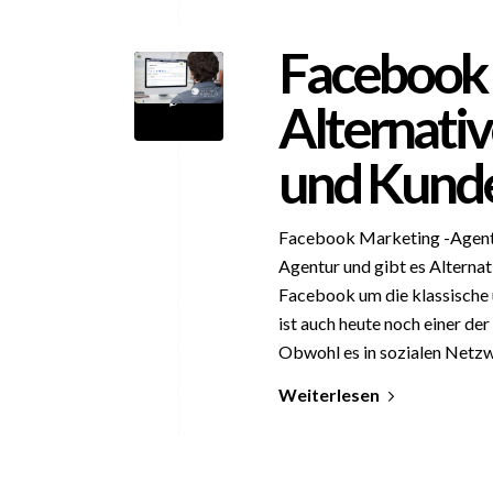
Facebook 
Alternativ
und Kunde
Facebook Marketing -Agent
Agentur und gibt es Alternat
Facebook um die klassische
ist auch heute noch einer d
Obwohl es in sozialen Netzw
Weiterlesen