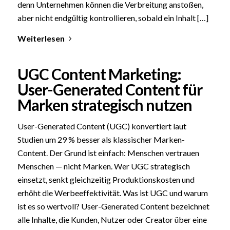
denn Unternehmen können die Verbreitung anstoßen,
aber nicht endgültig kontrollieren, sobald ein Inhalt […]
Weiterlesen
UGC Content Marketing:
User-Generated Content für
Marken strategisch nutzen
User-Generated Content (UGC) konvertiert laut
Studien um 29 % besser als klassischer Marken-
Content. Der Grund ist einfach: Menschen vertrauen
Menschen — nicht Marken. Wer UGC strategisch
einsetzt, senkt gleichzeitig Produktionskosten und
erhöht die Werbeeffektivität. Was ist UGC und warum
ist es so wertvoll? User-Generated Content bezeichnet
alle Inhalte, die Kunden, Nutzer oder Creator über eine