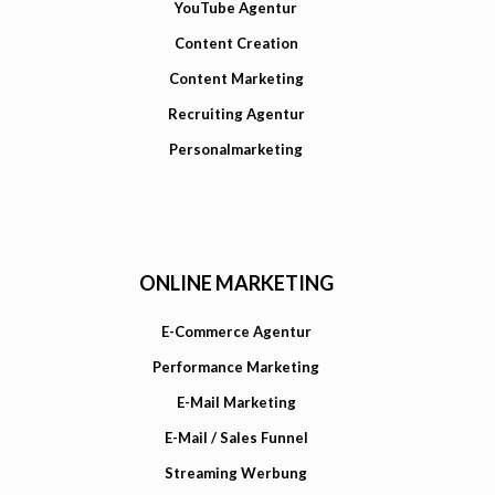
YouTube Agentur
Content Creation
Content Marketing
Recruiting Agentur
Personalmarketing
ONLINE MARKETING
E-Commerce Agentur
Performance Marketing
E-Mail Marketing
E-Mail / Sales Funnel
Streaming Werbung