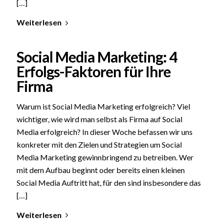
[…]
Weiterlesen
Social Media Marketing: 4
Erfolgs-Faktoren für Ihre
Firma
Warum ist Social Media Marketing erfolgreich? Viel
wichtiger, wie wird man selbst als Firma auf Social
Media erfolgreich? In dieser Woche befassen wir uns
konkreter mit den Zielen und Strategien um Social
Media Marketing gewinnbringend zu betreiben. Wer
mit dem Aufbau beginnt oder bereits einen kleinen
Social Media Auftritt hat, für den sind insbesondere das
[…]
Weiterlesen