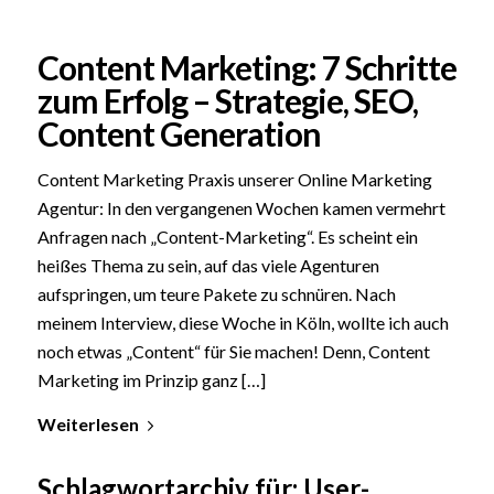
Content Marketing: 7 Schritte
zum Erfolg – Strategie, SEO,
Content Generation
Content Marketing Praxis unserer Online Marketing
Agentur: In den vergangenen Wochen kamen vermehrt
Anfragen nach „Content-Marketing“. Es scheint ein
heißes Thema zu sein, auf das viele Agenturen
aufspringen, um teure Pakete zu schnüren. Nach
meinem Interview, diese Woche in Köln, wollte ich auch
noch etwas „Content“ für Sie machen! Denn, Content
Marketing im Prinzip ganz […]
Weiterlesen
Schlagwortarchiv für:
User-