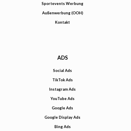
Sportevents Werbung
Außenwerbung (OOH)
Kontakt
ADS
Social Ads
TikTok Ads
Instagram Ads
YouTube Ads
Google Ads
Google Display Ads
Bing Ads