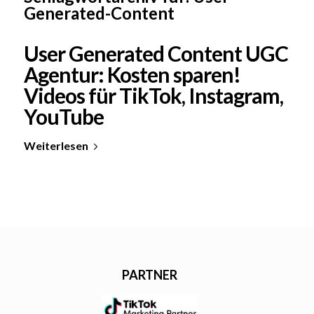
Generated-Content
User Generated Content UGC
Agentur: Kosten sparen!
Videos für TikTok, Instagram,
YouTube
Weiterlesen
PARTNER