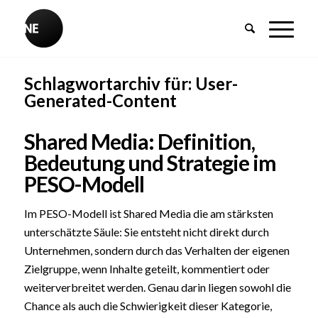
Schlagwortarchiv für:
User-
Generated-Content
Shared Media: Definition,
Bedeutung und Strategie im
PESO-Modell
Im PESO-Modell ist Shared Media die am stärksten
unterschätzte Säule: Sie entsteht nicht direkt durch
Unternehmen, sondern durch das Verhalten der eigenen
Zielgruppe, wenn Inhalte geteilt, kommentiert oder
weiterverbreitet werden. Genau darin liegen sowohl die
Chance als auch die Schwierigkeit dieser Kategorie,