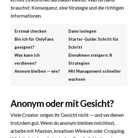
brauchst: Konsequenz, eine Strategie und die richtigen
Informationen.
Erstmal checken
Dann loslegen
Bin ich für OnlyFans
Starter-Guide: Schritt für
geeignet?
Schritt
Was kann ich
Einnahmen steigern: 8
verdienen?
Strategien
Anonym bleiben — wie?
Mit Management schneller
wachsen
Anonym oder mit Gesicht?
Viele Creator zeigen ihr Gesicht nicht — und verdienen
trotzdem gut. Wenn du anonym bleiben möchtest,
arbeite mit Masken, kreativen Winkeln oder Cropping.