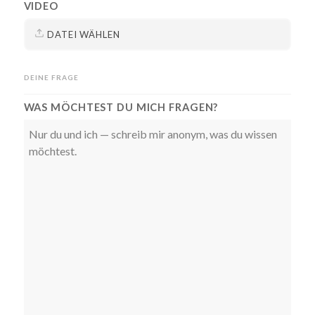
VIDEO
DATEI WÄHLEN
DEINE FRAGE
WAS MÖCHTEST DU MICH FRAGEN?