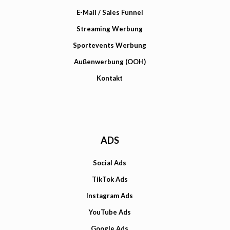
E-Mail / Sales Funnel
Streaming Werbung
Sportevents Werbung
Außenwerbung (OOH)
Kontakt
ADS
Social Ads
TikTok Ads
Instagram Ads
YouTube Ads
Google Ads