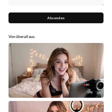
Absenden
Von überall aus.