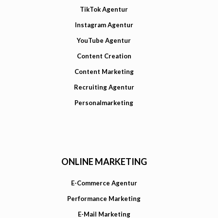
TikTok Agentur
Instagram Agentur
YouTube Agentur
Content Creation
Content Marketing
Recruiting Agentur
Personalmarketing
ONLINE MARKETING
E-Commerce Agentur
Performance Marketing
E-Mail Marketing