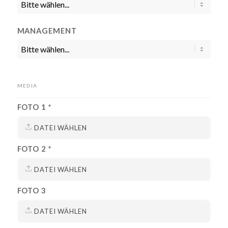
MANAGEMENT
MEDIA
FOTO 1 *
DATEI WÄHLEN
FOTO 2 *
DATEI WÄHLEN
FOTO 3
DATEI WÄHLEN