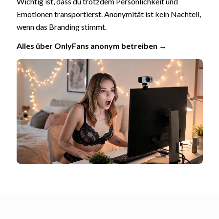
Wichtig ist, dass du trotzdem Persönlichkeit und
Emotionen transportierst. Anonymität ist kein Nachteil,
wenn das Branding stimmt.
Alles über OnlyFans anonym betreiben →