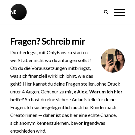
Fragen? Schreib mir
Du überlegst, mit OnlyFans zu starten —
weißt aber nicht wo du anfangen sollst?
Ob du die Voraussetzungen mitbringst,
was sich finanziell wirklich lohnt, wie das
geht? Hier kannst du deine Fragen stellen, ohne Druck
unter 4 Augen. Geht nur zu mir,
x Alex. Warum ich hier
helfe?
So hast du eine sichere Anlaufstelle für deine
Fragen. Ich suche gelegentlich auch für Kunden nach
Creatorinnen — daher ist das hier eine echte Chance,
sich anonym kennenzulernen, bevor irgendwas
entschieden wird.