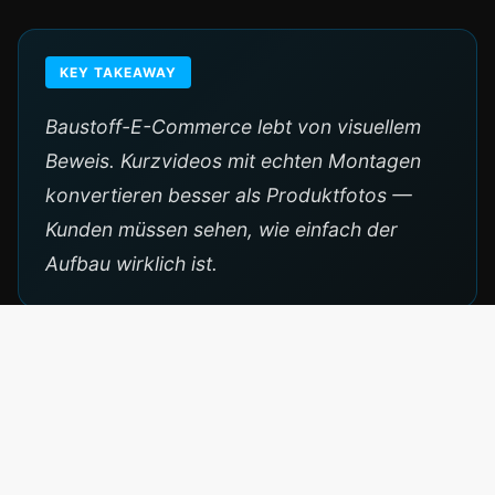
KEY TAKEAWAY
Baustoff-E-Commerce lebt von visuellem
Beweis. Kurzvideos mit echten Montagen
konvertieren besser als Produktfotos —
Kunden müssen sehen, wie einfach der
Aufbau wirklich ist.
Ähnliche Cases