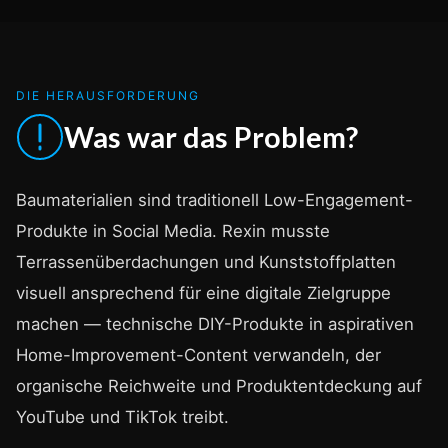
DIE HERAUSFORDERUNG
Was war das Problem?
Baumaterialien sind traditionell Low-Engagement-
Produkte in Social Media. Rexin musste
Terrassenüberdachungen und Kunststoffplatten
visuell ansprechend für eine digitale Zielgruppe
machen — technische DIY-Produkte in aspirativen
Home-Improvement-Content verwandeln, der
organische Reichweite und Produktentdeckung auf
YouTube und TikTok treibt.