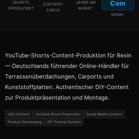
Com
SHORTS
JAHRE AM
CONTENT-
PRODUZIERT
MARKT
FOKUS
KANAL
YouTube-Shorts-Content-Produktion für Rexin
— Deutschlands führender Online-Händler für
Terrassenüberdachungen, Carports und
Kunststoffplatten. Authentischer DIY-Content
zur Produktpräsentation und Montage.
UGC Content
YouTube Shorts Production
Social Media Content
Product Showcasing
DIY Tutorial Content