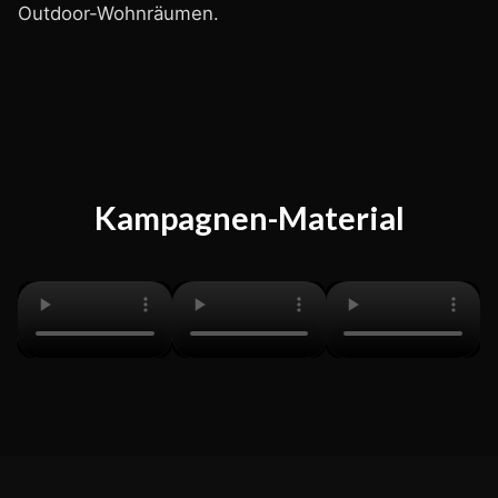
Outdoor-Wohnräumen.
Kampagnen-Material