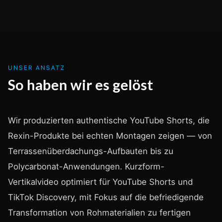
UNSER ANSATZ
So haben wir es gelöst
Wir produzierten authentische YouTube Shorts, die
Rexin-Produkte bei echten Montagen zeigen — von
Terrassenüberdachungs-Aufbauten bis zu
Polycarbonat-Anwendungen. Kurzform-
Vertikalvideo optimiert für YouTube Shorts und
TikTok Discovery, mit Fokus auf die befriedigende
Transformation von Rohmaterialien zu fertigen