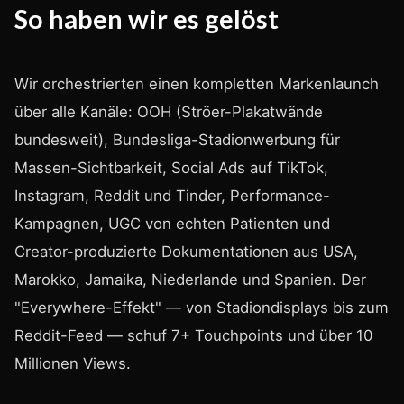
So haben wir es gelöst
Wir orchestrierten einen kompletten Markenlaunch
über alle Kanäle: OOH (Ströer-Plakatwände
bundesweit), Bundesliga-Stadionwerbung für
Massen-Sichtbarkeit, Social Ads auf TikTok,
Instagram, Reddit und Tinder, Performance-
Kampagnen, UGC von echten Patienten und
Creator-produzierte Dokumentationen aus USA,
Marokko, Jamaika, Niederlande und Spanien. Der
"Everywhere-Effekt" — von Stadiondisplays bis zum
Reddit-Feed — schuf 7+ Touchpoints und über 10
Millionen Views.