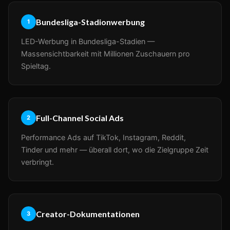
Bundesliga-Stadionwerbung
1
LED-Werbung in Bundesliga-Stadien —
Massensichtbarkeit mit Millionen Zuschauern pro
Spieltag.
Full-Channel Social Ads
2
Performance Ads auf TikTok, Instagram, Reddit,
Tinder und mehr — überall dort, wo die Zielgruppe Zeit
verbringt.
Creator-Dokumentationen
3