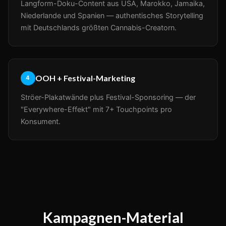
Langform-Doku-Content aus USA, Marokko, Jamaika,
Niederlande und Spanien — authentisches Storytelling
mit Deutschlands größten Cannabis-Creatorn.
OOH + Festival-Marketing
4
Ströer-Plakatwände plus Festival-Sponsoring — der
"Everywhere-Effekt" mit 7+ Touchpoints pro
Konsument.
Kampagnen-Material