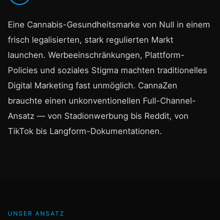
Eine Cannabis-Gesundheitsmarke von Null in einem
frisch legalisierten, stark regulierten Markt
launchen. Werbeeinschränkungen, Plattform-
Policies und soziales Stigma machten traditionelles
Digital Marketing fast unmöglich. CannaZen
brauchte einen unkonventionellen Full-Channel-
Ansatz — von Stadionwerbung bis Reddit, von
TikTok bis Langform-Dokumentationen.
UNSER ANSATZ