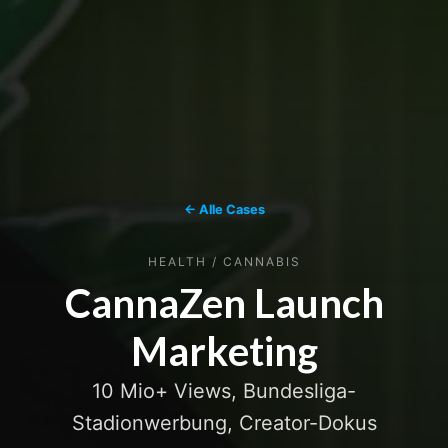
← Alle Cases
HEALTH / CANNABIS
CannaZen Launch
Marketing
10 Mio+ Views, Bundesliga-
Stadionwerbung, Creator-Dokus