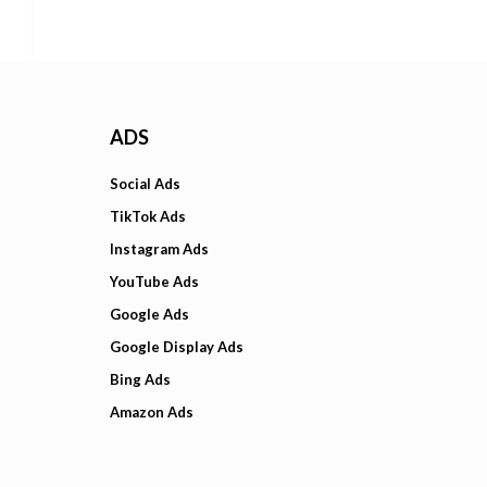
ADS
Social Ads
TikTok Ads
Instagram Ads
YouTube Ads
Google Ads
Google Display Ads
Bing Ads
Amazon Ads