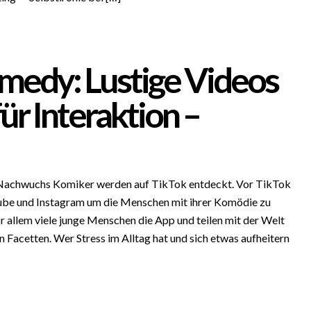
medy: Lustige Videos
ür Interaktion –
Nachwuchs Komiker werden auf TikTok entdeckt. Vor TikTok
utube und Instagram um die Menschen mit ihrer Komödie zu
r allem viele junge Menschen die App und teilen mit der Welt
en Facetten. Wer Stress im Alltag hat und sich etwas aufheitern