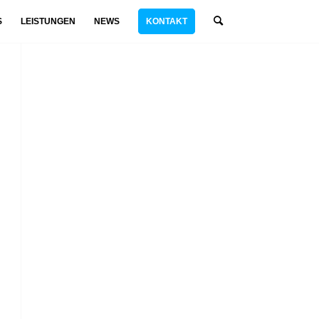
S
LEISTUNGEN
NEWS
KONTAKT