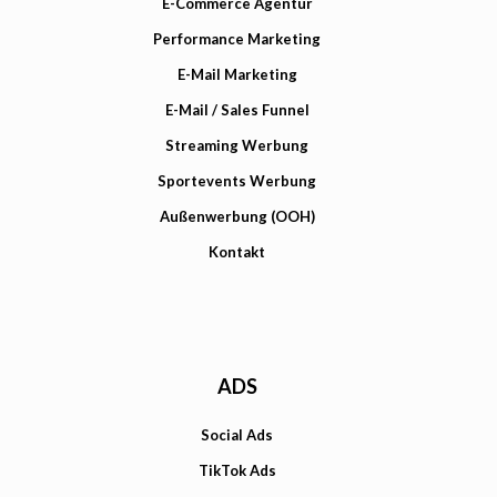
E-Commerce Agentur
Performance Marketing
E-Mail Marketing
E-Mail / Sales Funnel
Streaming Werbung
Sportevents Werbung
Außenwerbung (OOH)
Kontakt
ADS
Social Ads
TikTok Ads