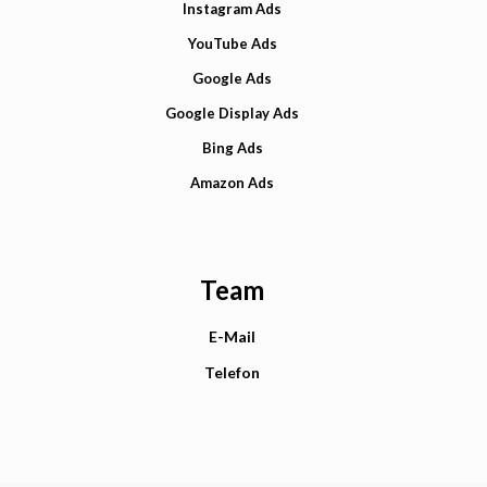
Instagram Ads
YouTube Ads
Google Ads
Google Display Ads
Bing Ads
Amazon Ads
Team
E-Mail
Telefon