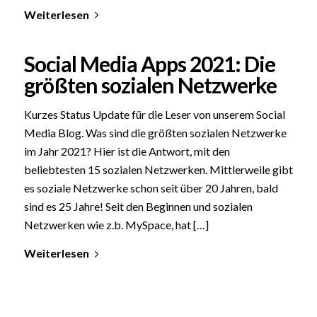
Weiterlesen
Social Media Apps 2021: Die
größten sozialen Netzwerke
Kurzes Status Update für die Leser von unserem Social
Media Blog. Was sind die größten sozialen Netzwerke
im Jahr 2021? Hier ist die Antwort, mit den
beliebtesten 15 sozialen Netzwerken. Mittlerweile gibt
es soziale Netzwerke schon seit über 20 Jahren, bald
sind es 25 Jahre! Seit den Beginnen und sozialen
Netzwerken wie z.b. MySpace, hat […]
Weiterlesen