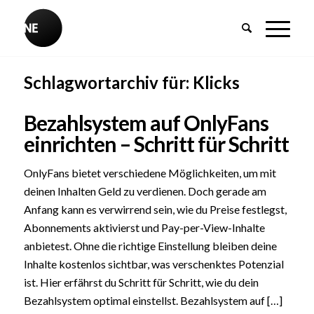
Schlagwortarchiv für:
Klicks
Bezahlsystem auf OnlyFans
einrichten – Schritt für Schritt
OnlyFans bietet verschiedene Möglichkeiten, um mit
deinen Inhalten Geld zu verdienen. Doch gerade am
Anfang kann es verwirrend sein, wie du Preise festlegst,
Abonnements aktivierst und Pay-per-View-Inhalte
anbietest. Ohne die richtige Einstellung bleiben deine
Inhalte kostenlos sichtbar, was verschenktes Potenzial
ist. Hier erfährst du Schritt für Schritt, wie du dein
Bezahlsystem optimal einstellst. Bezahlsystem auf […]