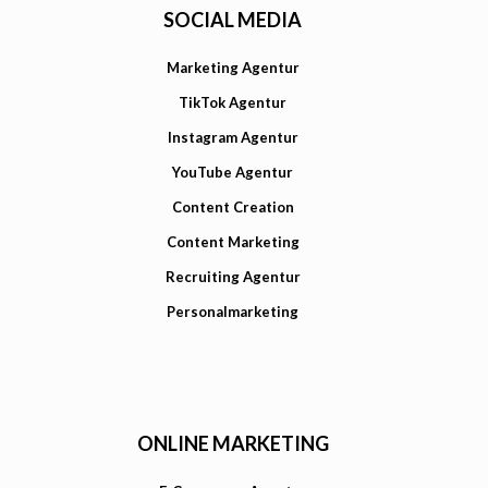
SOCIAL MEDIA
Marketing Agentur
TikTok Agentur
Instagram Agentur
YouTube Agentur
Content Creation
Content Marketing
Recruiting Agentur
Personalmarketing
ONLINE MARKETING