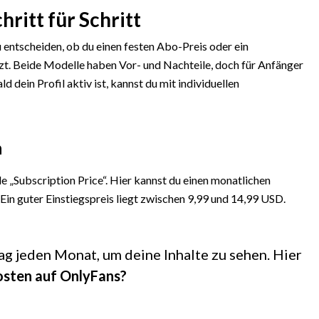
ritt für Schritt
u entscheiden, ob du einen festen Abo-Preis oder ein
zt. Beide Modelle haben Vor- und Nachteile, doch für Anfänger
 dein Profil aktiv ist, kannst du mit individuellen
n
le „Subscription Price“. Hier kannst du einen monatlichen
Ein guter Einstiegspreis liegt zwischen 9,99 und 14,99 USD.
ag jeden Monat, um deine Inhalte zu sehen. Hier
sten auf OnlyFans?