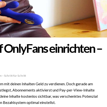
 OnlyFans einrichten –
– Schritt für Schritt
m mit deinen Inhalten Geld zu verdienen. Doch gerade am
festlegst, Abonnements aktivierst und Pay-per-View-Inhalte
 deine Inhalte kostenlos sichtbar, was verschenktes Potenzial
dein Bezahlsystem optimal einstellst.