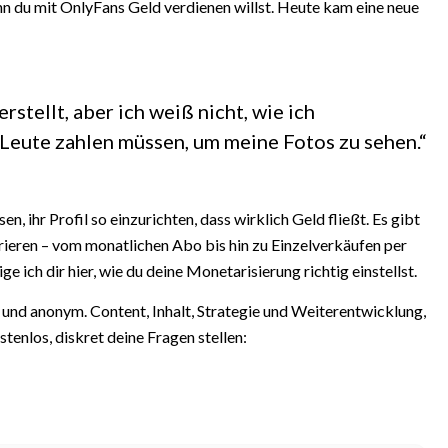
wenn du mit OnlyFans Geld verdienen willst. Heute kam eine neue
stellt, aber ich weiß nicht, wie ich
Leute zahlen müssen, um meine Fotos zu sehen.“
n, ihr Profil so einzurichten, dass wirklich Geld fließt. Es gibt
eren – vom monatlichen Abo bis hin zu Einzelverkäufen per
e ich dir hier, wie du deine Monetarisierung richtig einstellst.
t und anonym. Content, Inhalt, Strategie und Weiterentwicklung,
stenlos, diskret deine Fragen stellen: