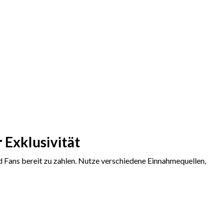
 Exklusivität
nd Fans bereit zu zahlen. Nutze verschiedene Einnahmequellen,