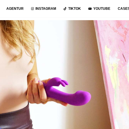
AGENTUR
INSTAGRAM
TIKTOK
YOUTUBE
CASE