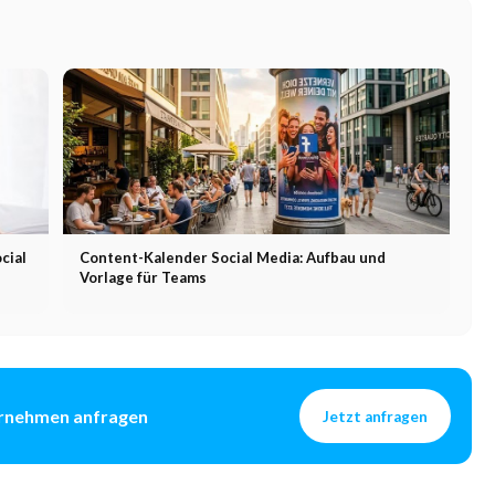
cial
Content-Kalender Social Media: Aufbau und
Vorlage für Teams
ternehmen anfragen
Jetzt anfragen