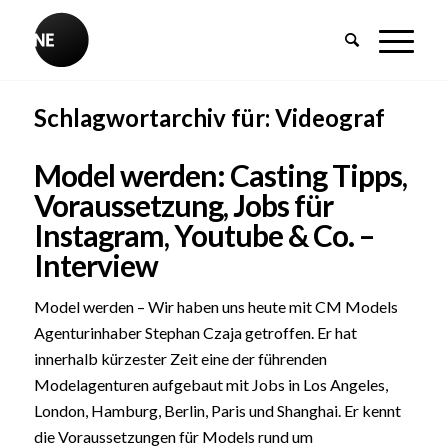
Schlagwortarchiv für:
Videograf
Model werden: Casting Tipps,
Voraussetzung, Jobs für
Instagram, Youtube & Co. –
Interview
Model werden – Wir haben uns heute mit CM Models
Agenturinhaber Stephan Czaja getroffen. Er hat
innerhalb kürzester Zeit eine der führenden
Modelagenturen aufgebaut mit Jobs in Los Angeles,
London, Hamburg, Berlin, Paris und Shanghai. Er kennt
die Voraussetzungen für Models rund um