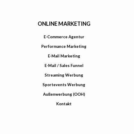
ONLINE MARKETING
E-Commerce Agentur
Performance Marketing
E-Mail Marketing
E-Mail / Sales Funnel
Streaming Werbung
Sportevents Werbung
Außenwerbung (OOH)
Kontakt