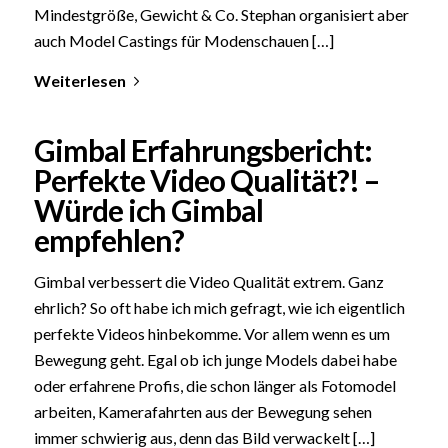
Mindestgröße, Gewicht & Co. Stephan organisiert aber
auch Model Castings für Modenschauen […]
Weiterlesen
Gimbal Erfahrungsbericht:
Perfekte Video Qualität?! –
Würde ich Gimbal
empfehlen?
Gimbal verbessert die Video Qualität extrem. Ganz
ehrlich? So oft habe ich mich gefragt, wie ich eigentlich
perfekte Videos hinbekomme. Vor allem wenn es um
Bewegung geht. Egal ob ich junge Models dabei habe
oder erfahrene Profis, die schon länger als Fotomodel
arbeiten, Kamerafahrten aus der Bewegung sehen
immer schwierig aus, denn das Bild verwackelt […]