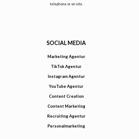
telephone or on site.
SOCIAL MEDIA
Marketing Agentur
TikTok Agentur
Instagram Agentur
YouTube Agentur
Content Creation
Content Marketing
Recruiting Agentur
Personalmarketing