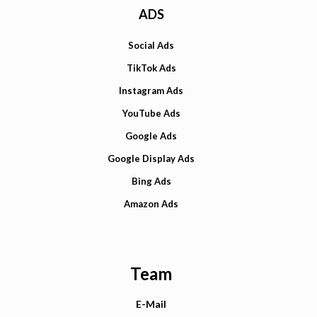
ADS
Social Ads
TikTok Ads
Instagram Ads
YouTube Ads
Google Ads
Google Display Ads
Bing Ads
Amazon Ads
Team
E-Mail