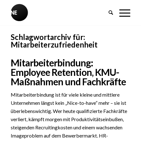
Schlagwortarchiv für:
Mitarbeiterzufriedenheit
Mitarbeiterbindung:
Employee Retention, KMU-
Maßnahmen und Fachkräfte
Mitarbeiterbindung ist für viele kleine und mittlere
Unternehmen längst kein „Nice-to-have“ mehr – sie ist
überlebenswichtig. Wer heute qualifizierte Fachkräfte
verliert, kämpft morgen mit Produktivitätseinbußen,
steigenden Recruitingkosten und einem wachsenden
Imageproblem auf dem Bewerbermarkt. HR-