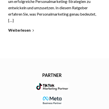
um erfolgreiche Personalmarketing-Strategien zu
entwickeln und umzusetzen. In diesem Ratgeber
erfahren Sie, was Personalmarketing genau bedeutet,
[…]
Weiterlesen
PARTNER