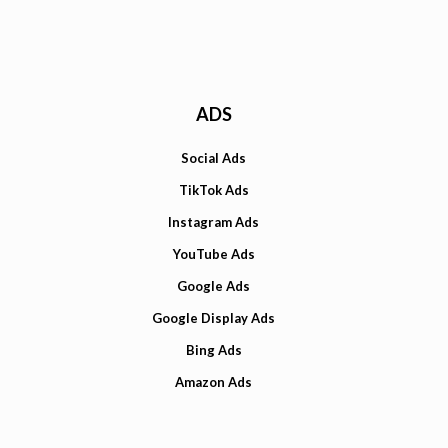
ADS
Social Ads
TikTok Ads
Instagram Ads
YouTube Ads
Google Ads
Google Display Ads
Bing Ads
Amazon Ads