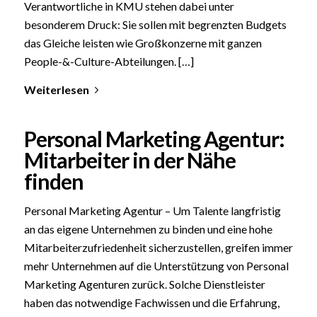
Verantwortliche in KMU stehen dabei unter
besonderem Druck: Sie sollen mit begrenzten Budgets
das Gleiche leisten wie Großkonzerne mit ganzen
People-&-Culture-Abteilungen. […]
Weiterlesen
Personal Marketing Agentur:
Mitarbeiter in der Nähe
finden
Personal Marketing Agentur – Um Talente langfristig
an das eigene Unternehmen zu binden und eine hohe
Mitarbeiterzufriedenheit sicherzustellen, greifen immer
mehr Unternehmen auf die Unterstützung von Personal
Marketing Agenturen zurück. Solche Dienstleister
haben das notwendige Fachwissen und die Erfahrung,