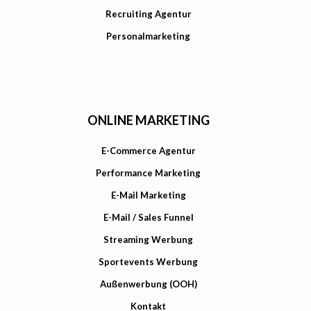
Recruiting Agentur
Personalmarketing
ONLINE MARKETING
E-Commerce Agentur
Performance Marketing
E-Mail Marketing
E-Mail / Sales Funnel
Streaming Werbung
Sportevents Werbung
Außenwerbung (OOH)
Kontakt