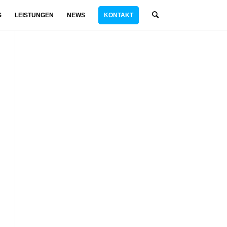
S
LEISTUNGEN
NEWS
KONTAKT