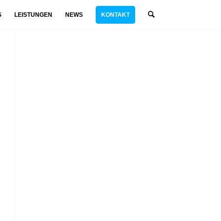
S
LEISTUNGEN
NEWS
KONTAKT