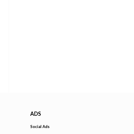
ADS
Social Ads