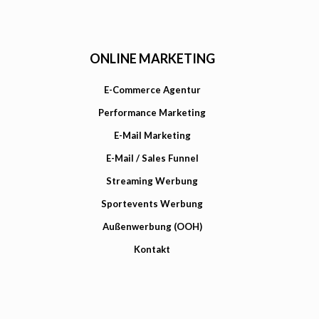
ONLINE MARKETING
E-Commerce Agentur
Performance Marketing
E-Mail Marketing
E-Mail / Sales Funnel
Streaming Werbung
Sportevents Werbung
Außenwerbung (OOH)
Kontakt