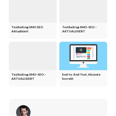
Testbeitrag SMO SEO
Testbeitrag SMO-SEO –
Aktualisiert
AKTUALISIERT
Testbeitrag SMO-SEO –
End-to-End-Test, Akzente
AKTUALISIERT
korrekt