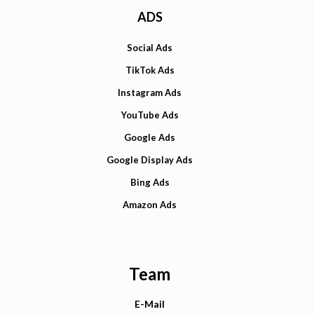
ADS
Social Ads
TikTok Ads
Instagram Ads
YouTube Ads
Google Ads
Google Display Ads
Bing Ads
Amazon Ads
Team
E-Mail