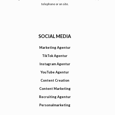
telephone or on site.
SOCIAL MEDIA
Marketing Agentur
TikTok Agentur
Instagram Agentur
YouTube Agentur
Content Creation
Content Marketing
Recruiting Agentur
Personalmarketing