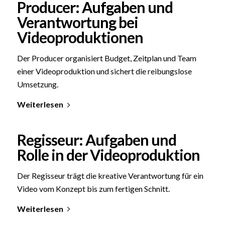
Producer: Aufgaben und
Verantwortung bei
Videoproduktionen
Der Producer organisiert Budget, Zeitplan und Team
einer Videoproduktion und sichert die reibungslose
Umsetzung.
Weiterlesen
Regisseur: Aufgaben und
Rolle in der Videoproduktion
Der Regisseur trägt die kreative Verantwortung für ein
Video vom Konzept bis zum fertigen Schnitt.
Weiterlesen