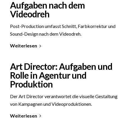
Aufgaben nach dem
Videodreh
Post-Production umfasst Schnitt, Farbkorrektur und
Sound-Design nach dem Videodreh.
Weiterlesen
Art Director: Aufgaben und
Rolle in Agentur und
Produktion
Der Art Director verantwortet die visuelle Gestaltung
von Kampagnen und Videoproduktionen.
Weiterlesen