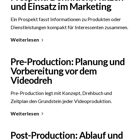
und Einsatz im Marketing
Ein Prospekt fasst Informationen zu Produkten oder
Dienstleistungen kompakt für Interessenten zusammen.
Weiterlesen
Pre-Production: Planung und
Vorbereitung vor dem
Videodreh
Pre-Production legt mit Konzept, Drehbuch und
Zeitplan den Grundstein jeder Videoproduktion.
Weiterlesen
Post-Production: Ablauf und