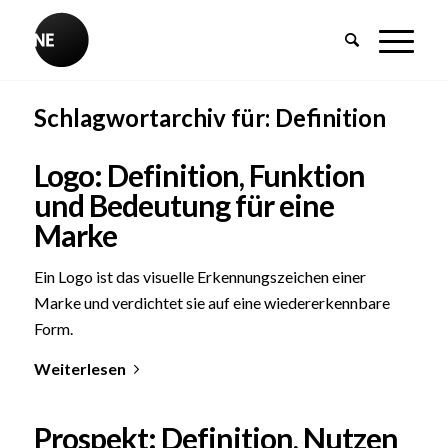
Schlagwortarchiv für:
Definition
Logo: Definition, Funktion
und Bedeutung für eine
Marke
Ein Logo ist das visuelle Erkennungszeichen einer
Marke und verdichtet sie auf eine wiedererkennbare
Form.
Weiterlesen
Prospekt: Definition, Nutzen