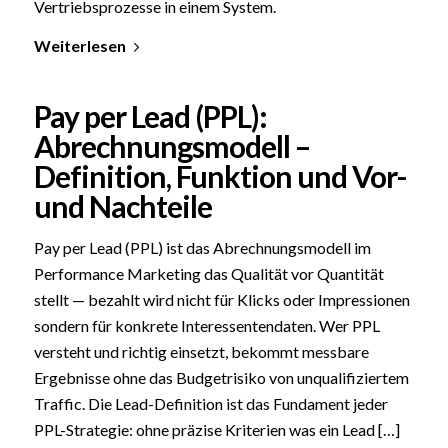
Vertriebsprozesse in einem System.
Weiterlesen
Pay per Lead (PPL):
Abrechnungsmodell –
Definition, Funktion und Vor-
und Nachteile
Pay per Lead (PPL) ist das Abrechnungsmodell im
Performance Marketing das Qualität vor Quantität
stellt — bezahlt wird nicht für Klicks oder Impressionen
sondern für konkrete Interessentendaten. Wer PPL
versteht und richtig einsetzt, bekommt messbare
Ergebnisse ohne das Budgetrisiko von unqualifiziertem
Traffic. Die Lead-Definition ist das Fundament jeder
PPL-Strategie: ohne präzise Kriterien was ein Lead […]