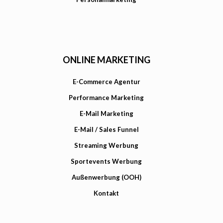
ONLINE MARKETING
E-Commerce Agentur
Performance Marketing
E-Mail Marketing
E-Mail / Sales Funnel
Streaming Werbung
Sportevents Werbung
Außenwerbung (OOH)
Kontakt