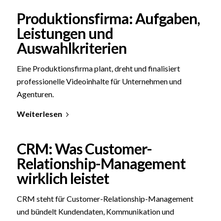
Produktionsfirma: Aufgaben,
Leistungen und
Auswahlkriterien
Eine Produktionsfirma plant, dreht und finalisiert
professionelle Videoinhalte für Unternehmen und
Agenturen.
Weiterlesen
CRM: Was Customer-
Relationship-Management
wirklich leistet
CRM steht für Customer-Relationship-Management
und bündelt Kundendaten, Kommunikation und