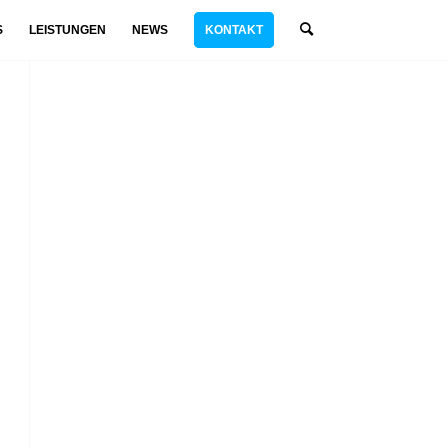
S
LEISTUNGEN
NEWS
KONTAKT