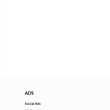
ADS
Social Ads