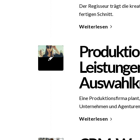
Der Regisseur trägt die kre
fertigen Schnitt.
Weiterlesen
Produktio
Leistunge
Auswahlkr
Eine Produktionsfirma plant, 
Unternehmen und Agenturen
Weiterlesen