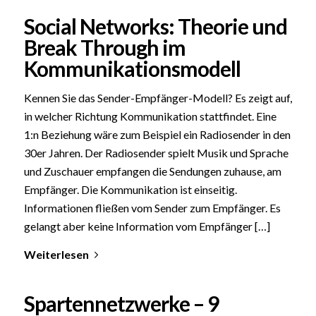
Social Networks: Theorie und
Break Through im
Kommunikationsmodell
Kennen Sie das Sender-Empfänger-Modell? Es zeigt auf,
in welcher Richtung Kommunikation stattfindet. Eine
1:n Beziehung wäre zum Beispiel ein Radiosender in den
30er Jahren. Der Radiosender spielt Musik und Sprache
und Zuschauer empfangen die Sendungen zuhause, am
Empfänger. Die Kommunikation ist einseitig.
Informationen fließen vom Sender zum Empfänger. Es
gelangt aber keine Information vom Empfänger […]
Weiterlesen
Spartennetzwerke – 9