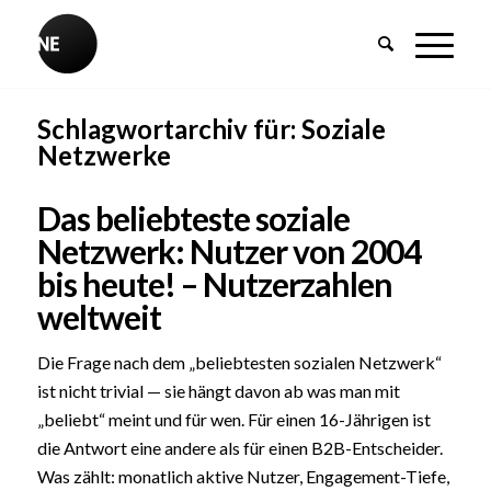
Schlagwortarchiv für:
Soziale
Netzwerke
Das beliebteste soziale
Netzwerk: Nutzer von 2004
bis heute! – Nutzerzahlen
weltweit
Die Frage nach dem „beliebtesten sozialen Netzwerk“
ist nicht trivial — sie hängt davon ab was man mit
„beliebt“ meint und für wen. Für einen 16-Jährigen ist
die Antwort eine andere als für einen B2B-Entscheider.
Was zählt: monatlich aktive Nutzer, Engagement-Tiefe,