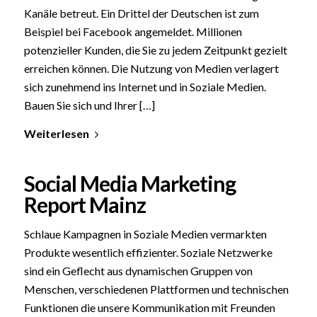
Kanäle betreut. Ein Drittel der Deutschen ist zum
Beispiel bei Facebook angemeldet. Millionen
potenzieller Kunden, die Sie zu jedem Zeitpunkt gezielt
erreichen können. Die Nutzung von Medien verlagert
sich zunehmend ins Internet und in Soziale Medien.
Bauen Sie sich und Ihrer […]
Weiterlesen
Social Media Marketing
Report Mainz
Schlaue Kampagnen in Soziale Medien vermarkten
Produkte wesentlich effizienter. Soziale Netzwerke
sind ein Geflecht aus dynamischen Gruppen von
Menschen, verschiedenen Plattformen und technischen
Funktionen die unsere Kommunikation mit Freunden