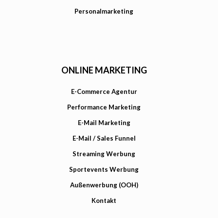
Personalmarketing
ONLINE MARKETING
E-Commerce Agentur
Performance Marketing
E-Mail Marketing
E-Mail / Sales Funnel
Streaming Werbung
Sportevents Werbung
Außenwerbung (OOH)
Kontakt