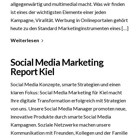
allgegenwärtig und multimedial macht. Was wir finden
ist eines der wichtigsten Elemente einer jeden
Kampagne, Viralität. Werbung in Onlineportalen gehört
heute zu den Standard Marketinginstrumenten eines […]
Weiterlesen
Social Media Marketing
Report Kiel
Social Media Konzepte, smarte Strategien und einen
klaren Fokus: Social Media Marketing für Kiel macht
Ihre digitale Transformation erfolgreich mit Strategien
von uns. Unsere Social Media Manager promoten neue,
innovative Produkte durch smarte Social Media
Kampagnen. Soziale Netzwerke machen unsere
Kommunikation mit Freunden, Kollegen und der Familie