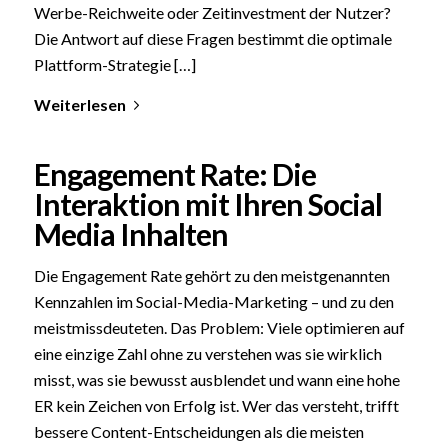
Werbe-Reichweite oder Zeitinvestment der Nutzer?
Die Antwort auf diese Fragen bestimmt die optimale
Plattform-Strategie […]
Weiterlesen
Engagement Rate: Die
Interaktion mit Ihren Social
Media Inhalten
Die Engagement Rate gehört zu den meistgenannten
Kennzahlen im Social-Media-Marketing – und zu den
meistmissdeuteten. Das Problem: Viele optimieren auf
eine einzige Zahl ohne zu verstehen was sie wirklich
misst, was sie bewusst ausblendet und wann eine hohe
ER kein Zeichen von Erfolg ist. Wer das versteht, trifft
bessere Content-Entscheidungen als die meisten