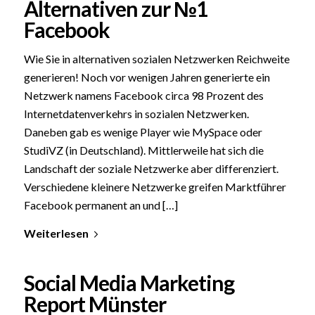
Alternativen zur №1
Facebook
Wie Sie in alternativen sozialen Netzwerken Reichweite
generieren! Noch vor wenigen Jahren generierte ein
Netzwerk namens Facebook circa 98 Prozent des
Internetdatenverkehrs in sozialen Netzwerken.
Daneben gab es wenige Player wie MySpace oder
StudiVZ (in Deutschland). Mittlerweile hat sich die
Landschaft der soziale Netzwerke aber differenziert.
Verschiedene kleinere Netzwerke greifen Marktführer
Facebook permanent an und […]
Weiterlesen
Social Media Marketing
Report Münster