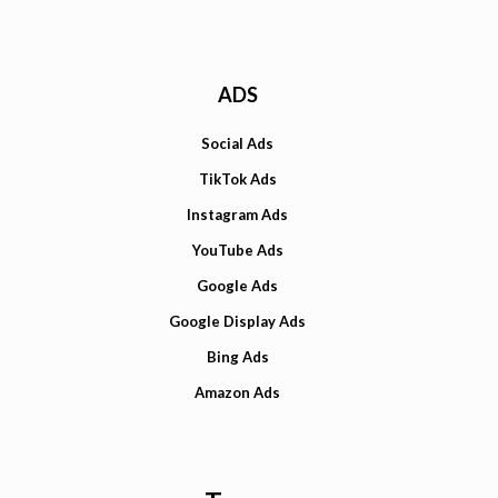
ADS
Social Ads
TikTok Ads
Instagram Ads
YouTube Ads
Google Ads
Google Display Ads
Bing Ads
Amazon Ads