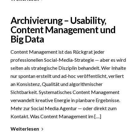
Archivierung – Usability,
Content Management und
Big Data
Content Management ist das Rückgrat jeder
professionellen Social-Media-Strategie — aber es wird
selten als strategische Disziplin behandelt. Wer Inhalte
nur spontan erstellt und ad-hoc veröffentlicht, verliert
an Konsistenz, Qualität und algorithmischer
Sichtbarkeit. Systematisches Content Management
verwandelt kreative Energie in planbare Ergebnisse.
Mehr zur Social Media Agentur — oder direkt zum
Kontakt. Was Content Management im […]
Weiterlesen