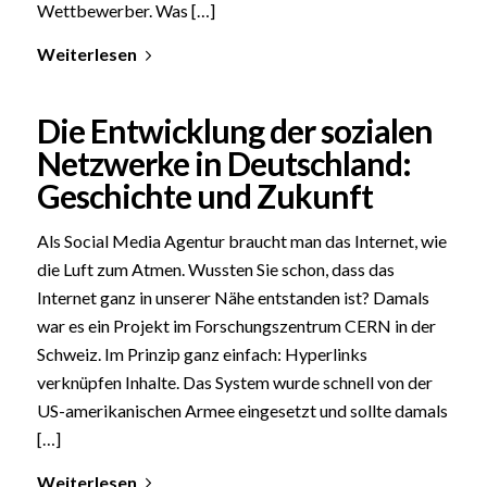
Wettbewerber. Was […]
Weiterlesen
Die Entwicklung der sozialen
Netzwerke in Deutschland:
Geschichte und Zukunft
Als Social Media Agentur braucht man das Internet, wie
die Luft zum Atmen. Wussten Sie schon, dass das
Internet ganz in unserer Nähe entstanden ist? Damals
war es ein Projekt im Forschungszentrum CERN in der
Schweiz. Im Prinzip ganz einfach: Hyperlinks
verknüpfen Inhalte. Das System wurde schnell von der
US-amerikanischen Armee eingesetzt und sollte damals
[…]
Weiterlesen