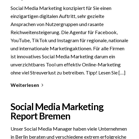
Social Media Marketing konzipiert für Sie einen
einzigartigen digitalen Auftritt, sehr gezielte
Ansprachen von Nutzergruppen und rasante
Reichweitensteigerung. Die Agentur für Facebook,
YouTube, TikTok und Instagram für regionale, nationale
und internationale Marketingaktionen. Für alle Firmen
ist innovatives Social Media Marketing darum ein
unverzichtbares Tool um effektiv Online-Marketing
ohne viel Streuverlust zu betreiben. Tipp! Lesen Sie […]
Weiterlesen
Social Media Marketing
Report Bremen
Unser Social Media Manager haben viele Unternehmen
in Berlin beraten und verschiedene extrem erfolgreiche