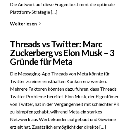
Die Antwort auf diese Fragen bestimmt die optimale
Plattform-Strategie […]
Weiterlesen
Threads vs Twitter: Marc
Zuckerberg vs Elon Musk – 3
Gründe für Meta
Die Messaging-App Threads von Meta könnte für
Twitter zu einer ernsthaften Konkurrenz werden.
Mehrere Faktoren könnten dazu führen, dass Threads
Twitter Probleme bereitet. Elon Musk, der Eigentümer
von Twitter, hat in der Vergangenheit mit schlechter PR
zu kämpfen gehabt, während Meta ein starkes
Netzwerk aus Werbekunden aufgebaut und Gewinne
erzielt hat. Zusätzlich ermöglicht der direkte […]