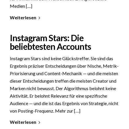
Medien […]
Weiterlesen
Instagram Stars: Die
beliebtesten Accounts
Instagram Stars sind keine Glückstreffer. Sie sind das
Ergebnis präziser Entscheidungen über Nische, Metrik-
Priorisierung und Content-Mechanik — und die meisten
dieser Entscheidungen treffen die meisten Creator und
Marken nicht bewusst. Der Algorithmus belohnt keine
Aktivität. Er belohnt Relevanz für eine spezifische
Audience — und die ist das Ergebnis von Strategie, nicht
von Posting-Frequenz. Mehr zur […]
Weiterlesen