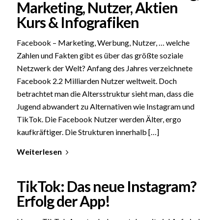
Marketing, Nutzer, Aktien
Kurs & Infografiken
Facebook – Marketing, Werbung, Nutzer, … welche
Zahlen und Fakten gibt es über das größte soziale
Netzwerk der Welt? Anfang des Jahres verzeichnete
Facebook 2.2 Milliarden Nutzer weltweit. Doch
betrachtet man die Altersstruktur sieht man, dass die
Jugend abwandert zu Alternativen wie Instagram und
TikTok. Die Facebook Nutzer werden Älter, ergo
kaufkräftiger. Die Strukturen innerhalb […]
Weiterlesen
TikTok: Das neue Instagram?
Erfolg der App!