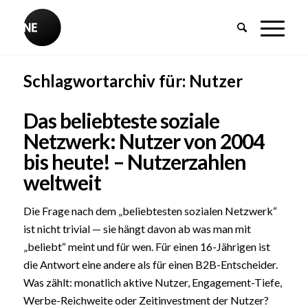
Schlagwortarchiv für:
Nutzer
Das beliebteste soziale
Netzwerk: Nutzer von 2004
bis heute! – Nutzerzahlen
weltweit
Die Frage nach dem „beliebtesten sozialen Netzwerk“
ist nicht trivial — sie hängt davon ab was man mit
„beliebt“ meint und für wen. Für einen 16-Jährigen ist
die Antwort eine andere als für einen B2B-Entscheider.
Was zählt: monatlich aktive Nutzer, Engagement-Tiefe,
Werbe-Reichweite oder Zeitinvestment der Nutzer?