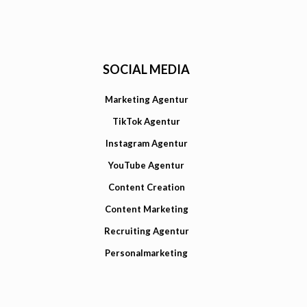
SOCIAL MEDIA
Marketing Agentur
TikTok Agentur
Instagram Agentur
YouTube Agentur
Content Creation
Content Marketing
Recruiting Agentur
Personalmarketing