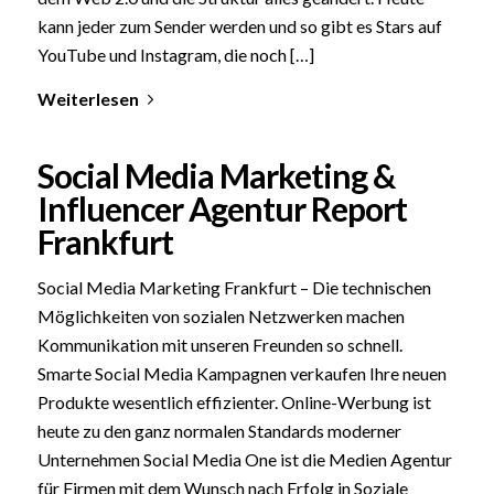
kann jeder zum Sender werden und so gibt es Stars auf
YouTube und Instagram, die noch […]
Weiterlesen
Social Media Marketing &
Influencer Agentur Report
Frankfurt
Social Media Marketing Frankfurt – Die technischen
Möglichkeiten von sozialen Netzwerken machen
Kommunikation mit unseren Freunden so schnell.
Smarte Social Media Kampagnen verkaufen Ihre neuen
Produkte wesentlich effizienter. Online-Werbung ist
heute zu den ganz normalen Standards moderner
Unternehmen Social Media One ist die Medien Agentur
für Firmen mit dem Wunsch nach Erfolg in Soziale