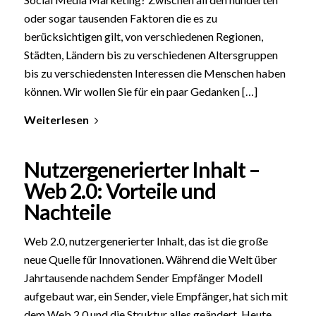
oder sogar tausenden Faktoren die es zu
berücksichtigen gilt, von verschiedenen Regionen,
Städten, Ländern bis zu verschiedenen Altersgruppen
bis zu verschiedensten Interessen die Menschen haben
können. Wir wollen Sie für ein paar Gedanken […]
Weiterlesen
Nutzergenerierter Inhalt –
Web 2.0: Vorteile und
Nachteile
Web 2.0, nutzergenerierter Inhalt, das ist die große
neue Quelle für Innovationen. Während die Welt über
Jahrtausende nachdem Sender Empfänger Modell
aufgebaut war, ein Sender, viele Empfänger, hat sich mit
dem Web 2.0 und die Struktur alles geändert. Heute