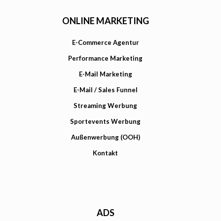
ONLINE MARKETING
E-Commerce Agentur
Performance Marketing
E-Mail Marketing
E-Mail / Sales Funnel
Streaming Werbung
Sportevents Werbung
Außenwerbung (OOH)
Kontakt
ADS