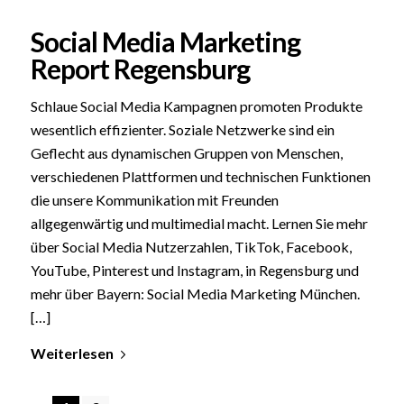
Social Media Marketing
Report Regensburg
Schlaue Social Media Kampagnen promoten Produkte
wesentlich effizienter. Soziale Netzwerke sind ein
Geflecht aus dynamischen Gruppen von Menschen,
verschiedenen Plattformen und technischen Funktionen
die unsere Kommunikation mit Freunden
allgegenwärtig und multimedial macht. Lernen Sie mehr
über Social Media Nutzerzahlen, TikTok, Facebook,
YouTube, Pinterest und Instagram, in Regensburg und
mehr über Bayern: Social Media Marketing München.
[…]
Weiterlesen