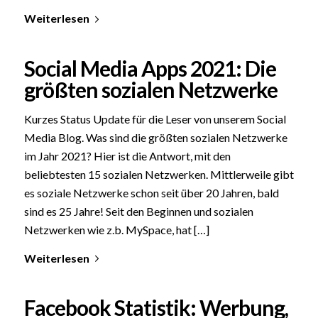
Weiterlesen
Social Media Apps 2021: Die
größten sozialen Netzwerke
Kurzes Status Update für die Leser von unserem Social
Media Blog. Was sind die größten sozialen Netzwerke
im Jahr 2021? Hier ist die Antwort, mit den
beliebtesten 15 sozialen Netzwerken. Mittlerweile gibt
es soziale Netzwerke schon seit über 20 Jahren, bald
sind es 25 Jahre! Seit den Beginnen und sozialen
Netzwerken wie z.b. MySpace, hat […]
Weiterlesen
Facebook Statistik: Werbung,