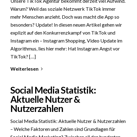
Unsere TikTok Agentur bekommt derzeit viel Aufwind.
Warum? Weil das soziale Netzwerk TikTok immer
mehr Menschen anzieht. Doch was macht die App so
besonders? Update! In diesen neuen Artikel gehen wir
explizit auf den Konkurrenzkampf von TikTok und
Instagram ein – Instagram Shopping, Video Update im
Algorithmus, lies hier mehr: Hat Instagram Angst vor
TikTok? […]
Weiterlesen
Social Media Statistik:
Aktuelle Nutzer &
Nutzerzahlen
Social Media Statistik: Aktuelle Nutzer & Nutzerzahlen
– Welche Faktoren und Zahlen sind Grundlagen für
Social Media Marketing? Zwischen all den hunderten