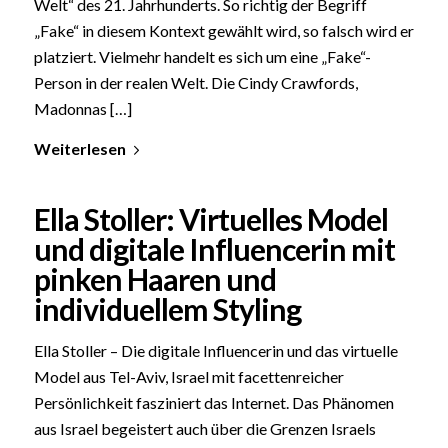
Welt“ des 21. Jahrhunderts. So richtig der Begriff
„Fake“ in diesem Kontext gewählt wird, so falsch wird er
platziert. Vielmehr handelt es sich um eine „Fake“-
Person in der realen Welt. Die Cindy Crawfords,
Madonnas […]
Weiterlesen
Ella Stoller: Virtuelles Model
und digitale Influencerin mit
pinken Haaren und
individuellem Styling
Ella Stoller – Die digitale Influencerin und das virtuelle
Model aus Tel-Aviv, Israel mit facettenreicher
Persönlichkeit fasziniert das Internet. Das Phänomen
aus Israel begeistert auch über die Grenzen Israels