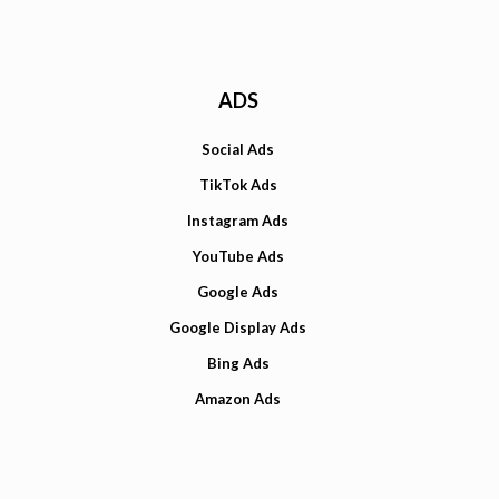
ADS
Social Ads
TikTok Ads
Instagram Ads
YouTube Ads
Google Ads
Google Display Ads
Bing Ads
Amazon Ads