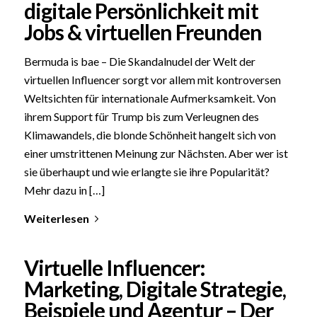
digitale Persönlichkeit mit
Jobs & virtuellen Freunden
Bermuda is bae – Die Skandalnudel der Welt der
virtuellen Influencer sorgt vor allem mit kontroversen
Weltsichten für internationale Aufmerksamkeit. Von
ihrem Support für Trump bis zum Verleugnen des
Klimawandels, die blonde Schönheit hangelt sich von
einer umstrittenen Meinung zur Nächsten. Aber wer ist
sie überhaupt und wie erlangte sie ihre Popularität?
Mehr dazu in […]
Weiterlesen
Virtuelle Influencer:
Marketing, Digitale Strategie,
Beispiele und Agentur – Der