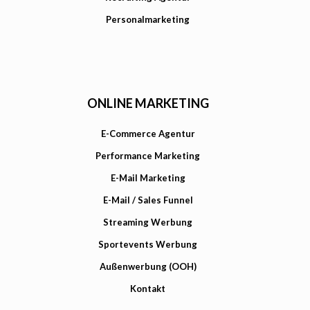
Personalmarketing
ONLINE MARKETING
E-Commerce Agentur
Performance Marketing
E-Mail Marketing
E-Mail / Sales Funnel
Streaming Werbung
Sportevents Werbung
Außenwerbung (OOH)
Kontakt