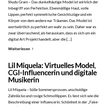
Shudu Gram – Das dunkelhäutige Model ist wirklich der
Inbegriff von Perfektion. Ebenmäßige Haut, volle
Lippen, perfekt symmetrische Gesichtszüge und ein
Körper von dem andere nur Träumen. Das Model ist
wortwörtlich zu perfekt um wahr zu sein. Daher war es
zwar überraschend, als herauskam, dass es sich um ein
digital Art Projekt handelt, aber die […]
Weiterlesen
Lil Miquela: Virtuelles Model,
CGI-Influencerin und digitale
Musikerin
Lil Miquela – Süße Sommersprossen, unschuldige
Zahnlücke und rosige Schmolllippen. Es liest sich wie die
Beschreibung einer Influencerin: Schönheit in der „Fake-