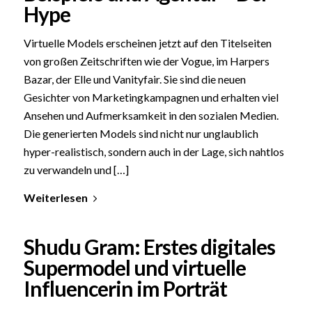
Hype
Virtuelle Models erscheinen jetzt auf den Titelseiten
von großen Zeitschriften wie der Vogue, im Harpers
Bazar, der Elle und Vanityfair. Sie sind die neuen
Gesichter von Marketingkampagnen und erhalten viel
Ansehen und Aufmerksamkeit in den sozialen Medien.
Die generierten Models sind nicht nur unglaublich
hyper-realistisch, sondern auch in der Lage, sich nahtlos
zu verwandeln und […]
Weiterlesen
Shudu Gram: Erstes digitales
Supermodel und virtuelle
Influencerin im Porträt