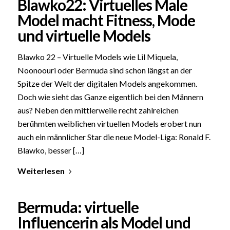
Blawko22: Virtuelles Male
Model macht Fitness, Mode
und virtuelle Models
Blawko 22 – Virtuelle Models wie Lil Miquela,
Noonoouri oder Bermuda sind schon längst an der
Spitze der Welt der digitalen Models angekommen.
Doch wie sieht das Ganze eigentlich bei den Männern
aus? Neben den mittlerweile recht zahlreichen
berühmten weiblichen virtuellen Models erobert nun
auch ein männlicher Star die neue Model-Liga: Ronald F.
Blawko, besser […]
Weiterlesen
Bermuda: virtuelle
Influencerin als Model und