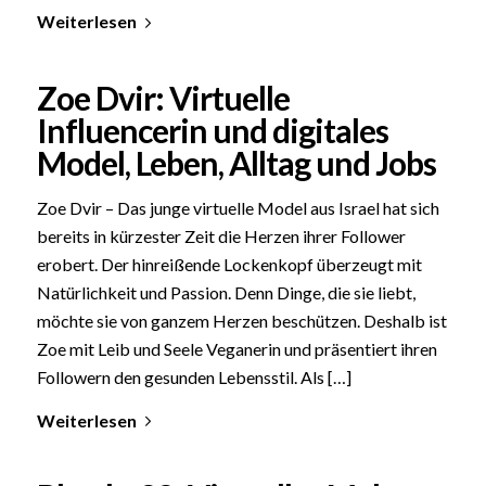
Weiterlesen
Zoe Dvir: Virtuelle
Influencerin und digitales
Model, Leben, Alltag und Jobs
Zoe Dvir – Das junge virtuelle Model aus Israel hat sich
bereits in kürzester Zeit die Herzen ihrer Follower
erobert. Der hinreißende Lockenkopf überzeugt mit
Natürlichkeit und Passion. Denn Dinge, die sie liebt,
möchte sie von ganzem Herzen beschützen. Deshalb ist
Zoe mit Leib und Seele Veganerin und präsentiert ihren
Followern den gesunden Lebensstil. Als […]
Weiterlesen