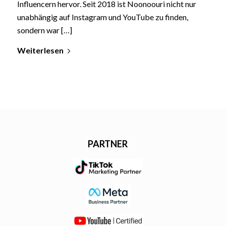
Influencern hervor. Seit 2018 ist Noonoouri nicht nur
unabhängig auf Instagram und YouTube zu finden,
sondern war […]
Weiterlesen
PARTNER