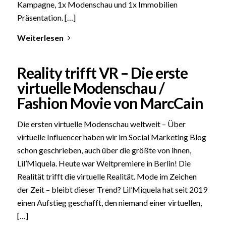
Kampagne, 1x Modenschau und 1x Immobilien
Präsentation. […]
Weiterlesen
Reality trifft VR – Die erste
virtuelle Modenschau /
Fashion Movie von MarcCain
Die ersten virtuelle Modenschau weltweit – Über
virtuelle Influencer haben wir im Social Marketing Blog
schon geschrieben, auch über die größte von ihnen,
Lil’Miquela. Heute war Weltpremiere in Berlin! Die
Realität trifft die virtuelle Realität. Mode im Zeichen
der Zeit – bleibt dieser Trend? Lil’Miquela hat seit 2019
einen Aufstieg geschafft, den niemand einer virtuellen,
[…]