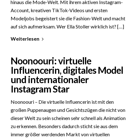
hinaus die Mode-Welt. Mit ihrem aktiven Instagram-
Account, kreativen TikTok-Videos und ersten
Modeljobs begeistert sie die Fashion-Welt und macht
auf sich aufmerksam. Wer Ella Stoller wirklich ist? […]
Weiterlesen
Noonoouri: virtuelle
Influencerin, digitales Model
und internationaler
Instagram Star
Noonoouri – Die virtuelle Influencerin ist mit den
großen Puppenaugen und Gesichtszügen die nicht von
dieser Welt zu sein scheinen sehr schnell als Animation
zu erkennen. Besonders dadurch sticht sie aus dem
immer größer werdenden Markt von virtuellen