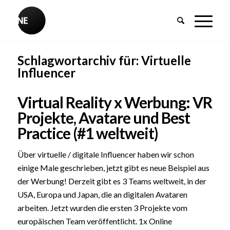
Schlagwortarchiv für:
Virtuelle
Influencer
Virtual Reality x Werbung: VR
Projekte, Avatare und Best
Practice (#1 weltweit)
Über virtuelle / digitale Influencer haben wir schon
einige Male geschrieben, jetzt gibt es neue Beispiel aus
der Werbung! Derzeit gibt es 3 Teams weltweit, in der
USA, Europa und Japan, die an digitalen Avataren
arbeiten. Jetzt wurden die ersten 3 Projekte vom
europäischen Team veröffentlicht. 1x Online