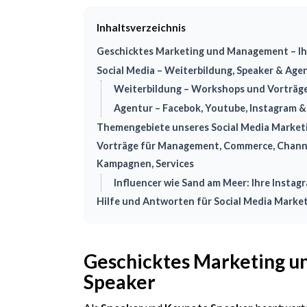
Inhaltsverzeichnis
Geschicktes Marketing und Management – Ih
Social Media – Weiterbildung, Speaker & Age
Weiterbildung – Workshops und Vorträge
Agentur – Facebok, Youtube, Instagram &
Themengebiete unseres Social Media Market
Vorträge für Management, Commerce, Channe
Kampagnen, Services
Influencer wie Sand am Meer: Ihre Instag
Hilfe und Antworten für Social Media Marke
Geschicktes Marketing u
Speaker