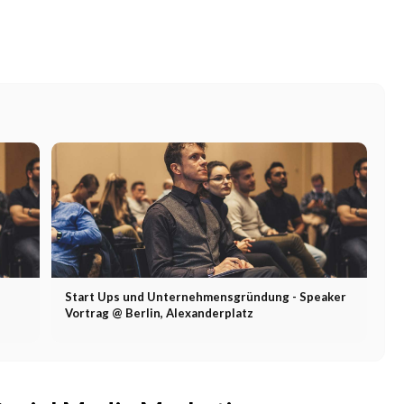
Start Ups und Unternehmensgründung - Speaker
Vortrag @ Berlin, Alexanderplatz