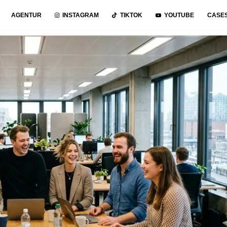
AGENTUR
INSTAGRAM
TIKTOK
YOUTUBE
CASE