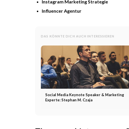
Instagram Marketing Strategie
Influencer Agentur
DAS KÖNNTE DICH AUCH INTERESSIEREN
Social Media Keynote Speaker & Marketing
Experte: Stephan M. Czaja