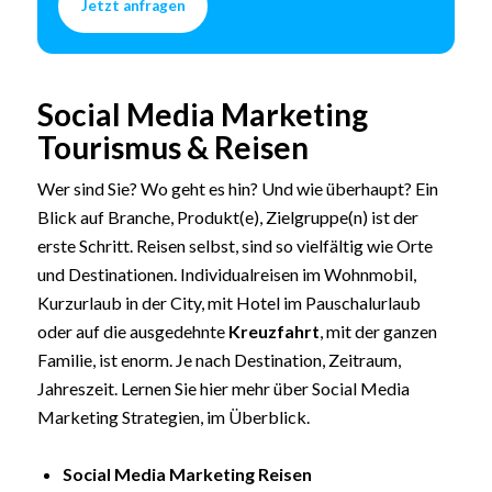
Jetzt anfragen
Social Media Marketing
Tourismus & Reisen
Wer sind Sie? Wo geht es hin? Und wie überhaupt? Ein
Blick auf Branche, Produkt(e), Zielgruppe(n) ist der
erste Schritt. Reisen selbst, sind so vielfältig wie Orte
und Destinationen. Individualreisen im Wohnmobil,
Kurzurlaub in der City, mit Hotel im Pauschalurlaub
oder auf die ausgedehnte
Kreuzfahrt
, mit der ganzen
Familie, ist enorm. Je nach Destination, Zeitraum,
Jahreszeit. Lernen Sie hier mehr über Social Media
Marketing Strategien, im Überblick.
Social Media Marketing Reisen