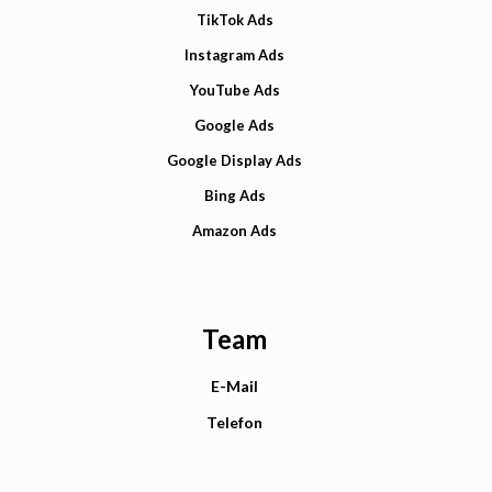
TikTok Ads
Instagram Ads
YouTube Ads
Google Ads
Google Display Ads
Bing Ads
Amazon Ads
Team
E-Mail
Telefon