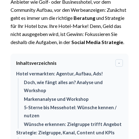
Anbieter wie Golf- oder Businesshotel, vor dem
Community Aufbau, vor den Werbeanzeigen: Zunächst
geht es immer um die richtige
Beratung
und Strategie
für Ihr Hotel bzw. Ihre Hotel-Marke! Denn, Geld das
nicht ausgegeben wird, ist Gewinn: Fokussieren Sie
deshalb die Aufgaben, in der
Social Media Strategie
.
Inhaltsverzeichnis
-
Hotel vermarkten: Agentur, Aufbau, Ads!
Doch, wie fängt alles an? Analyse und
Workshop
Markenanalyse und Workshop
5-Sterne bis Messehotel: Wünsche kennen /
nutzen
Wünsche erkennen: Zielgruppe trifft Angebot
Strategie: Zielgruppe, Kanal, Content und KPIs