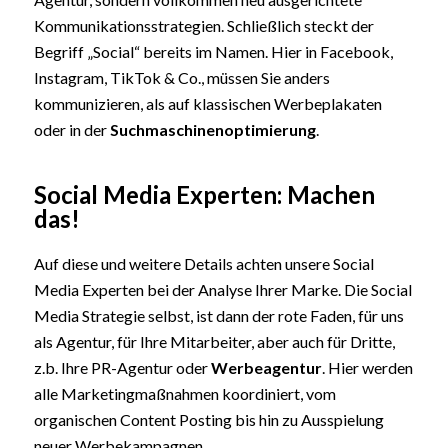
Kommunikationsstrategien. Schließlich steckt der
Begriff „Social“ bereits im Namen. Hier in Facebook,
Instagram, TikTok & Co., müssen Sie anders
kommunizieren, als auf klassischen Werbeplakaten
oder in der
Suchmaschinenoptimierung
.
Social Media Experten: Machen
das!
Auf diese und weitere Details achten unsere Social
Media Experten bei der Analyse Ihrer Marke. Die Social
Media Strategie selbst, ist dann der rote Faden, für uns
als Agentur, für Ihre Mitarbeiter, aber auch für Dritte,
z.b. Ihre PR-Agentur oder
Werbeagentur
. Hier werden
alle Marketingmaßnahmen koordiniert, vom
organischen Content Posting bis hin zu Ausspielung
neuer Werbekampagnen.