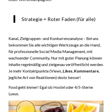
Strategie = Roter Faden (für alle)
Kanal, Zielgruppen- und Konkurrenzanalyse – Bei uns
bekommen Sie alle wichtigen Werkzeuge an die Hand,
für professionelle Social Media Management, mit
wachsender Community. Nur mit guter Planung können
Inhalte regelmäßig und zielgenau veröffentlicht werden.
Je mehr Kontaktpunkte (Views,
Likes
,
Kommentare
,
jegliche Art von Reaktionen) desto besser!
Food geht immer! Egal ob Hostel oder 4/5-Sterne
Luxus.