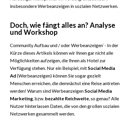
insbesondere Werbeanzeigen in sozialen Netzwerken.
Doch, wie fängt alles an? Analyse
und Workshop
Community Aufbau und / oder Werbeanzeigen`- In der
Kürze dieses Artikels können wir Ihnen gar nicht alle
Möglichkeiten aufzeigen, die Ihnen als Hotel zur
Verfügung stehen. Nur ein Beispiel, mit
Social Media
Ad
(Werbeanzeigen) können Sie sogar gezielt
Menschen erreichen, die demnächst eine Reise antreten
werden! Warum sind Werbeanzeigen
Social Media
Marketing
, bzw.
bezahlte Reichweite
, so genau? Alle
Nutzer hinterlassen Daten, die von den großen sozialen
Netzwerken gesammelt werden.