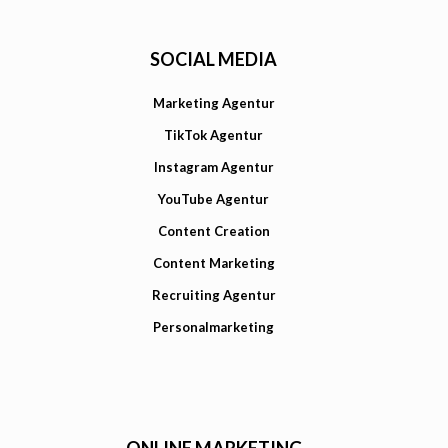
SOCIAL MEDIA
Marketing Agentur
TikTok Agentur
Instagram Agentur
YouTube Agentur
Content Creation
Content Marketing
Recruiting Agentur
Personalmarketing