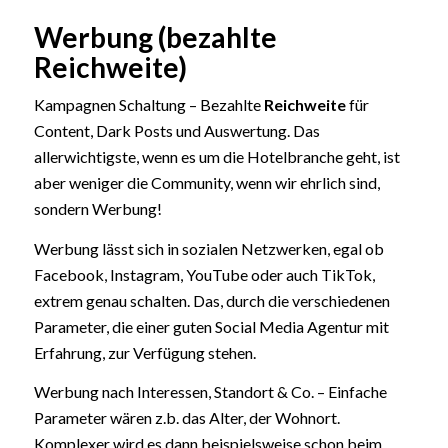
Werbung (bezahlte
Reichweite)
Kampagnen Schaltung – Bezahlte
Reichweite
für
Content, Dark Posts und Auswertung. Das
allerwichtigste, wenn es um die Hotelbranche geht, ist
aber weniger die Community, wenn wir ehrlich sind,
sondern Werbung!
Werbung lässt sich in sozialen Netzwerken, egal ob
Facebook, Instagram, YouTube oder auch TikTok,
extrem genau schalten. Das, durch die verschiedenen
Parameter, die einer guten Social Media Agentur mit
Erfahrung, zur Verfügung stehen.
Werbung nach Interessen, Standort & Co. – Einfache
Parameter wären z.b. das Alter, der Wohnort.
Komplexer wird es dann beispielsweise schon beim