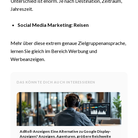
Unterschied ist enorm. Je nach Destination, Zeitraum,
Jahreszeit.
Social Media Marketing: Reisen
Mehr über diese extrem genaue Zielgruppenansprache,
lernen Sie gleich im Bereich Werbung und
Werbeanzeigen.
DAS KÖNNTE DICH AUCH INTERESSIEREN
AdRoll-Anzeigen: Eine Alternative zu Google Display-
Anzeigen? Anzeigen, Agenturen, größere Reichweite