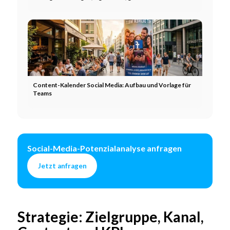
Content-Kalender Social Media: Aufbau und Vorlage für
Teams
Social-Media-Potenzialanalyse anfragen
Jetzt anfragen
Strategie: Zielgruppe, Kanal,