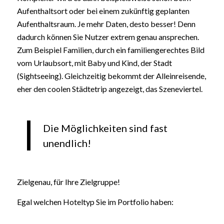
Aufenthaltsort oder bei einem zukünftig geplanten
Aufenthaltsraum. Je mehr Daten, desto besser! Denn
dadurch können Sie Nutzer extrem genau ansprechen.
Zum Beispiel Familien, durch ein familiengerechtes Bild
vom Urlaubsort, mit Baby und Kind, der Stadt
(Sightseeing). Gleichzeitig bekommt der Alleinreisende,
eher den coolen Städtetrip angezeigt, das Szeneviertel.
Die Möglichkeiten sind fast
unendlich!
Zielgenau, für Ihre Zielgruppe!
Egal welchen Hoteltyp Sie im Portfolio haben: