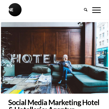
Social Media Marketing Hotel