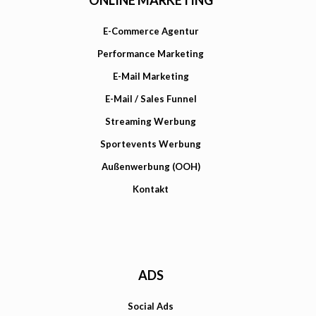
ONLINE MARKETING
E-Commerce Agentur
Performance Marketing
E-Mail Marketing
E-Mail / Sales Funnel
Streaming Werbung
Sportevents Werbung
Außenwerbung (OOH)
Kontakt
ADS
Social Ads