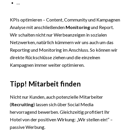
…
KPIs optimieren – Content, Community und Kampagnen
Analyse mit anschließenden
Monitoring
und Report.
Wir schalten nicht nur Werbeanzeigen in sozialen
Netzwerken, natürlich kümmern wir uns auch um das
Reporting und Monitoring im Anschluss. So können wir
direkte Rückschlüsse ziehen und die einzelnen
Kampagnen immer weiter optimieren.
Tipp! Mitarbeit finden
Nicht nur Kunden, auch potenzielle Mitarbeiter
(
Recruiting
) lassen sich über Social Media
hervorragend bewerben. Gleichzeitig profitiert Ihr
Hotel von der positiven Wirkung: „Wir stellen ein!“ –
passive Werbung.