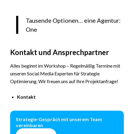
Tausende Optionen… eine Agentur:
One
Kontakt und Ansprechpartner
Alles beginnt im Workshop – Regelmäßig Termine mit
unseren Social Media Experten für Strategie
Optimierung. Wir freuen uns auf Ihre Projektanfrage!
Kontakt
Strategie-Gespräch mit unserem Team
vereinbaren