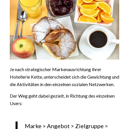
Je nach strategischer Markenausrichtung Ihrer
Hotellerie Kette, unterscheidet sich die Gewichtung und
die Aktivitäten in den einzelnen sozialen Netzwerken.
Der Weg geht dabei gezielt, in Richtung des einzelnen
Users:
Marke > Angebot > Zielgruppe >