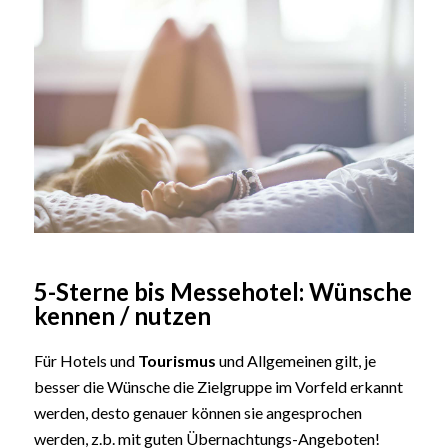
5-Sterne bis Messehotel: Wünsche
kennen / nutzen
Für Hotels und
Tourismus
und Allgemeinen gilt, je
besser die Wünsche die Zielgruppe im Vorfeld erkannt
werden, desto genauer können sie angesprochen
werden, z.b. mit guten Übernachtungs-Angeboten!