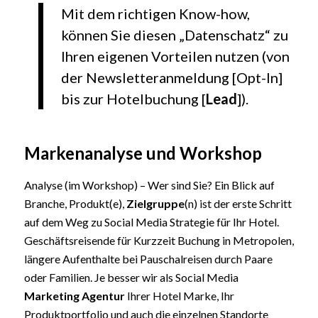
Mit dem richtigen Know-how,
können Sie diesen „Datenschatz“ zu
Ihren eigenen Vorteilen nutzen (von
der Newsletteranmeldung [Opt-In]
bis zur Hotelbuchung [
Lead
]).
Markenanalyse und Workshop
Analyse (im Workshop) – Wer sind Sie? Ein Blick auf
Branche, Produkt(e),
Zielgruppe
(n) ist der erste Schritt
auf dem Weg zu Social Media Strategie für Ihr Hotel.
Geschäftsreisende für Kurzzeit Buchung in Metropolen,
längere Aufenthalte bei Pauschalreisen durch Paare
oder Familien. Je besser wir als Social Media
Marketing Agentur
Ihrer Hotel Marke, Ihr
Produktportfolio und auch die einzelnen Standorte