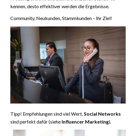
kennen, desto effektiver werden die Ergebnisse.
Community, Neukunden, Stammkunden – Ihr Ziel!
Tipp! Empfehlungen sind viel Wert,
Social Networks
sind perfekt dafür (siehe
Influencer Marketing
).