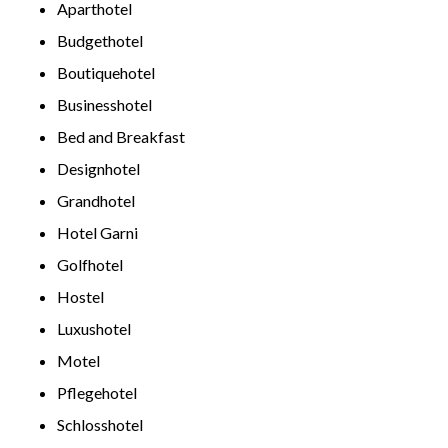
Aparthotel
Budgethotel
Boutiquehotel
Businesshotel
Bed and Breakfast
Designhotel
Grandhotel
Hotel Garni
Golfhotel
Hostel
Luxushotel
Motel
Pflegehotel
Schlosshotel