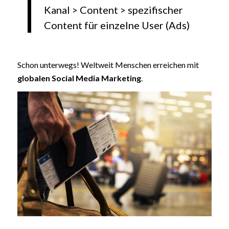
Kanal > Content > spezifischer
Content für einzelne User (Ads)
Schon unterwegs! Weltweit Menschen erreichen mit
globalen Social Media Marketing
.