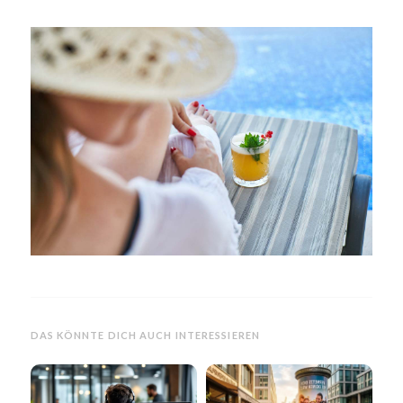
DAS KÖNNTE DICH AUCH INTERESSIEREN