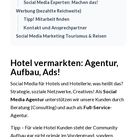
Social Media Experten: Machen das!
Werbung (bezahlte Reichweite)
Tipp! Mitarbeit finden
Kontakt und Ansprechpartner
Social Media Marketing Tourismus & Reisen
Hotel vermarkten: Agentur,
Aufbau, Ads!
Social Media für Hotels und Hotellerie, was heißt das?
Strategie, soziale Netzwerke, Creatives! Als
Social
Media Agentur
unterstützen wir unsere Kunden durch
Beratung (Consulting) und auch als
Full-Service
-
Agentur.
Tipp – Für viele Hotel Kunden steht der Community
Aufbau gar nicht primär im Vordergrund, sondern