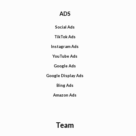
ADS
Social Ads
TikTok Ads
Instagram Ads
YouTube Ads
Google Ads
Google Display Ads
Bing Ads
Amazon Ads
Team