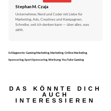
Stephan M. Czaja
Unternehmer, Nerd und Coder mit Liebe für
Marketing, Ads, Creatives und Kampagnen.
Schreibe, seit ich denken kann — über alles, was
zählt.
Schlagworte:
Gaming Marketing
,
Marketing
,
Online Marketing
,
Sponsoring
,
Sport Sponsoring
,
Werbung
,
YouTube Gaming
DAS KÖNNTE DICH
AUCH
INTERESSIEREN