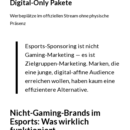
Digital-Only Pakete
Werbeplätze im offiziellen Stream ohne physische
Präsenz
Esports-Sponsoring ist nicht
Gaming-Marketing — es ist
Zielgruppen-Marketing. Marken, die
eine junge, digital-affine Audience
erreichen wollen, haben kaum eine
effizientere Alternative.
Nicht-Gaming-Brands im
Esports: Was wirklich