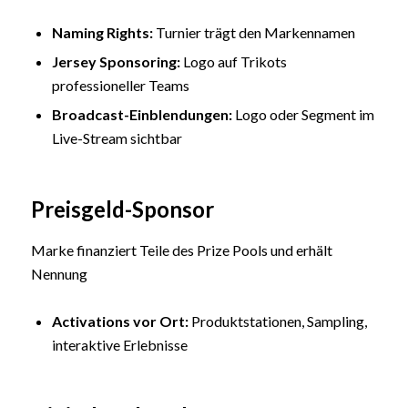
Naming
Rights:
Turnier trägt den Markennamen
Jersey Sponsoring:
Logo auf Trikots
professioneller Teams
Broadcast-Einblendungen:
Logo oder Segment im
Live-Stream sichtbar
Preisgeld-Sponsor
Marke finanziert Teile des Prize Pools und erhält
Nennung
Activations vor Ort:
Produktstationen, Sampling,
interaktive Erlebnisse