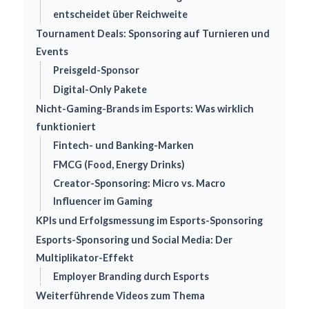
entscheidet über Reichweite
Tournament Deals: Sponsoring auf Turnieren und
Events
Preisgeld-Sponsor
Digital-Only Pakete
Nicht-Gaming-Brands im Esports: Was wirklich
funktioniert
Fintech- und Banking-Marken
FMCG (Food, Energy Drinks)
Creator-Sponsoring: Micro vs. Macro
Influencer im Gaming
KPIs und Erfolgsmessung im Esports-Sponsoring
Esports-Sponsoring und Social Media: Der
Multiplikator-Effekt
Employer Branding durch Esports
Weiterführende Videos zum Thema