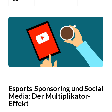
User
Esports-Sponsoring und Social
Media: Der Multiplikator-
Effekt