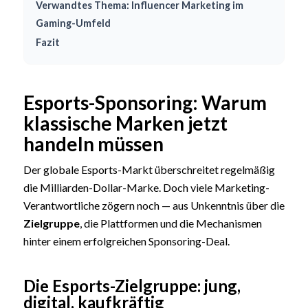
Verwandtes Thema: Influencer Marketing im
Gaming-Umfeld
Fazit
Esports-Sponsoring: Warum
klassische Marken jetzt
handeln müssen
Der globale Esports-Markt überschreitet regelmäßig
die Milliarden-Dollar-Marke. Doch viele Marketing-
Verantwortliche zögern noch — aus Unkenntnis über die
Zielgruppe
, die Plattformen und die Mechanismen
hinter einem erfolgreichen Sponsoring-Deal.
Die Esports-Zielgruppe: jung,
digital, kaufkräftig