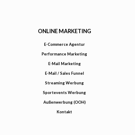
ONLINE MARKETING
E-Commerce Agentur
Performance Marketing
E-Mail Marketing
E-Mail / Sales Funnel
Streaming Werbung
Sportevents Werbung
Außenwerbung (OOH)
Kontakt