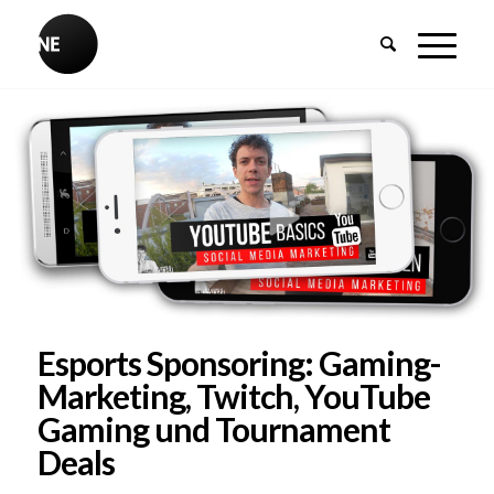
Esports Sponsoring: Gaming-
Marketing, Twitch, YouTube
Gaming und Tournament
Deals