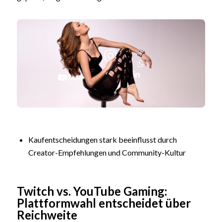
Kaufentscheidungen stark beeinflusst durch
Creator-Empfehlungen und Community-Kultur
Twitch vs. YouTube Gaming:
Plattformwahl entscheidet über
Reichweite