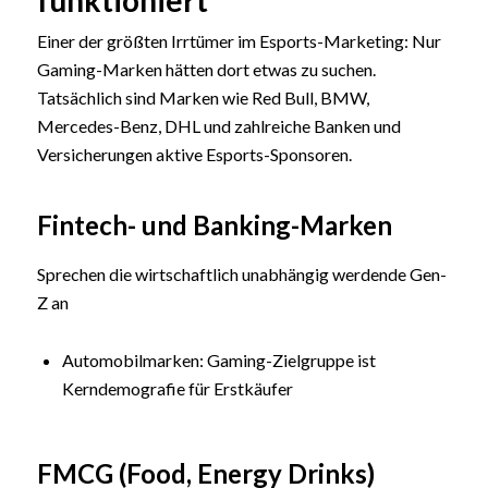
funktioniert
Einer der größten Irrtümer im Esports-Marketing: Nur
Gaming-Marken hätten dort etwas zu suchen.
Tatsächlich sind Marken wie Red Bull, BMW,
Mercedes-Benz, DHL und zahlreiche Banken und
Versicherungen aktive Esports-Sponsoren.
Fintech- und Banking-Marken
Sprechen die wirtschaftlich unabhängig werdende Gen-
Z an
Automobilmarken: Gaming-Zielgruppe ist
Kerndemografie für Erstkäufer
FMCG (Food, Energy Drinks)