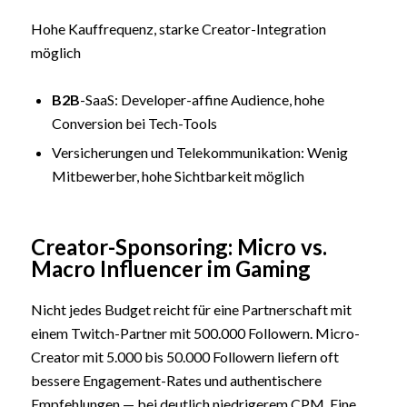
Hohe Kauffrequenz, starke Creator-Integration
möglich
B2B
-SaaS: Developer-affine Audience, hohe
Conversion bei Tech-Tools
Versicherungen und Telekommunikation: Wenig
Mitbewerber, hohe Sichtbarkeit möglich
Creator-Sponsoring: Micro vs.
Macro Influencer im Gaming
Nicht jedes Budget reicht für eine Partnerschaft mit
einem Twitch-Partner mit 500.000 Followern. Micro-
Creator mit 5.000 bis 50.000 Followern liefern oft
bessere Engagement-Rates und authentischere
Empfehlungen — bei deutlich niedrigerem CPM. Eine