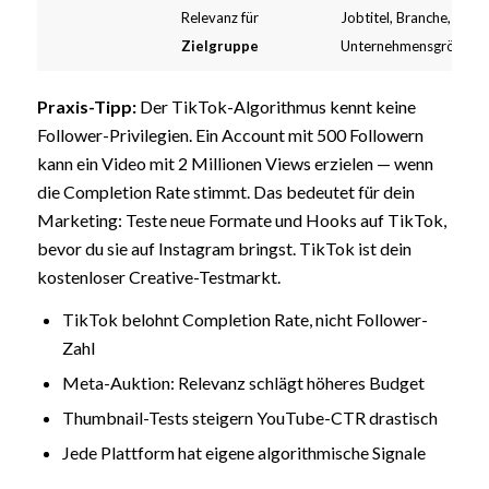
Relevanz für
Jobtitel, Branche,
Zielgruppe
Unternehmensgröße
Praxis-Tipp:
Der TikTok-Algorithmus kennt keine
Follower-Privilegien. Ein Account mit 500 Followern
kann ein Video mit 2 Millionen Views erzielen — wenn
die Completion Rate stimmt. Das bedeutet für dein
Marketing: Teste neue Formate und Hooks auf TikTok,
bevor du sie auf Instagram bringst. TikTok ist dein
kostenloser Creative-Testmarkt.
TikTok belohnt Completion Rate, nicht Follower-
Zahl
Meta-Auktion: Relevanz schlägt höheres Budget
Thumbnail-Tests steigern YouTube-CTR drastisch
Jede Plattform hat eigene algorithmische Signale