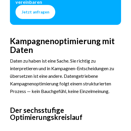
vereinbaren
Jetzt anfragen
Kampagnenoptimierung mit
Daten
Daten zu haben ist eine Sache. Sie richtig zu
interpretieren und in Kampagnen-Entscheidungen zu
übersetzen ist eine andere. Datengetriebene
Kampagnenoptimierung folgt einem strukturierten
Prozess — kein Bauchgefühl, keine Einzelmeinung.
Der sechsstufige
Optimierungskreislauf