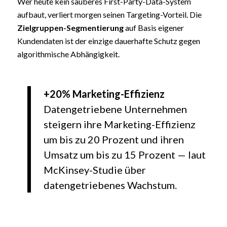
Wer heute kein sauberes First-Party-Data-System
aufbaut, verliert morgen seinen Targeting-Vorteil. Die
Zielgruppen-Segmentierung
auf Basis eigener
Kundendaten ist der einzige dauerhafte Schutz gegen
algorithmische Abhängigkeit.
+20% Marketing-Effizienz
Datengetriebene Unternehmen
steigern ihre Marketing-Effizienz
um bis zu 20 Prozent und ihren
Umsatz um bis zu 15 Prozent — laut
McKinsey-Studie über
datengetriebenes Wachstum.