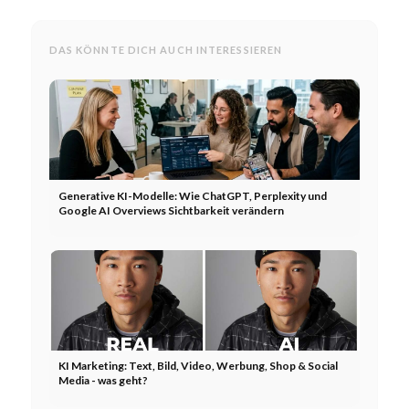
DAS KÖNNTE DICH AUCH INTERESSIEREN
Generative KI-Modelle: Wie ChatGPT, Perplexity und
Google AI Overviews Sichtbarkeit verändern
KI Marketing: Text, Bild, Video, Werbung, Shop & Social
Media - was geht?