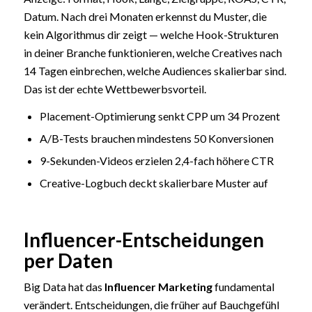
Datum. Nach drei Monaten erkennst du Muster, die
kein Algorithmus dir zeigt — welche Hook-Strukturen
in deiner Branche funktionieren, welche Creatives nach
14 Tagen einbrechen, welche Audiences skalierbar sind.
Das ist der echte Wettbewerbsvorteil.
Placement-Optimierung senkt CPP um 34 Prozent
A/B-Tests brauchen mindestens 50 Konversionen
9-Sekunden-Videos erzielen 2,4-fach höhere CTR
Creative-Logbuch deckt skalierbare Muster auf
Influencer-Entscheidungen
per Daten
Big Data hat das
Influencer Marketing
fundamental
verändert. Entscheidungen, die früher auf Bauchgefühl