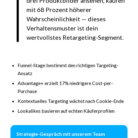
drei Produktbilder ansehen, kaufen
mit 68 Prozent höherer
Wahrscheinlichkeit — dieses
Verhaltensmuster ist dein
wertvollstes Retargeting-Segment.
Funnel-Stage bestimmt den richtigen Targeting-
Ansatz
Advantage+ erzielt 17% niedrigere Cost-per-
Purchase
Kontextuelles Targeting wächst nach Cookie-Ende
Lookalikes basieren auf echten Käuferprofilen
Strategie-Gespräch mit unserem Team