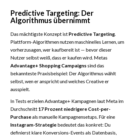
Predictive Targeting: Der
Algorithmus übernimmt
Das mächtigste Konzept ist
Predictive Targeting
.
Plattform-Algorithmen nutzen maschinelles Lernen, um
vorherzusagen, wer kaufbereit ist — bevor dieser
Nutzer selbst weiß, dass er kaufen wird. Metas
Advantage+ Shopping Campaigns
sind das
bekannteste Praxisbeispiel: Der Algorithmus wählt
selbst, wen er anspricht und welches Creative er
ausspielt.
In Tests erzielen Advantage+ Kampagnen laut Meta im
Durchschnitt
17 Prozent niedrigere Cost-per-
Purchase
als manuelle Kampagnensetups. Für eine
Instagram-Strategie
bedeutet das konkret: Du
definierst klare Konversions-Events als Datenbasis,