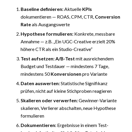
Baseline definieren:
Aktuelle
KPIs
dokumentieren — ROAS, CPM, CTR,
Conversion
Rate
als Ausgangswerte
Hypothese formulieren:
Konkrete, messbare
Annahme — z.B. „Ein UGC-Creative erzielt 20%
höhere CTR als ein Studio-Creative“
Test aufsetzen:
A/B-Test
mit ausreichendem
Budget und Testdauer — mindestens 7 Tage,
mindestens 50
Konversionen
pro Variante
Daten auswerten:
Statistische Signifikanz
prüfen, nicht auf kleine Stichproben reagieren
Skalieren
oder verwerfen:
Gewinner-Variante
skalieren, Verlierer abschalten, neue Hypothese
formulieren
Dokumentieren:
Ergebnisse in einem Test-