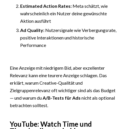
Estimated Action Rates:
Meta schätzt, wie
wahrscheinlich ein Nutzer deine gewünschte
Aktion ausführt
Ad Quality:
Nutzersignale wie Verbergungsrate,
positive Interaktionen und historische
Performance
Eine Anzeige mit niedrigem Bid, aber exzellenter
Relevanz kann eine teurere Anzeige schlagen. Das
erklärt, warum Creative-Qualität und
Zielgruppenrelevanz oft wichtiger sind als das Budget
— und warum du
A/B-Tests für Ads
nicht als optional
betrachten solltest.
YouTube: Watch Time und