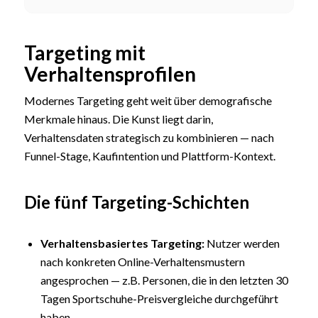
Targeting mit
Verhaltensprofilen
Modernes Targeting geht weit über demografische
Merkmale hinaus. Die Kunst liegt darin,
Verhaltensdaten strategisch zu kombinieren — nach
Funnel-Stage, Kaufintention und Plattform-Kontext.
Die fünf Targeting-Schichten
Verhaltensbasiertes Targeting:
Nutzer werden
nach konkreten Online-Verhaltensmustern
angesprochen — z.B. Personen, die in den letzten 30
Tagen Sportschuhe-Preisvergleiche durchgeführt
haben