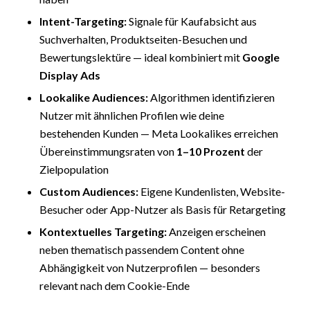
Intent-Targeting:
Signale für Kaufabsicht aus
Suchverhalten, Produktseiten-Besuchen und
Bewertungslektüre — ideal kombiniert mit
Google
Display Ads
Lookalike Audiences:
Algorithmen identifizieren
Nutzer mit ähnlichen Profilen wie deine
bestehenden Kunden — Meta Lookalikes erreichen
Übereinstimmungsraten von
1–10 Prozent
der
Zielpopulation
Custom Audiences:
Eigene Kundenlisten, Website-
Besucher oder App-Nutzer als Basis für Retargeting
Kontextuelles Targeting:
Anzeigen erscheinen
neben thematisch passendem Content ohne
Abhängigkeit von Nutzerprofilen — besonders
relevant nach dem Cookie-Ende