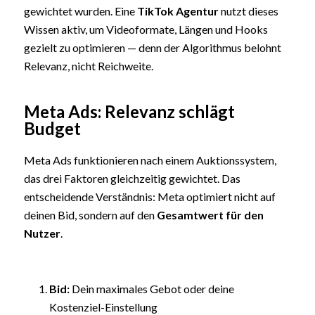
gewichtet wurden. Eine
TikTok Agentur
nutzt dieses
Wissen aktiv, um Videoformate, Längen und Hooks
gezielt zu optimieren — denn der Algorithmus belohnt
Relevanz, nicht Reichweite.
Meta Ads: Relevanz schlägt
Budget
Meta Ads funktionieren nach einem Auktionssystem,
das drei Faktoren gleichzeitig gewichtet. Das
entscheidende Verständnis: Meta optimiert nicht auf
deinen Bid, sondern auf den
Gesamtwert für den
Nutzer
.
Bid:
Dein maximales Gebot oder deine
Kostenziel-Einstellung