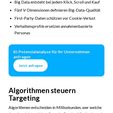
Big Data entsteht bei jedem Klick, Scroll und Kauf
Fünf V-Dimensionen definieren Big-Data-Qualität
First-Party-Daten schützen vor Cookie-Verlust
Verhaltensprofile ersetzen annahmenbasierte
Personas
KI-Potenzialanalyse für Ihr Unternehmen
anfragen
Jetzt anfragen
Algorithmen steuern
Targeting
Algorithmen entscheiden in Millisekunden, wer welche