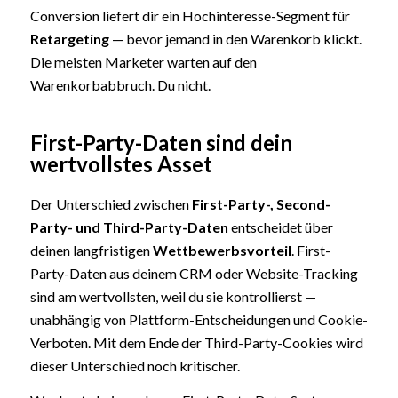
Conversion liefert dir ein Hochinteresse-Segment für
Retargeting
— bevor jemand in den Warenkorb klickt.
Die meisten Marketer warten auf den
Warenkorbabbruch. Du nicht.
First-Party-Daten sind dein
wertvollstes Asset
Der Unterschied zwischen
First-Party-, Second-
Party- und Third-Party-Daten
entscheidet über
deinen langfristigen
Wettbewerbsvorteil
. First-
Party-Daten aus deinem CRM oder Website-Tracking
sind am wertvollsten, weil du sie kontrollierst —
unabhängig von Plattform-Entscheidungen und Cookie-
Verboten. Mit dem Ende der Third-Party-Cookies wird
dieser Unterschied noch kritischer.