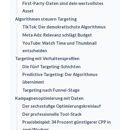
First-Party-Daten sind dein wertvollstes
Asset
Algorithmen steuern Targeting
TikTok: Der demokratischste Algorithmus
Meta Ads: Relevanz schlägt Budget
YouTube: Watch Time und Thumbnail
entscheiden
Targeting mit Verhaltensprofilen
Die fünf Targeting-Schichten
Predictive Targeting: Der Algorithmus
übernimmt
Targeting nach Funnel-Stage
Kampagnenoptimierung mit Daten
Der sechsstufige Optimierungskreislauf
Der professionelle Tool-Stack
Praxisbeispiel: 34 Prozent günstigerer CPP in
zwei Wochen