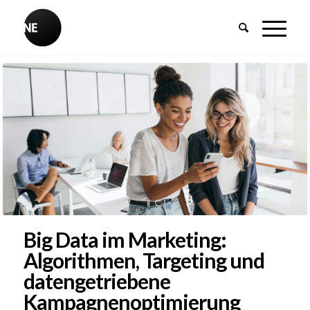
Big Data im Marketing:
Algorithmen, Targeting und
datengetriebene
Kampagnenoptimierung