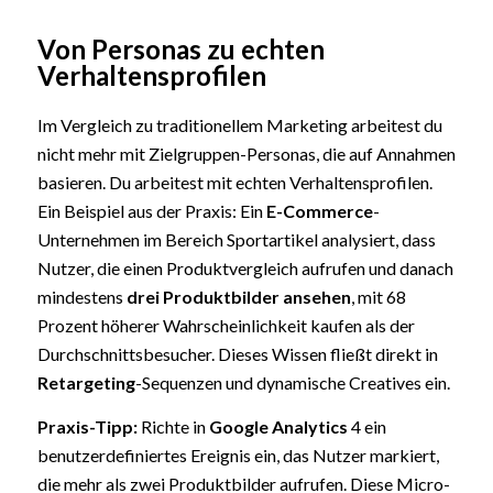
Von Personas zu echten
Verhaltensprofilen
Im Vergleich zu traditionellem Marketing arbeitest du
nicht mehr mit Zielgruppen-Personas, die auf Annahmen
basieren. Du arbeitest mit echten Verhaltensprofilen.
Ein Beispiel aus der Praxis: Ein
E-Commerce
-
Unternehmen im Bereich Sportartikel analysiert, dass
Nutzer, die einen Produktvergleich aufrufen und danach
mindestens
drei Produktbilder ansehen
, mit 68
Prozent höherer Wahrscheinlichkeit kaufen als der
Durchschnittsbesucher. Dieses Wissen fließt direkt in
Retargeting
-Sequenzen und dynamische Creatives ein.
Praxis-Tipp:
Richte in
Google Analytics
4 ein
benutzerdefiniertes Ereignis ein, das Nutzer markiert,
die mehr als zwei Produktbilder aufrufen. Diese Micro-