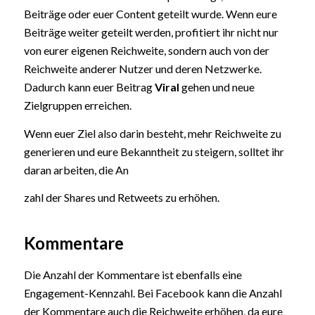
Beiträge oder euer Content geteilt wurde. Wenn eure
Beiträge weiter geteilt werden, profitiert ihr nicht nur
von eurer eigenen Reichweite, sondern auch von der
Reichweite anderer Nutzer und deren Netzwerke.
Dadurch kann euer Beitrag
Viral
gehen und neue
Zielgruppen erreichen.
Wenn euer Ziel also darin besteht, mehr Reichweite zu
generieren und eure Bekanntheit zu steigern, solltet ihr
daran arbeiten, die An
zahl der Shares und Retweets zu erhöhen.
Kommentare
Die Anzahl der Kommentare ist ebenfalls eine
Engagement-Kennzahl. Bei Facebook kann die Anzahl
der Kommentare auch die Reichweite erhöhen, da eure