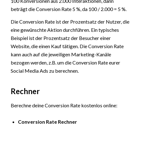
100 Konversionen aus 2.000 Interaktionen, dann
beträgt die Conversion Rate 5 %, da 100 / 2.000 = 5 %.
Die Conversion Rate ist der Prozentsatz der Nutzer, die
eine gewünschte Aktion durchführen. Ein typisches
Beispiel ist der Prozentsatz der Besucher einer
Website, die einen Kauf tätigen. Die Conversion Rate
kann auch auf die jeweiligen Marketing-Kanäle
bezogen werden, z.B. um die Conversion Rate eurer
Social Media Ads zu berechnen.
Rechner
Berechne deine Conversion Rate kostenlos online:
Conversion Rate Rechner