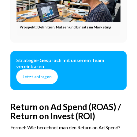
Prospekt: Definition, Nutzen und Einsatz im Marketing
Strategie-Gespräch mit unserem Team
vereinbaren
Jetzt anfragen
Return on Ad Spend (ROAS) /
Return on Invest (ROI)
Formel: Wie berechnet man den Return on Ad Spend?