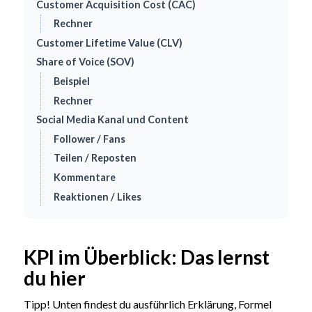
Customer Acquisition Cost (CAC)
Rechner
Customer Lifetime Value (CLV)
Share of Voice (SOV)
Beispiel
Rechner
Social Media Kanal und Content
Follower / Fans
Teilen / Reposten
Kommentare
Reaktionen / Likes
KPI im Überblick: Das lernst
du hier
Tipp! Unten findest du ausführlich Erklärung, Formel