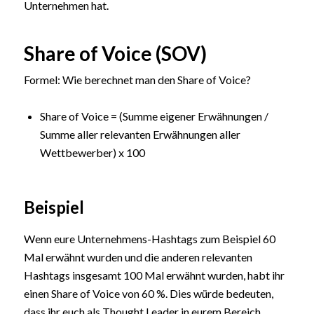
Unternehmen hat.
Share of Voice (SOV)
Formel: Wie berechnet man den Share of Voice?
Share of Voice = (Summe eigener Erwähnungen /
Summe aller relevanten Erwähnungen aller
Wettbewerber) x 100
Beispiel
Wenn eure Unternehmens-Hashtags zum Beispiel 60
Mal erwähnt wurden und die anderen relevanten
Hashtags insgesamt 100 Mal erwähnt wurden, habt ihr
einen Share of Voice von 60 %. Dies würde bedeuten,
dass ihr euch als Thought Leader in eurem Bereich