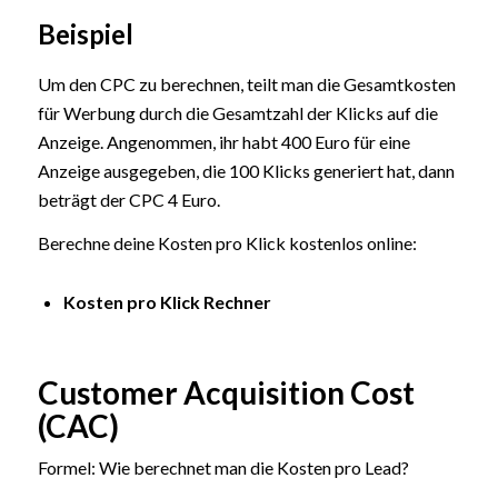
Beispiel
Um den CPC zu berechnen, teilt man die Gesamtkosten
für Werbung durch die Gesamtzahl der Klicks auf die
Anzeige. Angenommen, ihr habt 400 Euro für eine
Anzeige ausgegeben, die 100 Klicks generiert hat, dann
beträgt der CPC 4 Euro.
Berechne deine Kosten pro Klick kostenlos online:
Kosten pro Klick Rechner
Customer Acquisition Cost
(CAC)
Formel: Wie berechnet man die Kosten pro Lead?