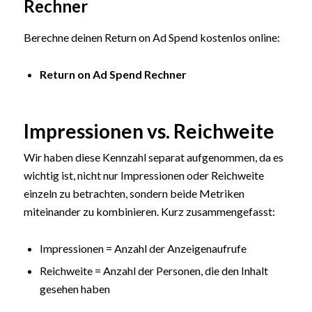
Rechner
Berechne deinen Return on Ad Spend kostenlos online:
Return on Ad Spend Rechner
Impressionen vs. Reichweite
Wir haben diese Kennzahl separat aufgenommen, da es
wichtig ist, nicht nur Impressionen oder Reichweite
einzeln zu betrachten, sondern beide Metriken
miteinander zu kombinieren. Kurz zusammengefasst:
Impressionen = Anzahl der Anzeigenaufrufe
Reichweite = Anzahl der Personen, die den Inhalt
gesehen haben