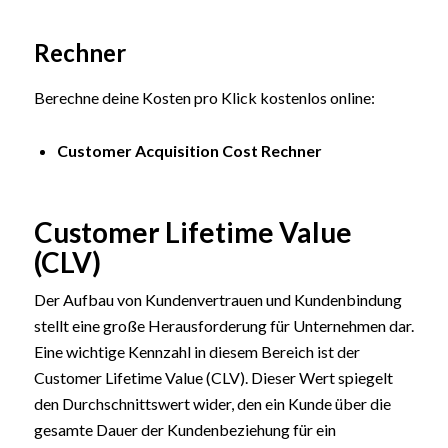
Rechner
Berechne deine Kosten pro Klick kostenlos online:
Customer Acquisition Cost Rechner
Customer Lifetime Value
(CLV)
Der Aufbau von Kundenvertrauen und Kundenbindung
stellt eine große Herausforderung für Unternehmen dar.
Eine wichtige Kennzahl in diesem Bereich ist der
Customer Lifetime Value (CLV). Dieser Wert spiegelt
den Durchschnittswert wider, den ein Kunde über die
gesamte Dauer der Kundenbeziehung für ein