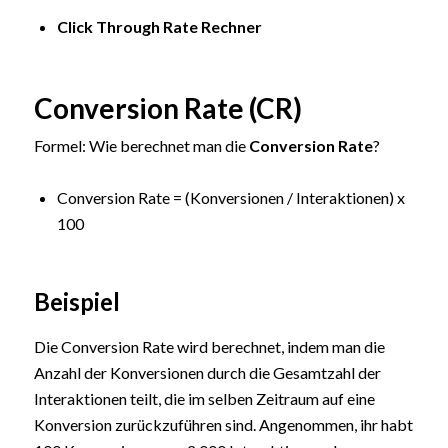
Click Through Rate Rechner
Conversion Rate (CR)
Formel: Wie berechnet man die
Conversion Rate
?
Conversion Rate = (Konversionen / Interaktionen) x
100
Beispiel
Die Conversion Rate wird berechnet, indem man die
Anzahl der Konversionen durch die Gesamtzahl der
Interaktionen teilt, die im selben Zeitraum auf eine
Konversion zurückzuführen sind. Angenommen, ihr habt