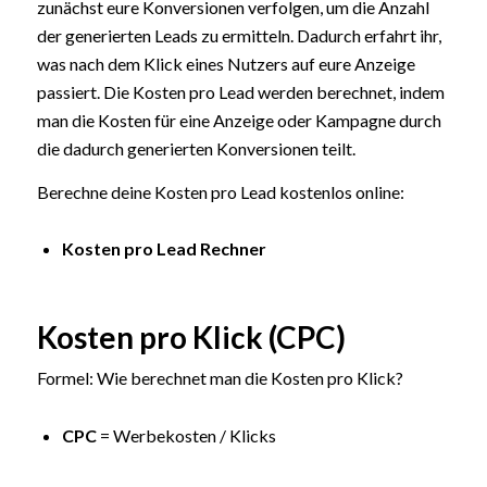
zunächst eure Konversionen verfolgen, um die Anzahl
der generierten Leads zu ermitteln. Dadurch erfahrt ihr,
was nach dem Klick eines Nutzers auf eure Anzeige
passiert. Die Kosten pro Lead werden berechnet, indem
man die Kosten für eine Anzeige oder Kampagne durch
die dadurch generierten Konversionen teilt.
Berechne deine Kosten pro Lead kostenlos online:
Kosten pro Lead Rechner
Kosten pro Klick (CPC)
Formel: Wie berechnet man die Kosten pro Klick?
CPC
= Werbekosten / Klicks