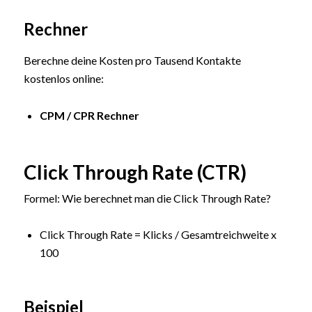
Rechner
Berechne deine Kosten pro Tausend Kontakte
kostenlos online:
CPM / CPR Rechner
Click Through Rate (CTR)
Formel: Wie berechnet man die Click Through Rate?
Click Through Rate = Klicks / Gesamtreichweite x
100
Beispiel