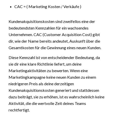
CAC = ( Marketing Kosten / Verkäufe )
Kundenakquisitionskosten sind zweifellos eine der
bedeutendsten Kennzahlen für ein wachsendes
Unternehmen. CAC (Customer Acquisition Cost) gibt
dir, wie der Name bereits andeutet, Auskunft über die
Gesamtkosten für die Gewinnung eines neuen Kunden.
Diese Kennzahl ist von entscheidender Bedeutung, da
sie dir eine klare Richtlinie liefert, um deine
Marketingaktivitäten zu bewerten. Wenn eine
Marketingkampagne keine neuen Kunden zu einem
niedrigeren Preis als deine derzeitigen
Kundenakquisitionskosten generiert und stattdessen
dazu beiträgt, sie zu erhöhen, ist es wahrscheinlich keine
Aktivität, die die wertvolle Zeit deines Teams
rechtfertigt.