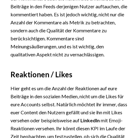
Beiträge in den Feeds derjenigen Nutzer auftauchen, die
kommentiert haben. Es ist jedoch wichtig, nicht nur die
Anzahl der Kommentare als Metrik zu betrachten,
sondern auch die Qualität der Kommentare zu
berücksichtigen. Kommentare sind
Meinungsäußerungen, und es ist wichtig, den
qualitativen Aspekt nicht zu vernachlässigen.
Reaktionen / Likes
Hier geht es um die Anzahl der Reaktionen auf eure
Beiträge in den sozialen Medien, nicht um die Likes für
eure Accounts selbst. Natürlich möchtet ihr immer, dass
euer Content den Nutzern gefällt und sie ihn mit Likes
versehen oder beispielsweise auf
LinkedIn
mit Emoji-
Reaktionen versehen. Ihr könnt diesen KPI im Laufe der
Zeit beobachten, um festzustellen, ob sich die Qualität