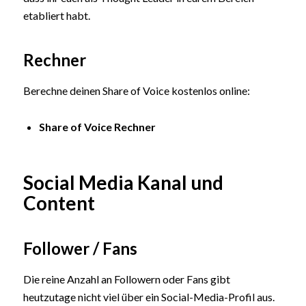
etabliert habt.
Rechner
Berechne deinen Share of Voice kostenlos online:
Share of Voice Rechner
Social Media Kanal und
Content
Follower / Fans
Die reine Anzahl an Followern oder Fans gibt
heutzutage nicht viel über ein Social-Media-Profil aus.