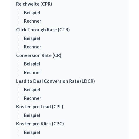
Reichweite (CPR)
Beispiel
Rechner
Click Through Rate (CTR)
Beispiel
Rechner
Conversion Rate (CR)
Beispiel
Rechner
Lead to Deal Conversion Rate (LDCR)
Beispiel
Rechner
Kosten pro Lead (CPL)
Beispiel
Kosten pro Klick (CPC)
Beispiel