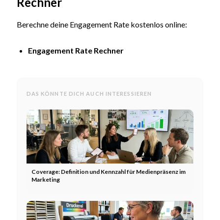
Rechner
Berechne deine Engagement Rate kostenlos online:
Engagement Rate Rechner
DAS KÖNNTE DICH AUCH INTERESSIEREN
Coverage: Definition und Kennzahl für Medienpräsenz im
Marketing