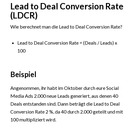
Lead to Deal Conversion Rate
(LDCR)
Wie berechnet man die Lead to Deal Conversion Rate?
Lead to Deal Conversion Rate = (Deals / Leads) x
100
Beispiel
Angenommen, ihr habt im Oktober durch eure Social
Media Ads 2.000 neue Leads generiert, aus denen 40
Deals entstanden sind. Dann beträgt die Lead to Deal
Conversion Rate 2 %, da 40 durch 2.000 geteilt und mit
100 multipliziert wird.