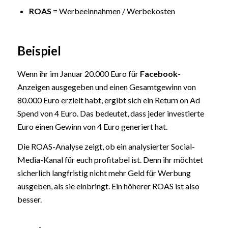
ROAS
= Werbeeinnahmen / Werbekosten
Beispiel
Wenn ihr im Januar 20.000 Euro für
Facebook
-
Anzeigen ausgegeben und einen Gesamtgewinn von
80.000 Euro erzielt habt, ergibt sich ein Return on Ad
Spend von 4 Euro. Das bedeutet, dass jeder investierte
Euro einen Gewinn von 4 Euro generiert hat.
Die ROAS-Analyse zeigt, ob ein analysierter Social-
Media-Kanal für euch profitabel ist. Denn ihr möchtet
sicherlich langfristig nicht mehr Geld für Werbung
ausgeben, als sie einbringt. Ein höherer ROAS ist also
besser.