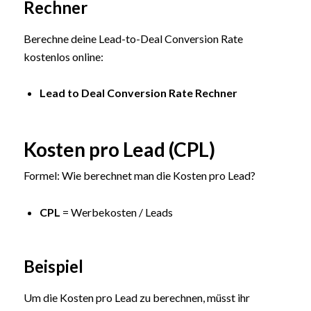
Rechner
Berechne deine Lead-to-Deal Conversion Rate
kostenlos online:
Lead to Deal Conversion Rate Rechner
Kosten pro Lead (CPL)
Formel: Wie berechnet man die Kosten pro Lead?
CPL
= Werbekosten / Leads
Beispiel
Um die Kosten pro Lead zu berechnen, müsst ihr