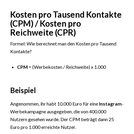
Kosten pro Tausend Kontakte
(CPM) / Kosten pro
Reichweite (CPR)
Formel: Wie berechnet man den Kosten pro Tausend
Kontakte?
CPM
= (Werbekosten / Reichweite) x 1.000
Beispiel
Angenommen, ihr habt 10.000 Euro für eine
Instagram
-
Werbekampagne ausgegeben, die von 400.000
Nutzern gesehen wurde. Der CPM beträgt dann 25
Euro pro 1.000 erreichte Nutzer.