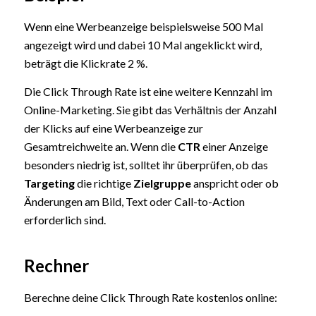
Wenn eine Werbeanzeige beispielsweise 500 Mal
angezeigt wird und dabei 10 Mal angeklickt wird,
beträgt die Klickrate 2 %.
Die Click Through Rate ist eine weitere Kennzahl im
Online-Marketing. Sie gibt das Verhältnis der Anzahl
der Klicks auf eine Werbeanzeige zur
Gesamtreichweite an. Wenn die
CTR
einer Anzeige
besonders niedrig ist, solltet ihr überprüfen, ob das
Targeting
die richtige
Zielgruppe
anspricht oder ob
Änderungen am Bild, Text oder Call-to-Action
erforderlich sind.
Rechner
Berechne deine Click Through Rate kostenlos online: