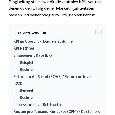
Blogbeitrag stellen wir dir die zentralen KPIs vor, mit
denen du den Erfolg deiner Marketingaktivitäten
messen und deinen Weg zum Erfolg ebnen kannst.
Inhaltsverzeichnis
-
KPI im Überblick: Das lernst du hier
KPI Rechner
Engagement Rate (ER)
Beispiel
Rechner
Return on Ad Spend (ROAS) / Return on Invest
(ROI)
Beispiel
Rechner
Impressionen vs. Reichweite
Kosten pro Tausend Kontakte (CPM) / Kosten pro