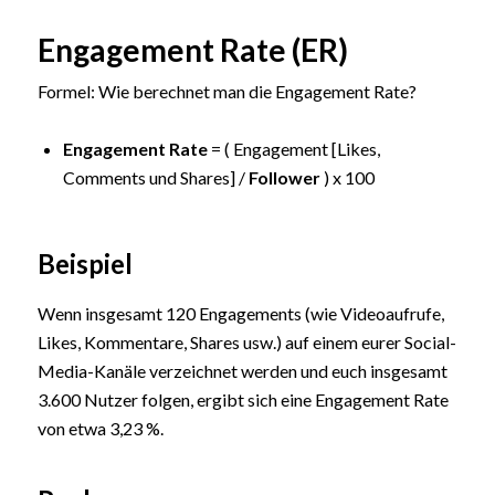
Engagement Rate (ER)
Formel: Wie berechnet man die Engagement Rate?
Engagement Rate
= ( Engagement [Likes,
Comments und Shares] /
Follower
) x 100
Beispiel
Wenn insgesamt 120 Engagements (wie Videoaufrufe,
Likes, Kommentare, Shares usw.) auf einem eurer Social-
Media-Kanäle verzeichnet werden und euch insgesamt
3.600 Nutzer folgen, ergibt sich eine Engagement Rate
von etwa 3,23 %.