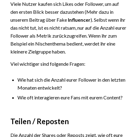
Viele Nutzer kaufen sich Likes oder Follower, um auf
den ersten Blick besser dazustehen (Mehr dazu in
unserem Beitrag über Fake
Influencer
). Selbst wenn ihr
das nicht tut, ist es nicht ratsam, nur auf die Anzahl eurer
Follower als Metrik zurückzugreifen. Wenn ihr zum
Beispiel ein Nischenthema bedient, werdet ihr eine
kleinere Zielgruppe haben.
Viel wichtiger sind folgende Fragen:
Wie hat sich die Anzahl eurer Follower in den letzten
Monaten entwickelt?
Wie oft interagieren eure Fans mit eurem Content?
Teilen / Reposten
Die Anzahl der Shares oder Reposts zeigt, wie oft eure