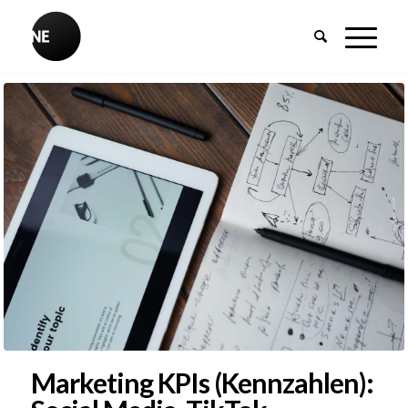
Marketing KPIs (Kennzahlen):