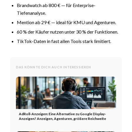
Brandwatch ab 800 € — für Enterprise-
Tiefenanalyse.
Mention ab 29 € — ideal für KMU und Agenturen.
60 % der Käufer nutzen unter 30 % der Funktionen.
TikTok-Daten in fast allen Tools stark limitiert.
DAS KÖNNTE DICH AUCH INTERESSIEREN
AdRoll-Anzeigen: Eine Alternative zu Google Display-
Anzeigen? Anzeigen, Agenturen, größere Reichweite