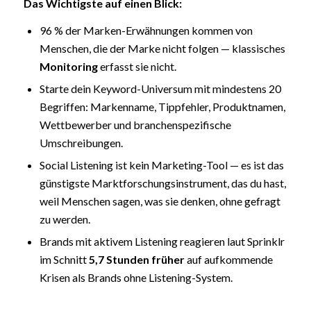
Das Wichtigste auf einen Blick:
96 % der Marken-Erwähnungen kommen von
Menschen, die der Marke nicht folgen — klassisches
Monitoring
erfasst sie nicht.
Starte dein Keyword-Universum mit mindestens 20
Begriffen: Markenname, Tippfehler, Produktnamen,
Wettbewerber und branchenspezifische
Umschreibungen.
Social Listening ist kein Marketing-Tool — es ist das
günstigste Marktforschungsinstrument, das du hast,
weil Menschen sagen, was sie denken, ohne gefragt
zu werden.
Brands mit aktivem Listening reagieren laut Sprinklr
im Schnitt
5,7 Stunden früher
auf aufkommende
Krisen als Brands ohne Listening-System.