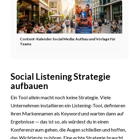
Content-Kalender Social Media: Aufbau und Vorlage für
Teams
Social Listening Strategie
aufbauen
Ein Tool allein macht noch keine Strategie. Viele
Unternehmen installieren ein Listening-Tool, definieren
ihren Markennamen als Keyword und warten dann auf
Ergebnisse — das ist so, als würdest du in einen
Konferenzraum gehen, die Augen schließen und hoffen,
das Wichtigste zu hören. Eine echte Strategie braucht