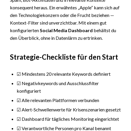
konsequent heraus. Ein erwähntes „Apple“ kann sich auf
den Technologiekonzern oder die Frucht beziehen —
Kontext-Filter sind unverzichtbar. Mit einem gut
konfigurierten
Social Media Dashboard
behältst du
den Überblick, ohne in Datenlärm zu ertrinken.
Strategie-Checkliste für den Start
☑ Mindestens 20 relevante Keywords definiert
☑ Negativkeywords und Ausschlussfilter
konfiguriert
☑ Alle relevanten Plattformen verbunden
☑ Alert-Schwellenwerte für Krisenszenarien gesetzt
☑ Dashboard für tägliches Monitoring eingerichtet
☑ Verantwortliche Personen pro Kanal benannt