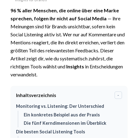
96 % aller Menschen, die online über eine Marke
sprechen, folgen ihr nicht auf Social Media
— ihre
Meinungen sind für Brands unsichtbar, sofern kein
Social Listening aktiv ist. Wer nur auf Kommentare und
Mentions reagiert, die ihn direkt erreichen, verliert den
größten Teil des relevantesten Feedbacks. Dieser
Artikel zeigt dir, wie du systematisch zuhörst, die
richtigen Tools wählst und
Insights
in Entscheidungen
verwandelst.
Inhaltsverzeichnis
-
Monitoring vs. Listening: Der Unterschied
Ein konkretes Beispiel aus der Praxis
Die fünf Kerndimensionen im Überblick
Die besten Social Listening Tools