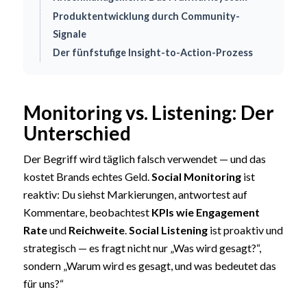
Produktentwicklung durch Community-
Signale
Der fünfstufige Insight-to-Action-Prozess
Monitoring vs. Listening: Der
Unterschied
Der Begriff wird täglich falsch verwendet — und das
kostet Brands echtes Geld.
Social Monitoring
ist
reaktiv: Du siehst Markierungen, antwortest auf
Kommentare, beobachtest
KPIs wie Engagement
Rate
und
Reichweite
.
Social Listening
ist proaktiv und
strategisch — es fragt nicht nur „Was wird gesagt?“,
sondern „Warum wird es gesagt, und was bedeutet das
für uns?“