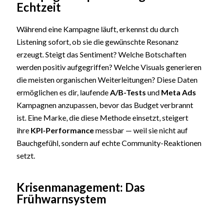
Echtzeit
Während eine Kampagne läuft, erkennst du durch
Listening sofort, ob sie die gewünschte Resonanz
erzeugt. Steigt das Sentiment? Welche Botschaften
werden positiv aufgegriffen? Welche Visuals generieren
die meisten organischen Weiterleitungen? Diese Daten
ermöglichen es dir, laufende
A/B-Tests
und
Meta Ads
Kampagnen anzupassen, bevor das Budget verbrannt
ist. Eine Marke, die diese Methode einsetzt, steigert
ihre
KPI-Performance
messbar — weil sie nicht auf
Bauchgefühl, sondern auf echte Community-Reaktionen
setzt.
Krisenmanagement: Das
Frühwarnsystem