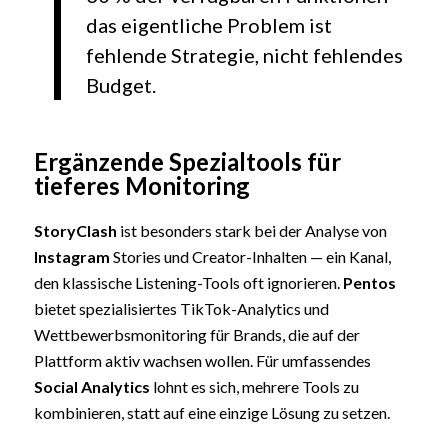
das eigentliche Problem ist
fehlende Strategie, nicht fehlendes
Budget.
Ergänzende Spezialtools für
tieferes Monitoring
StoryClash
ist besonders stark bei der Analyse von
Instagram
Stories und Creator-Inhalten — ein Kanal,
den klassische Listening-Tools oft ignorieren.
Pentos
bietet spezialisiertes TikTok-Analytics und
Wettbewerbsmonitoring für Brands, die auf der
Plattform aktiv wachsen wollen. Für umfassendes
Social Analytics
lohnt es sich, mehrere Tools zu
kombinieren, statt auf eine einzige Lösung zu setzen.