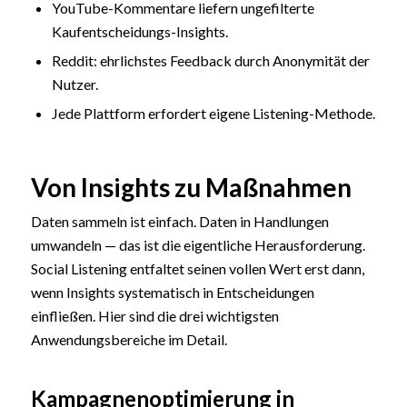
YouTube-Kommentare liefern ungefilterte
Kaufentscheidungs-Insights.
Reddit: ehrlichstes Feedback durch Anonymität der
Nutzer.
Jede Plattform erfordert eigene Listening-Methode.
Von Insights zu Maßnahmen
Daten sammeln ist einfach. Daten in Handlungen
umwandeln — das ist die eigentliche Herausforderung.
Social Listening entfaltet seinen vollen Wert erst dann,
wenn Insights systematisch in Entscheidungen
einfließen. Hier sind die drei wichtigsten
Anwendungsbereiche im Detail.
Kampagnenoptimierung in