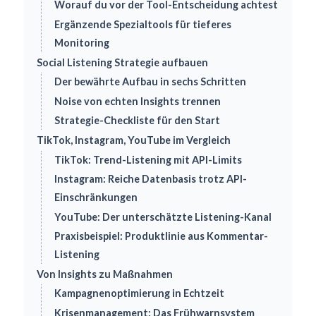
Worauf du vor der Tool-Entscheidung achtest
Ergänzende Spezialtools für tieferes
Monitoring
Social Listening Strategie aufbauen
Der bewährte Aufbau in sechs Schritten
Noise von echten Insights trennen
Strategie-Checkliste für den Start
TikTok, Instagram, YouTube im Vergleich
TikTok: Trend-Listening mit API-Limits
Instagram: Reiche Datenbasis trotz API-
Einschränkungen
YouTube: Der unterschätzte Listening-Kanal
Praxisbeispiel: Produktlinie aus Kommentar-
Listening
Von Insights zu Maßnahmen
Kampagnenoptimierung in Echtzeit
Krisenmanagement: Das Frühwarnsystem