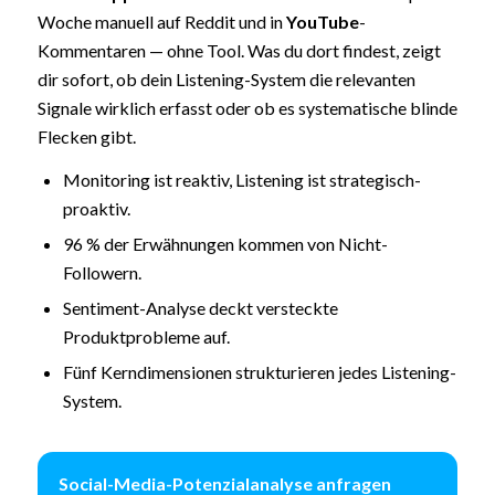
Woche manuell auf Reddit und in
YouTube
-
Kommentaren — ohne Tool. Was du dort findest, zeigt
dir sofort, ob dein Listening-System die relevanten
Signale wirklich erfasst oder ob es systematische blinde
Flecken gibt.
Monitoring ist reaktiv, Listening ist strategisch-
proaktiv.
96 % der Erwähnungen kommen von Nicht-
Followern.
Sentiment-Analyse deckt versteckte
Produktprobleme auf.
Fünf Kerndimensionen strukturieren jedes Listening-
System.
Social-Media-Potenzialanalyse anfragen