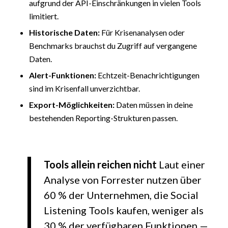
aufgrund der API-Einschränkungen in vielen Tools
limitiert.
Historische Daten:
Für Krisenanalysen oder
Benchmarks brauchst du Zugriff auf vergangene
Daten.
Alert-Funktionen:
Echtzeit-Benachrichtigungen
sind im Krisenfall unverzichtbar.
Export-Möglichkeiten:
Daten müssen in deine
bestehenden Reporting-Strukturen passen.
Tools allein reichen nicht
Laut einer
Analyse von Forrester nutzen über
60 % der Unternehmen, die Social
Listening Tools kaufen, weniger als
30 % der verfügbaren Funktionen —