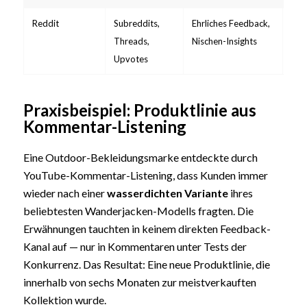
Reddit
Subreddits,
Ehrliches Feedback,
Gut
Threads,
Nischen-Insights
Upvotes
Praxisbeispiel: Produktlinie aus
Kommentar-Listening
Eine Outdoor-Bekleidungsmarke entdeckte durch
YouTube-Kommentar-Listening, dass Kunden immer
wieder nach einer
wasserdichten Variante
ihres
beliebtesten Wanderjacken-Modells fragten. Die
Erwähnungen tauchten in keinem direkten Feedback-
Kanal auf — nur in Kommentaren unter Tests der
Konkurrenz. Das Resultat: Eine neue Produktlinie, die
innerhalb von sechs Monaten zur meistverkauften
Kollektion wurde.