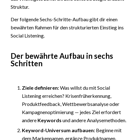
Struktur.
Der folgende Sechs-Schritte-Aufbau gibt dir einen
bewährten Rahmen für den strukturierten Einstieg ins
Social Listening.
Der bewährte Aufbau in sechs
Schritten
Ziele definieren:
Was willst du mit Social
Listening erreichen? Krisenfrüherkennung,
Produktfeedback, Wettbewerbsanalyse oder
Kampagnenoptimierung — jedes Ziel erfordert
andere
Keywords
und andere Analysemethoden.
Keyword-Universum aufbauen:
Beginne mit
dem Markennamen, ergänze Produktnamen,