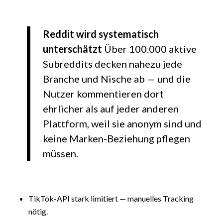
Reddit wird systematisch
unterschätzt
Über 100.000 aktive
Subreddits decken nahezu jede
Branche und Nische ab — und die
Nutzer kommentieren dort
ehrlicher als auf jeder anderen
Plattform, weil sie anonym sind und
keine Marken-Beziehung pflegen
müssen.
TikTok-API stark limitiert — manuelles Tracking
nötig.