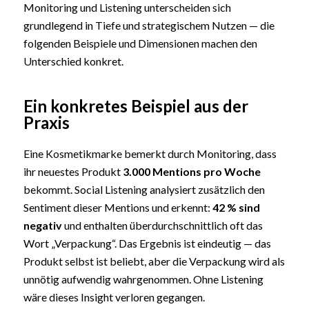
Monitoring und Listening unterscheiden sich
grundlegend in Tiefe und strategischem Nutzen — die
folgenden Beispiele und Dimensionen machen den
Unterschied konkret.
Ein konkretes Beispiel aus der
Praxis
Eine Kosmetikmarke bemerkt durch Monitoring, dass
ihr neuestes Produkt
3.000 Mentions pro Woche
bekommt. Social Listening analysiert zusätzlich den
Sentiment dieser Mentions und erkennt:
42 % sind
negativ
und enthalten überdurchschnittlich oft das
Wort „Verpackung“. Das Ergebnis ist eindeutig — das
Produkt selbst ist beliebt, aber die Verpackung wird als
unnötig aufwendig wahrgenommen. Ohne Listening
wäre dieses Insight verloren gegangen.