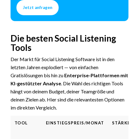
Jetzt anfragen
Die besten Social Listening
Tools
Der Markt für Social Listening Software ist in den
letzten Jahren explodiert — von einfachen
Gratislösungen bis hin zu
Enterprise-Plattformen mit
KI-gestützter Analyse
. Die Wahl des richtigen Tools
hängt von deinem Budget, deiner Teamgröße und
deinen Zielen ab. Hier sind die relevantesten Optionen
im direkten Vergleich.
TOOL
EINSTIEGSPREIS/MONAT
STÄRKEN