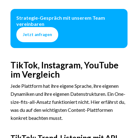
Strategie-Gespräch mit unserem Team
vereinbaren
Jetzt anfragen
TikTok, Instagram, YouTube
im Vergleich
Jede Plattform hat ihre eigene Sprache, ihre eigenen
Dynamiken und ihre eigenen Datenstrukturen. Ein One-
size-fits-all-Ansatz funktioniert nicht. Hier erfährst du,
was du auf den wichtigsten Content-Plattformen
konkret beachten musst.
TikTok: Trend-Listening mit API-