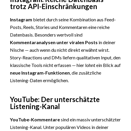
trotz API-Einschränkungen
Instagram
bietet durch seine Kombination aus Feed-
Posts, Reels, Stories und Kommentaren eine reiche
Datenbasis. Besonders wertvoll sind
Kommentaranalysen unter viralen Posts
in deiner
Nische — auch wenn du nicht direkt erwähnt wirst.
Story-Reactions und DMs liefern qualitativen Input, den
klassische Tools nicht erfassen — hier lohnt ein Blick auf
neue Instagram-Funktionen
, die zusätzliche
Listening-Daten ermöglichen.
YouTube: Der unterschätzte
Listening-Kanal
YouTube-Kommentare
sind ein massiv unterschätzter
Listening-Kanal. Unter populären Videos in deiner