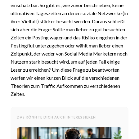
einschätzbar. So gibt es, wie zuvor beschrieben, keine
ultimativen Tageszeiten an denen soziale Netzwerke (in
ihrer Vielfalt) stärker besucht werden. Daraus schließt
sich aber die Frage: Sollte man lieber zu gut besuchten
Zeiten ein Posting wagen und das Risiko eingehen in der
Postingflut unterzugehen oder wählt man lieber einen
Zeitpunkt, der weder von Social Media Marketern noch
Nutzern stark besucht wird, um auf jeden Fall einige
Leser zu erreichen? Um diese Frage zu beantworten
werfen wir einen kurzen Blick auf die verschiedenen
Theorien zum Traffic Aufkommen zu verschiedenen
Zeiten.
DAS KÖNNTE DICH AUCH INTERESSIEREN