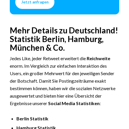
Jetzt anfragen
Mehr Details zu Deutschland!
Statistik Berlin, Hamburg,
München & Co.
Jedes Like, jeder Retweet erweitert die
Reichweite
enorm. Im Vergleich zur einfachen Interaktion des
Users, ein großer Mehrwert für den jeweiligen Sender
der Botschaft. Damit Sie Postingzeiträume exakt
bestimmen können, haben wir die sozialen Netzwerke
ausgewertet und bieten hier eine Übersicht der
Ergebnisse unserer
Social Media Statistiken
:
Berlin Statistik
Hamburg Statistik