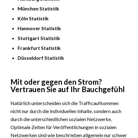
München Statistik
Köln Statistik
Hannover Statistik
Stuttgart Statistik
Frankfurt Statistik
Düsseldorf Statistik
Mit oder gegen den Strom?
Vertrauen Sie auf Ihr Bauchgefühl
Natürlich unterscheiden sich die Trafficaufkommen
nicht nur durch die individuellen Inhalte, sondern auch
durch die unterschiedlichen sozialen Netzwerke.
Optimale Zeiten für Veröffentlichungen in sozialen
Netzwerken sind wie beschrieben allgemein nur schwer