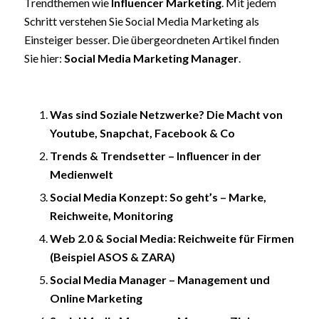
Trendthemen wie
Influencer Marketing
. Mit jedem
Schritt verstehen Sie Social Media Marketing als
Einsteiger besser. Die übergeordneten Artikel finden
Sie hier:
Social Media Marketing Manager
.
Was sind Soziale Netzwerke? Die Macht von
Youtube, Snapchat, Facebook & Co
Trends & Trendsetter – Influencer in der
Medienwelt
Social Media Konzept: So geht’s – Marke,
Reichweite, Monitoring
Web 2.0 & Social Media: Reichweite für Firmen
(Beispiel ASOS & ZARA)
Social Media Manager – Management und
Online Marketing