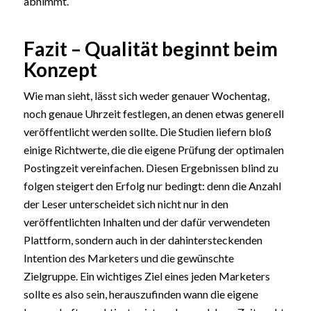
abnimmt.
Fazit – Qualität beginnt beim
Konzept
Wie man sieht, lässt sich weder genauer Wochentag,
noch genaue Uhrzeit festlegen, an denen etwas generell
veröffentlicht werden sollte. Die Studien liefern bloß
einige Richtwerte, die die eigene Prüfung der optimalen
Postingzeit vereinfachen. Diesen Ergebnissen blind zu
folgen steigert den Erfolg nur bedingt: denn die Anzahl
der Leser unterscheidet sich nicht nur in den
veröffentlichten Inhalten und der dafür verwendeten
Plattform, sondern auch in der dahintersteckenden
Intention des Marketers und die gewünschte
Zielgruppe. Ein wichtiges Ziel eines jeden Marketers
sollte es also sein, herauszufinden wann die eigene