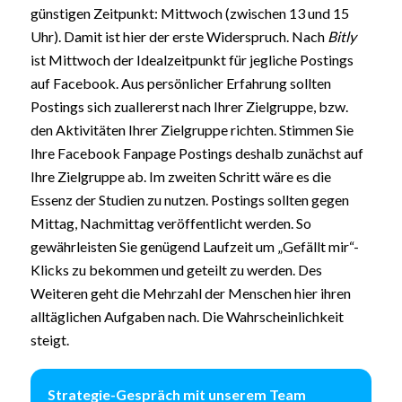
günstigen Zeitpunkt: Mittwoch (zwischen 13 und 15
Uhr). Damit ist hier der erste Widerspruch. Nach
Bitly
ist Mittwoch der Idealzeitpunkt für jegliche Postings
auf Facebook. Aus persönlicher Erfahrung sollten
Postings sich zuallererst nach Ihrer Zielgruppe, bzw.
den Aktivitäten Ihrer Zielgruppe richten. Stimmen Sie
Ihre Facebook Fanpage Postings deshalb zunächst auf
Ihre Zielgruppe ab. Im zweiten Schritt wäre es die
Essenz der Studien zu nutzen. Postings sollten gegen
Mittag, Nachmittag veröffentlicht werden. So
gewährleisten Sie genügend Laufzeit um „Gefällt mir“-
Klicks zu bekommen und geteilt zu werden. Des
Weiteren geht die Mehrzahl der Menschen hier ihren
alltäglichen Aufgaben nach. Die Wahrscheinlichkeit
steigt.
Strategie-Gespräch mit unserem Team