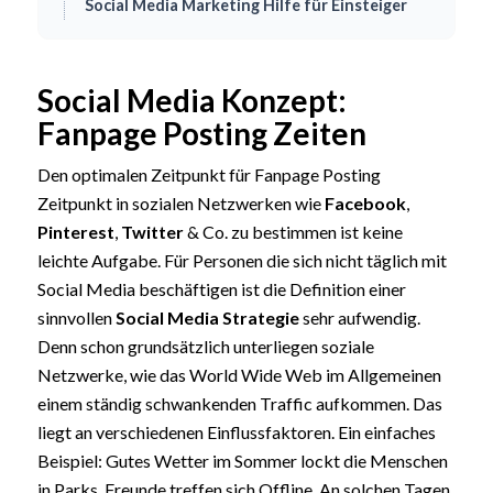
Social Media Marketing Hilfe für Einsteiger
Social Media Konzept:
Fanpage Posting Zeiten
Den optimalen Zeitpunkt für Fanpage Posting
Zeitpunkt in sozialen Netzwerken wie
Facebook
,
Pinterest
,
Twitter
& Co. zu bestimmen ist keine
leichte Aufgabe. Für Personen die sich nicht täglich mit
Social Media beschäftigen ist die Definition einer
sinnvollen
Social Media Strategie
sehr aufwendig.
Denn schon grundsätzlich unterliegen soziale
Netzwerke, wie das World Wide Web im Allgemeinen
einem ständig schwankenden Traffic aufkommen. Das
liegt an verschiedenen Einflussfaktoren. Ein einfaches
Beispiel: Gutes Wetter im Sommer lockt die Menschen
in Parks. Freunde treffen sich Offline. An solchen Tagen