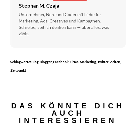
Stephan M. Czaja
Unternehmer, Nerd und Coder mit Liebe für
Marketing, Ads, Creatives und Kampagnen.
Schreibe, seit ich denken kann — über alles, was
zählt.
Schlagworte:
Blog
,
Blogger
,
Facebook
,
Firma
,
Marketing
,
Twitter
,
Zeiten
,
Zeitpunkt
DAS KÖNNTE DICH
AUCH
INTERESSIEREN