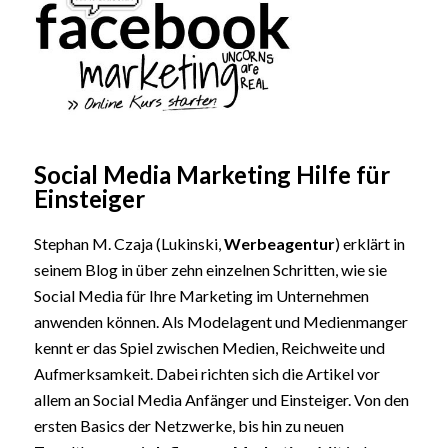
Social Media Marketing Hilfe für
Einsteiger
Stephan M. Czaja (Lukinski,
Werbeagentur
) erklärt in
seinem Blog in über zehn einzelnen Schritten, wie sie
Social Media für Ihre Marketing im Unternehmen
anwenden können. Als Modelagent und Medienmanger
kennt er das Spiel zwischen Medien, Reichweite und
Aufmerksamkeit. Dabei richten sich die Artikel vor
allem an Social Media Anfänger und Einsteiger. Von den
ersten Basics der Netzwerke, bis hin zu neuen