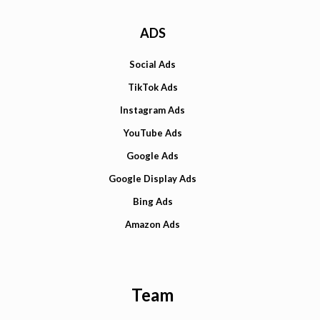
ADS
Social Ads
TikTok Ads
Instagram Ads
YouTube Ads
Google Ads
Google Display Ads
Bing Ads
Amazon Ads
Team