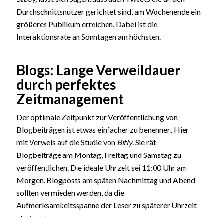
Durchschnittsnutzer gerichtet sind, am Wochenende ein
größeres Publikum erreichen. Dabei ist die
Interaktionsrate an Sonntagen am höchsten.
Blogs: Lange Verweildauer
durch perfektes
Zeitmanagement
Der optimale Zeitpunkt zur Veröffentlichung von
Blogbeiträgen ist etwas einfacher zu benennen. Hier
mit Verweis auf die Studie von
Bitly
. Sie rät
Blogbeiträge am Montag, Freitag und Samstag zu
veröffentlichen. Die ideale Uhrzeit sei 11:00 Uhr am
Morgen. Blogposts am späten Nachmittag und Abend
sollten vermieden werden, da die
Aufmerksamkeitsspanne der Leser zu späterer Uhrzeit