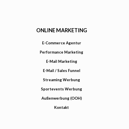
ONLINE MARKETING
E-Commerce Agentur
Performance Marketing
E-Mail Marketing
E-Mail / Sales Funnel
Streaming Werbung
Sportevents Werbung
Außenwerbung (OOH)
Kontakt