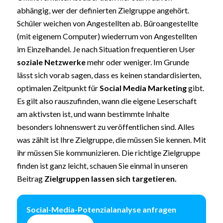
abhängig, wer der definierten Zielgruppe angehört.
Schüler weichen von Angestellten ab. Büroangestellte
(mit eigenem Computer) wiederrum von Angestellten
im Einzelhandel. Je nach Situation frequentieren User
soziale Netzwerke
mehr oder weniger. Im Grunde
lässt sich vorab sagen, dass es keinen standardisierten,
optimalen Zeitpunkt für
Social Media Marketing
gibt.
Es gilt also rauszufinden, wann die eigene Leserschaft
am aktivsten ist, und wann bestimmte Inhalte
besonders lohnenswert zu veröffentlichen sind. Alles
was zählt ist Ihre Zielgruppe, die müssen Sie kennen. Mit
ihr müssen Sie kommunizieren. Die richtige Zielgruppe
finden ist ganz leicht, schauen Sie einmal in unseren
Beitrag
Zielgruppen lassen sich targetieren.
Social-Media-Potenzialanalyse anfragen