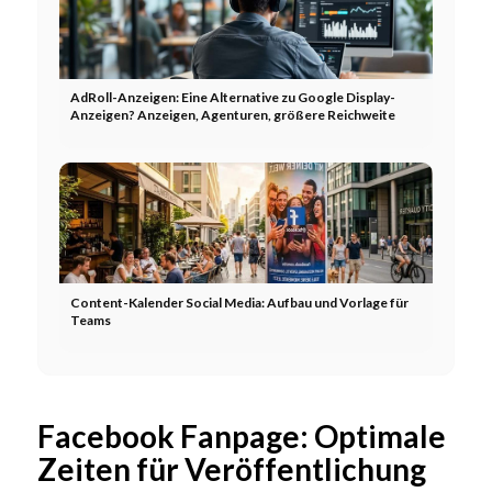
AdRoll-Anzeigen: Eine Alternative zu Google Display-
Anzeigen? Anzeigen, Agenturen, größere Reichweite
Content-Kalender Social Media: Aufbau und Vorlage für
Teams
Facebook Fanpage: Optimale
Zeiten für Veröffentlichung