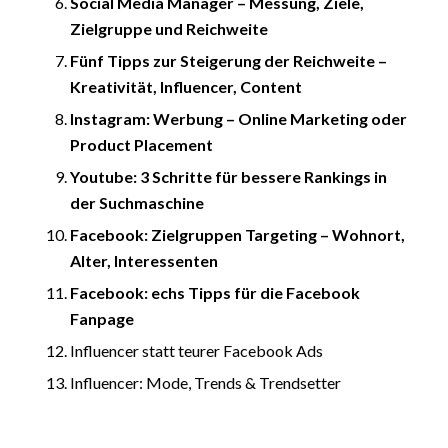
Social Media Manager – Messung, Ziele,
Zielgruppe und Reichweite
Fünf Tipps zur Steigerung der Reichweite –
Kreativität, Influencer, Content
Instagram: Werbung – Online Marketing oder
Product Placement
Youtube: 3 Schritte für bessere Rankings in
der Suchmaschine
Facebook: Zielgruppen Targeting – Wohnort,
Alter, Interessenten
Facebook: echs Tipps für die Facebook
Fanpage
Influencer statt teurer Facebook Ads
Influencer: Mode, Trends & Trendsetter