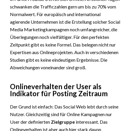
schwanken die Trafficzahlen gern um bis zu 70% vom
Normalwert. Für europäisch und international
agierende Unternehmen ist die Erstellung solcher Social
Media Marketingkampagnen noch umfangreicher, die
Überlegungen noch vielfältiger. Für den perfekten
Zeitpunkt gibt es keine Formel. Das belegen nicht nur
Expertisen aus Onlineprojekten. Auch in verschiedenen
Studien gibt es keine eindeutigen Ergebnisse. Die
Abweichungen voneinander sind groß.
Onlineverhalten der User als
Indikator für Posting Zeitraum
Der Grund ist einfach: Das Social Web lebt durch seine
Nutzer. Gleichzeitig sind für Online Kampagnen nur
User der definierten
Zielgruppe
interessant. Das
Onlineverhalten ist aber auch hier stark davon