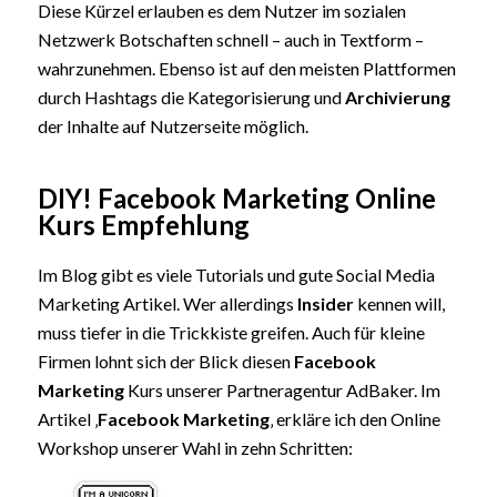
Diese Kürzel erlauben es dem Nutzer im sozialen
Netzwerk Botschaften schnell – auch in Textform –
wahrzunehmen. Ebenso ist auf den meisten Plattformen
durch Hashtags die Kategorisierung und
Archivierung
der Inhalte auf Nutzerseite möglich.
DIY! Facebook Marketing Online
Kurs Empfehlung
Im Blog gibt es viele Tutorials und gute Social Media
Marketing Artikel. Wer allerdings
Insider
kennen will,
muss tiefer in die Trickkiste greifen. Auch für kleine
Firmen lohnt sich der Blick diesen
Facebook
Marketing
Kurs unserer Partneragentur AdBaker. Im
Artikel ‚
Facebook Marketing
‚ erkläre ich den Online
Workshop unserer Wahl in zehn Schritten: