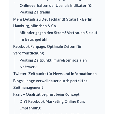
Onlineverhalten der User als Indikator für
Posting Zeitraum
Mehr Details zu Deutschland! Statistik Berlin,
Hamburg, München & Co.
Mit oder gegen den Strom? Vertrauen Sie auf
Ihr Bauchgefühl
Facebook Fanpage: Optimale Zeiten für
Veröffentlichung
Posting Zeitpunkt im größten sozialen
Netzwerk
Twitter: Zeitpunkt für News und Informationen
Blogs: Lange Verweildauer durch perfektes
Zeitmanagement
Fazit – Qualität beginnt beim Konzept
DIY! Facebook Marketing Online Kurs
Empfehlung