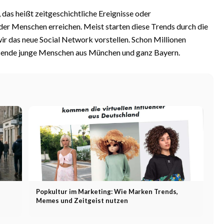
das heißt zeitgeschichtliche Ereignisse oder
 der Menschen erreichen. Meist starten diese Trends durch die
r das neue Social Network vorstellen. Schon Millionen
usende junge Menschen aus München und ganz Bayern.
Popkultur im Marketing: Wie Marken Trends,
Memes und Zeitgeist nutzen