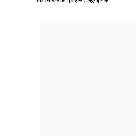
mit tendenziell jungen Zielgruppen.