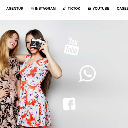
AGENTUR
INSTAGRAM
TIKTOK
YOUTUBE
CASE