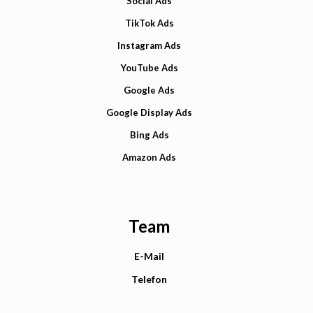
Social Ads
TikTok Ads
Instagram Ads
YouTube Ads
Google Ads
Google Display Ads
Bing Ads
Amazon Ads
Team
E-Mail
Telefon