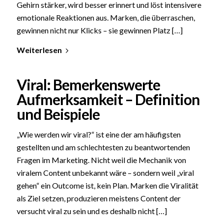
Gehirn stärker, wird besser erinnert und löst intensivere
emotionale Reaktionen aus. Marken, die überraschen,
gewinnen nicht nur Klicks – sie gewinnen Platz […]
Weiterlesen
Viral: Bemerkenswerte
Aufmerksamkeit – Definition
und Beispiele
„Wie werden wir viral?“ ist eine der am häufigsten
gestellten und am schlechtesten zu beantwortenden
Fragen im Marketing. Nicht weil die Mechanik von
viralem Content unbekannt wäre – sondern weil „viral
gehen“ ein Outcome ist, kein Plan. Marken die Viralität
als Ziel setzen, produzieren meistens Content der
versucht viral zu sein und es deshalb nicht […]