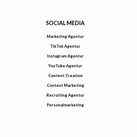
SOCIAL MEDIA
Marketing Agentur
TikTok Agentur
Instagram Agentur
YouTube Agentur
Content Creation
Content Marketing
Recruiting Agentur
Personalmarketing