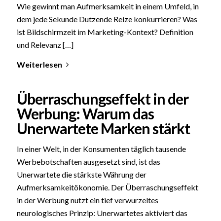
Wie gewinnt man Aufmerksamkeit in einem Umfeld, in
dem jede Sekunde Dutzende Reize konkurrieren? Was
ist Bildschirmzeit im Marketing-Kontext? Definition
und Relevanz […]
Weiterlesen
Überraschungseffekt in der
Werbung: Warum das
Unerwartete Marken stärkt
In einer Welt, in der Konsumenten täglich tausende
Werbebotschaften ausgesetzt sind, ist das
Unerwartete die stärkste Währung der
Aufmerksamkeitökonomie. Der Überraschungseffekt
in der Werbung nutzt ein tief verwurzeltes
neurologisches Prinzip: Unerwartetes aktiviert das