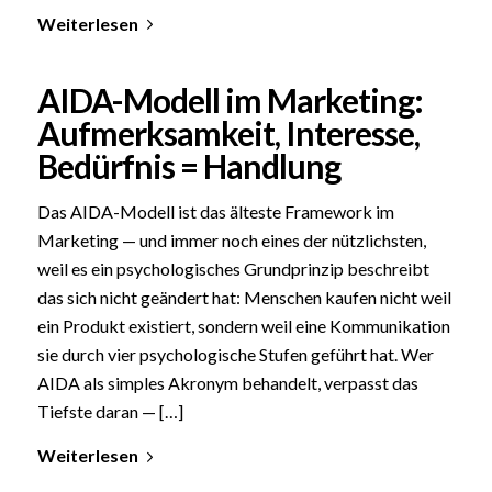
Weiterlesen
AIDA-Modell im Marketing:
Aufmerksamkeit, Interesse,
Bedürfnis = Handlung
Das AIDA-Modell ist das älteste Framework im
Marketing — und immer noch eines der nützlichsten,
weil es ein psychologisches Grundprinzip beschreibt
das sich nicht geändert hat: Menschen kaufen nicht weil
ein Produkt existiert, sondern weil eine Kommunikation
sie durch vier psychologische Stufen geführt hat. Wer
AIDA als simples Akronym behandelt, verpasst das
Tiefste daran — […]
Weiterlesen