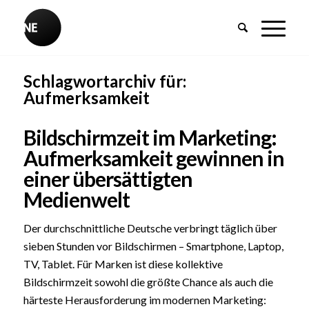
Schlagwortarchiv für:
Aufmerksamkeit
Bildschirmzeit im Marketing:
Aufmerksamkeit gewinnen in
einer übersättigten
Medienwelt
Der durchschnittliche Deutsche verbringt täglich über
sieben Stunden vor Bildschirmen – Smartphone, Laptop,
TV, Tablet. Für Marken ist diese kollektive
Bildschirmzeit sowohl die größte Chance als auch die
härteste Herausforderung im modernen Marketing: