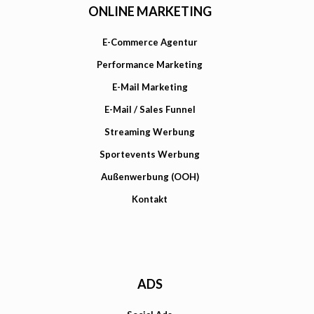
ONLINE MARKETING
E-Commerce Agentur
Performance Marketing
E-Mail Marketing
E-Mail / Sales Funnel
Streaming Werbung
Sportevents Werbung
Außenwerbung (OOH)
Kontakt
ADS