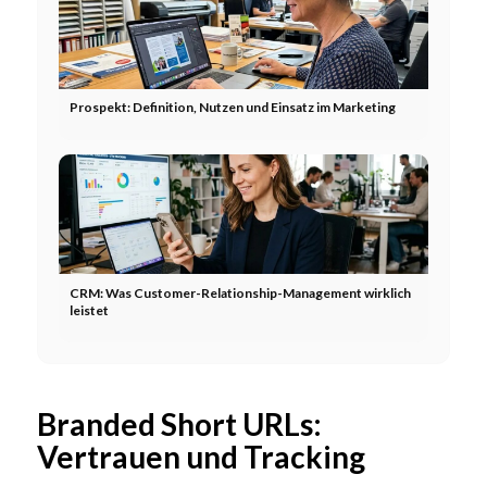
Prospekt: Definition, Nutzen und Einsatz im Marketing
CRM: Was Customer-Relationship-Management wirklich
leistet
Branded Short URLs:
Vertrauen und Tracking