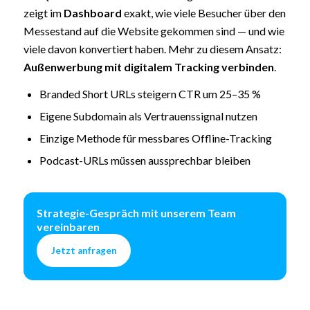
zeigt im
Dashboard
exakt, wie viele Besucher über den
Messestand auf die Website gekommen sind — und wie
viele davon konvertiert haben. Mehr zu diesem Ansatz:
Außenwerbung mit digitalem Tracking verbinden
.
Branded Short URLs steigern CTR um 25–35 %
Eigene Subdomain als Vertrauenssignal nutzen
Einzige Methode für messbares Offline-Tracking
Podcast-URLs müssen aussprechbar bleiben
Strategie-Gespräch mit unserem Team
vereinbaren
Jetzt anfragen