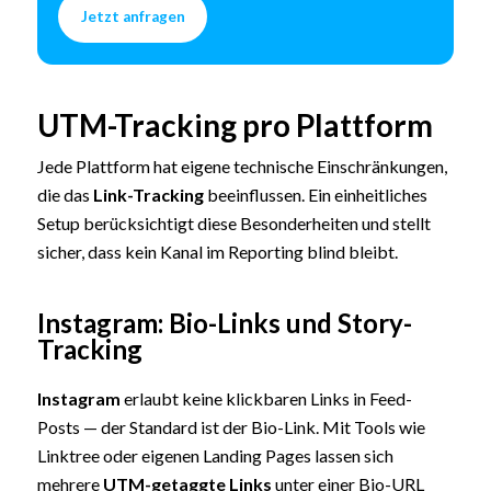
Jetzt anfragen
UTM-Tracking pro Plattform
Jede Plattform hat eigene technische Einschränkungen,
die das
Link-Tracking
beeinflussen. Ein einheitliches
Setup berücksichtigt diese Besonderheiten und stellt
sicher, dass kein Kanal im Reporting blind bleibt.
Instagram: Bio-Links und Story-
Tracking
Instagram
erlaubt keine klickbaren Links in Feed-
Posts — der Standard ist der Bio-Link. Mit Tools wie
Linktree oder eigenen Landing Pages lassen sich
mehrere
UTM-getaggte Links
unter einer Bio-URL