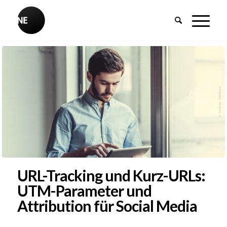
URL-Tracking und Kurz-URLs:
UTM-Parameter und
Attribution für Social Media