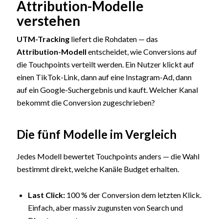
Attribution-Modelle
verstehen
UTM-Tracking
liefert die Rohdaten — das
Attribution-Modell
entscheidet, wie Conversions auf
die Touchpoints verteilt werden. Ein Nutzer klickt auf
einen TikTok-Link, dann auf eine Instagram-Ad, dann
auf ein Google-Suchergebnis und kauft. Welcher Kanal
bekommt die Conversion zugeschrieben?
Die fünf Modelle im Vergleich
Jedes Modell bewertet Touchpoints anders — die Wahl
bestimmt direkt, welche Kanäle Budget erhalten.
Last Click:
100 % der Conversion dem letzten Klick.
Einfach, aber massiv zugunsten von Search und