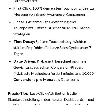
Direct verzerrt
First Click:
100 % dem ersten Touchpoint. Ideal zur
Messung von Brand-Awareness-Kampagnen
Linear:
Gleichmäßige Gewichtung aller
Touchpoints. Oft realistischer für Multi-Channel-
Strategien
Time Decay:
Spätere Touchpoints gewichten
stärker. Empfohlen für kurze Sales Cycles unter 7
Tagen
Data-Driven:
KI-basiert, berechnet optimale
Gewichtung aus echten Conversion-Pfaden.
Präziseste Methode, erfordert mindestens
10.000
Conversions pro Monat
als Datenbasis
Praxis-Tipp:
Last-Click-Attribution ist die
Standardeinstellung in den meisten Dashboards — und