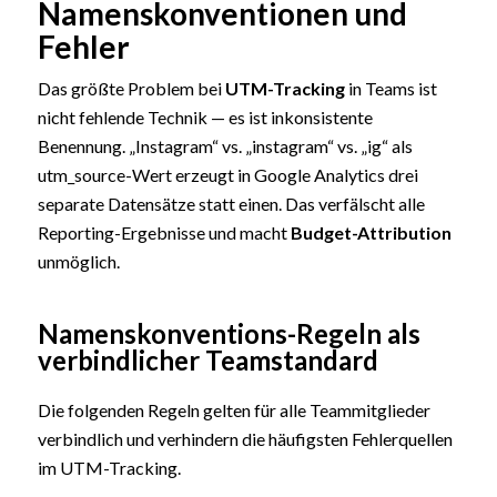
Namenskonventionen und
Fehler
Das größte Problem bei
UTM-Tracking
in Teams ist
nicht fehlende Technik — es ist inkonsistente
Benennung. „Instagram“ vs. „instagram“ vs. „ig“ als
utm_source-Wert erzeugt in Google Analytics drei
separate Datensätze statt einen. Das verfälscht alle
Reporting-Ergebnisse und macht
Budget-Attribution
unmöglich.
Namenskonventions-Regeln als
verbindlicher Teamstandard
Die folgenden Regeln gelten für alle Teammitglieder
verbindlich und verhindern die häufigsten Fehlerquellen
im UTM-Tracking.