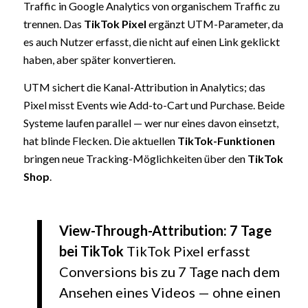
Traffic in Google Analytics von organischem Traffic zu
trennen. Das
TikTok Pixel
ergänzt UTM-Parameter, da
es auch Nutzer erfasst, die nicht auf einen Link geklickt
haben, aber später konvertieren.
UTM sichert die Kanal-Attribution in Analytics; das
Pixel misst Events wie Add-to-Cart und Purchase. Beide
Systeme laufen parallel — wer nur eines davon einsetzt,
hat blinde Flecken. Die aktuellen
TikTok-Funktionen
bringen neue Tracking-Möglichkeiten über den
TikTok
Shop
.
View-Through-Attribution: 7 Tage
bei TikTok
TikTok Pixel erfasst
Conversions bis zu 7 Tage nach dem
Ansehen eines Videos — ohne einen