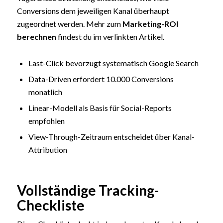
Conversions dem jeweiligen Kanal überhaupt
zugeordnet werden. Mehr zum
Marketing-ROI
berechnen
findest du im verlinkten Artikel.
Last-Click bevorzugt systematisch Google Search
Data-Driven erfordert 10.000 Conversions
monatlich
Linear-Modell als Basis für Social-Reports
empfohlen
View-Through-Zeitraum entscheidet über Kanal-
Attribution
Vollständige Tracking-
Checkliste