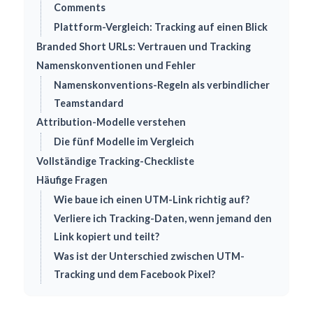
Comments
Plattform-Vergleich: Tracking auf einen Blick
Branded Short URLs: Vertrauen und Tracking
Namenskonventionen und Fehler
Namenskonventions-Regeln als verbindlicher
Teamstandard
Attribution-Modelle verstehen
Die fünf Modelle im Vergleich
Vollständige Tracking-Checkliste
Häufige Fragen
Wie baue ich einen UTM-Link richtig auf?
Verliere ich Tracking-Daten, wenn jemand den
Link kopiert und teilt?
Was ist der Unterschied zwischen UTM-
Tracking und dem Facebook Pixel?