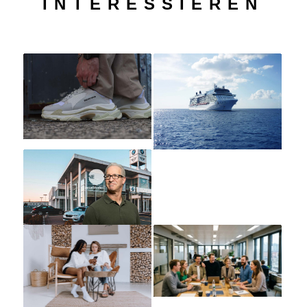
INTERESSIEREN