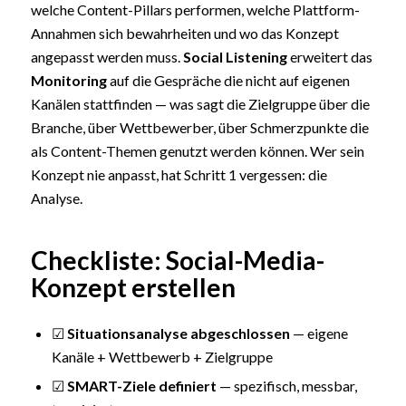
welche Content-Pillars performen, welche Plattform-
Annahmen sich bewahrheiten und wo das Konzept
angepasst werden muss.
Social Listening
erweitert das
Monitoring
auf die Gespräche die nicht auf eigenen
Kanälen stattfinden — was sagt die Zielgruppe über die
Branche, über Wettbewerber, über Schmerzpunkte die
als Content-Themen genutzt werden können. Wer sein
Konzept nie anpasst, hat Schritt 1 vergessen: die
Analyse.
Checkliste: Social-Media-
Konzept erstellen
☑
Situationsanalyse abgeschlossen
— eigene
Kanäle + Wettbewerb + Zielgruppe
☑
SMART-Ziele definiert
— spezifisch, messbar,