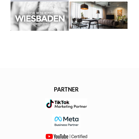
PARTNER