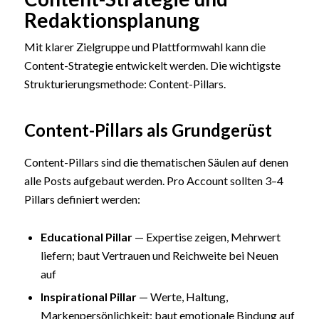
Redaktionsplanung
Mit klarer Zielgruppe und Plattformwahl kann die
Content-Strategie entwickelt werden. Die wichtigste
Strukturierungsmethode: Content-Pillars.
Content-Pillars als Grundgerüst
Content-Pillars sind die thematischen Säulen auf denen
alle Posts aufgebaut werden. Pro Account sollten 3–4
Pillars definiert werden:
Educational Pillar
— Expertise zeigen, Mehrwert
liefern; baut Vertrauen und Reichweite bei Neuen
auf
Inspirational Pillar
— Werte, Haltung,
Markenpersönlichkeit; baut emotionale Bindung auf