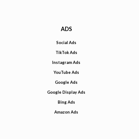
ADS
Social Ads
TikTok Ads
Instagram Ads
YouTube Ads
Google Ads
Google Display Ads
Bing Ads
Amazon Ads