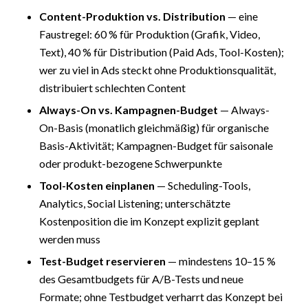
Content-Produktion vs. Distribution
— eine
Faustregel: 60 % für Produktion (Grafik, Video,
Text), 40 % für Distribution (Paid Ads, Tool-Kosten);
wer zu viel in Ads steckt ohne Produktionsqualität,
distribuiert schlechten Content
Always-On vs. Kampagnen-Budget
— Always-
On-Basis (monatlich gleichmäßig) für organische
Basis-Aktivität; Kampagnen-Budget für saisonale
oder produkt-bezogene Schwerpunkte
Tool-Kosten einplanen
— Scheduling-Tools,
Analytics, Social Listening; unterschätzte
Kostenposition die im Konzept explizit geplant
werden muss
Test-Budget reservieren
— mindestens 10–15 %
des Gesamtbudgets für A/B-Tests und neue
Formate; ohne Testbudget verharrt das Konzept bei