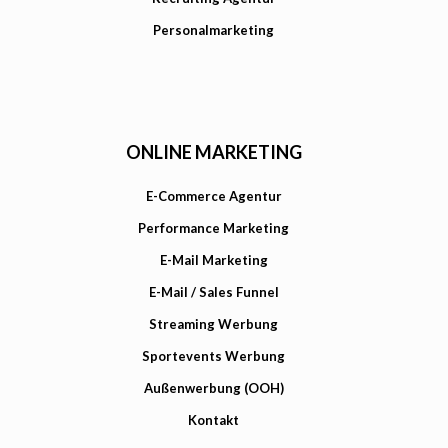
Personalmarketing
ONLINE MARKETING
E-Commerce Agentur
Performance Marketing
E-Mail Marketing
E-Mail / Sales Funnel
Streaming Werbung
Sportevents Werbung
Außenwerbung (OOH)
Kontakt