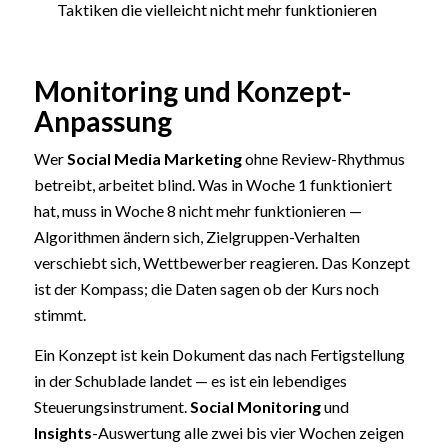
Taktiken die vielleicht nicht mehr funktionieren
Monitoring und Konzept-
Anpassung
Wer
Social Media Marketing
ohne Review-Rhythmus
betreibt, arbeitet blind. Was in Woche 1 funktioniert
hat, muss in Woche 8 nicht mehr funktionieren —
Algorithmen ändern sich, Zielgruppen-Verhalten
verschiebt sich, Wettbewerber reagieren. Das Konzept
ist der Kompass; die Daten sagen ob der Kurs noch
stimmt.
Ein Konzept ist kein Dokument das nach Fertigstellung
in der Schublade landet — es ist ein lebendiges
Steuerungsinstrument.
Social Monitoring
und
Insights
-Auswertung alle zwei bis vier Wochen zeigen