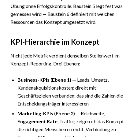
Übung ohne Erfolgskontrolle. Baustein 5 legt fest was
gemessen wird — Baustein 6 definiert mit welchen
Ressourcen das Konzept umgesetzt wird.
KPI-Hierarchie im Konzept
Nicht jede Metrik verdient denselben Stellenwert im
Konzept-Reporting. Drei Ebenen:
Business-KPIs (Ebene 1)
— Leads, Umsatz,
Kundenakquisitionskosten; direkt mit
Geschäftszielen verbunden; das sind die Zahlen die
Entscheidungsträger interessieren
Marketing-KPIs (Ebene 2)
— Reichweite,
Engagement Rate
, Traffic; zeigen ob das Konzept
die richtigen Menschen erreicht; Verbindung zu