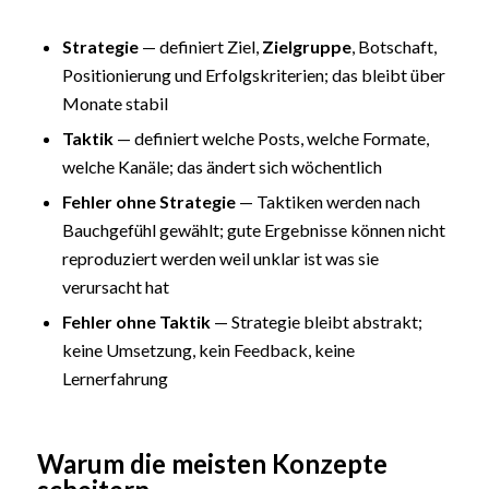
Strategie
— definiert Ziel,
Zielgruppe
, Botschaft,
Positionierung und Erfolgskriterien; das bleibt über
Monate stabil
Taktik
— definiert welche Posts, welche Formate,
welche Kanäle; das ändert sich wöchentlich
Fehler ohne Strategie
— Taktiken werden nach
Bauchgefühl gewählt; gute Ergebnisse können nicht
reproduziert werden weil unklar ist was sie
verursacht hat
Fehler ohne Taktik
— Strategie bleibt abstrakt;
keine Umsetzung, kein Feedback, keine
Lernerfahrung
Warum die meisten Konzepte