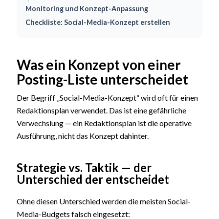
Monitoring und Konzept-Anpassung
Checkliste: Social-Media-Konzept erstellen
Was ein Konzept von einer
Posting-Liste unterscheidet
Der Begriff „Social-Media-Konzept“ wird oft für einen
Redaktionsplan verwendet. Das ist eine gefährliche
Verwechslung — ein Redaktionsplan ist die operative
Ausführung, nicht das Konzept dahinter.
Strategie vs. Taktik — der
Unterschied der entscheidet
Ohne diesen Unterschied werden die meisten Social-
Media-Budgets falsch eingesetzt: