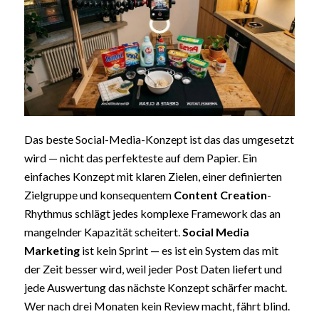
Das beste Social-Media-Konzept ist das das umgesetzt
wird — nicht das perfekteste auf dem Papier. Ein
einfaches Konzept mit klaren Zielen, einer definierten
Zielgruppe und konsequentem
Content Creation
-
Rhythmus schlägt jedes komplexe Framework das an
mangelnder Kapazität scheitert.
Social Media
Marketing
ist kein Sprint — es ist ein System das mit
der Zeit besser wird, weil jeder Post Daten liefert und
jede Auswertung das nächste Konzept schärfer macht.
Wer nach drei Monaten kein Review macht, fährt blind.