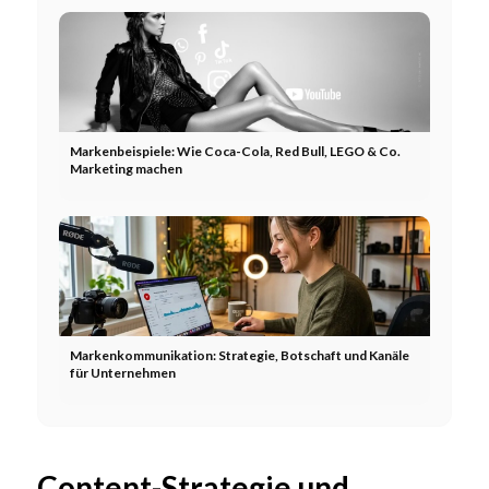
Markenbeispiele: Wie Coca-Cola, Red Bull, LEGO & Co.
Marketing machen
Markenkommunikation: Strategie, Botschaft und Kanäle
für Unternehmen
Content-Strategie und