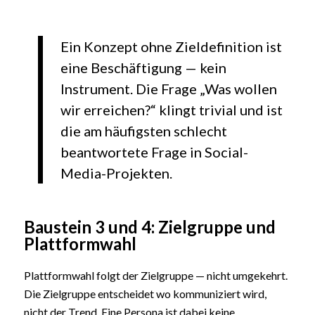
Ein Konzept ohne Zieldefinition ist
eine Beschäftigung — kein
Instrument. Die Frage „Was wollen
wir erreichen?“ klingt trivial und ist
die am häufigsten schlecht
beantwortete Frage in Social-
Media-Projekten.
Baustein 3 und 4: Zielgruppe und
Plattformwahl
Plattformwahl folgt der Zielgruppe — nicht umgekehrt.
Die Zielgruppe entscheidet wo kommuniziert wird,
nicht der Trend. Eine Persona ist dabei keine