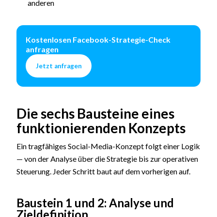
anderen
Kostenlosen Facebook-Strategie-Check
anfragen
Jetzt anfragen
Die sechs Bausteine eines
funktionierenden Konzepts
Ein tragfähiges Social-Media-Konzept folgt einer Logik
— von der Analyse über die Strategie bis zur operativen
Steuerung. Jeder Schritt baut auf dem vorherigen auf.
Baustein 1 und 2: Analyse und
Zieldefinition