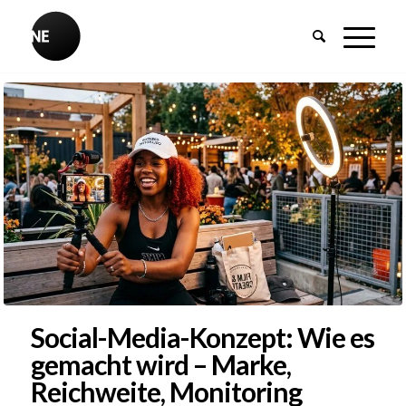
Social-Media-Konzept: Wie es
gemacht wird – Marke,
Reichweite, Monitoring