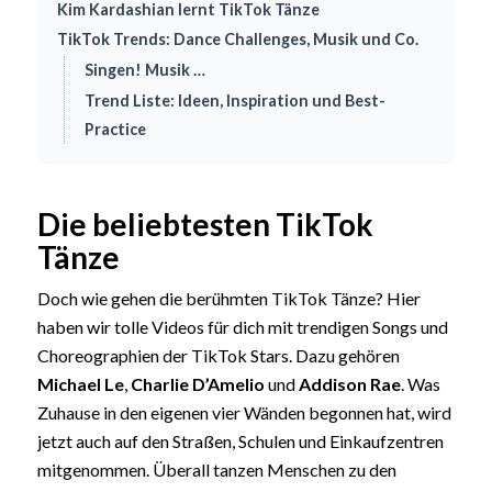
Kim Kardashian lernt TikTok Tänze
TikTok Trends: Dance Challenges, Musik und Co.
Singen! Musik …
Trend Liste: Ideen, Inspiration und Best-
Practice
Die beliebtesten TikTok
Tänze
Doch wie gehen die berühmten TikTok Tänze? Hier
haben wir tolle Videos für dich mit trendigen Songs und
Choreographien der TikTok Stars. Dazu gehören
Michael Le
,
Charlie D’Amelio
und
Addison Rae
. Was
Zuhause in den eigenen vier Wänden begonnen hat, wird
jetzt auch auf den Straßen, Schulen und Einkaufzentren
mitgenommen. Überall tanzen Menschen zu den