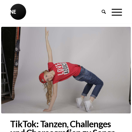
TikTok: Tanzen, Challenges