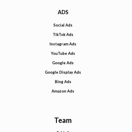
ADS
Social Ads
TikTok Ads
Instagram Ads
YouTube Ads
Google Ads
Google Display Ads
Bing Ads
Amazon Ads
Team