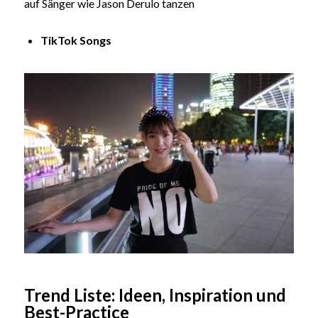
auf Sänger wie Jason Derulo tanzen
TikTok Songs
Trend Liste: Ideen, Inspiration und
Best-Practice