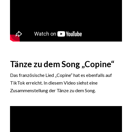
Tänze zu dem Song „Copine“
Das französische Lied „Copine“ hat es ebenfalls auf
TikTok erreicht. In diesem Video siehst eine
Zusammenstellung der Tänze zu dem Song.