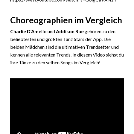
Choreographien im Vergleich
Charlie D’Amelio
und
Addison Rae
gehören zu den
beliebtesten und größten Tanz Stars der App. Die
beiden Mädchen sind die ultimativen Trendsetter und
kennen alle relevanten Trends. In diesem Video siehst du
ihre Tänze zu den selben Songs im Vergleich!