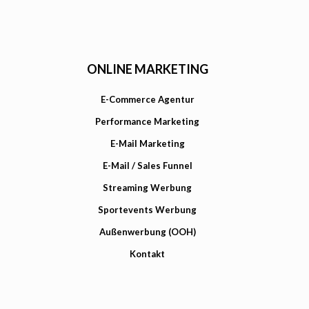
ONLINE MARKETING
E-Commerce Agentur
Performance Marketing
E-Mail Marketing
E-Mail / Sales Funnel
Streaming Werbung
Sportevents Werbung
Außenwerbung (OOH)
Kontakt