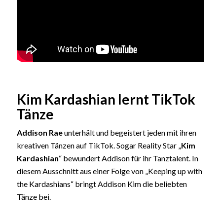
Kim Kardashian lernt TikTok
Tänze
Addison Rae
unterhält und begeistert jeden mit ihren
kreativen Tänzen auf TikTok. Sogar Reality Star „
Kim
Kardashian
“ bewundert Addison für ihr Tanztalent. In
diesem Ausschnitt aus einer Folge von „Keeping up with
the Kardashians“ bringt Addison Kim die beliebten
Tänze bei.