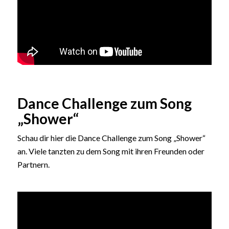
Dance Challenge zum Song
„Shower“
Schau dir hier die Dance Challenge zum Song „Shower“
an. Viele tanzten zu dem Song mit ihren Freunden oder
Partnern.