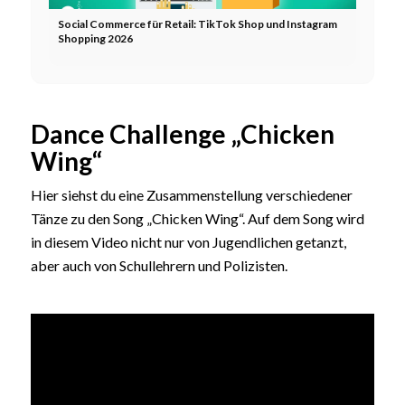
Social Commerce für Retail: TikTok Shop und Instagram
Shopping 2026
Dance Challenge „Chicken
Wing“
Hier siehst du eine Zusammenstellung verschiedener
Tänze zu den Song „Chicken Wing“. Auf dem Song wird
in diesem Video nicht nur von Jugendlichen getanzt,
aber auch von Schullehrern und Polizisten.