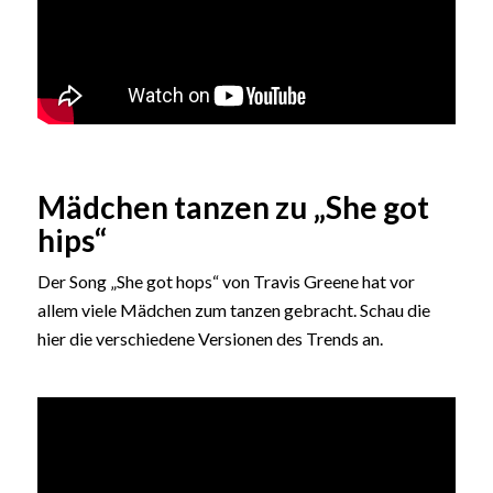
Mädchen tanzen zu „She got
hips“
Der Song „She got hops“ von Travis Greene hat vor
allem viele Mädchen zum tanzen gebracht. Schau die
hier die verschiedene Versionen des Trends an.