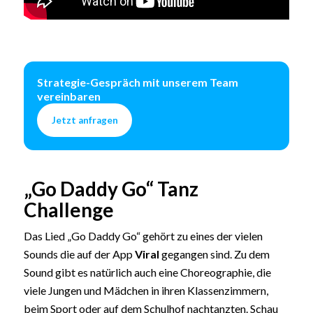
Strategie-Gespräch mit unserem Team
vereinbaren
Jetzt anfragen
„Go Daddy Go“ Tanz
Challenge
Das Lied „Go Daddy Go“ gehört zu eines der vielen
Sounds die auf der App
Viral
gegangen sind. Zu dem
Sound gibt es natürlich auch eine Choreographie, die
viele Jungen und Mädchen in ihren Klassenzimmern,
beim Sport oder auf dem Schulhof nachtanzten. Schau