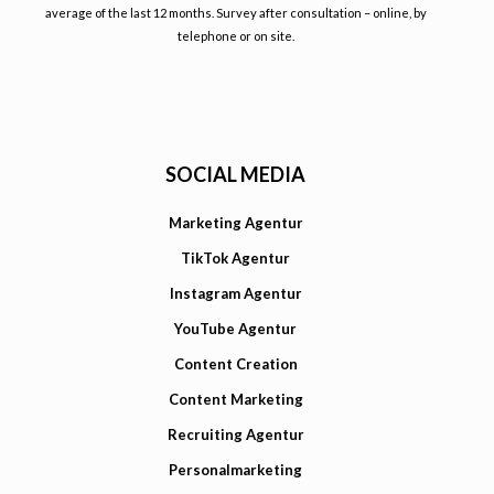
average of the last 12 months. Survey after consultation – online, by
telephone or on site.
SOCIAL MEDIA
Marketing Agentur
TikTok Agentur
Instagram Agentur
YouTube Agentur
Content Creation
Content Marketing
Recruiting Agentur
Personalmarketing