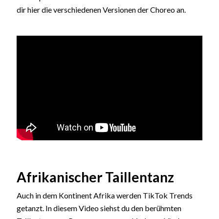
dir hier die verschiedenen Versionen der Choreo an.
Afrikanischer Taillentanz
Auch in dem Kontinent Afrika werden TikTok Trends
getanzt. In diesem Video siehst du den berühmten