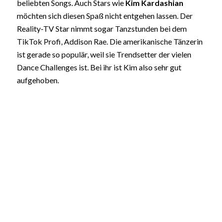
beliebten Songs. Auch Stars wie
Kim Kardashian
möchten sich diesen Spaß nicht entgehen lassen. Der
Reality-TV Star nimmt sogar Tanzstunden bei dem
TikTok Profi, Addison Rae. Die amerikanische Tänzerin
ist gerade so populär, weil sie Trendsetter der vielen
Dance Challenges ist. Bei ihr ist Kim also sehr gut
aufgehoben.