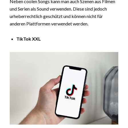
Neben coolen Songs kann man auch Szenen aus Filmen
und Serien als Sound verwenden. Diese sind jedoch
urheberrechtlich geschützt und können nicht für
anderen Plattformen verwendet werden.
TikTok XXL