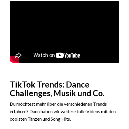
TikTok Trends: Dance
Challenges, Musik und Co.
Du möchtest mehr über die verschiedenen Trends
erfahren? Dann haben wir weitere tolle Videos mit den
coolsten Tänzen und Song Hits.