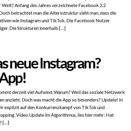
r Welt? Anfang des Jahres verzeichnete Facebook 2.2
Doch betrachtet man die Altersstruktur sieht man, dass die
ativen wie Instagram und TikTok. Die Facebook Nutzer
iger. Die Strukturen innerhalb […]
as neue Instagram?
 App!
mmt derzeit viel Aufwind. Warum? Weil das soziale Netzwerk
 anzieht. Doch was macht die App so besonders? Update! In
wir explizit auf den Konkurrenzkampf von TikTok und
opping, Video Update im Algorithmus, lies hier mehr: Hat
? […]