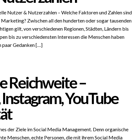
uelle Nutzer & Nutzerzahlen – Welche Faktoren und Zahlen sind
 Marketing? Zwischen all den hunderten oder sogar tausenden
htigen gilt, von verschiedenen Regionen, Städten, Ländern bis
pen bis zu verschiedensten Interessen die Menschen haben
in paar Gedanken […]
e Reichweite –
 Instagram, YouTube
tät
ines der Ziele im Social Media Management. Denn organische
chte Menschen, echte Personen, die mit ihrem Social Media