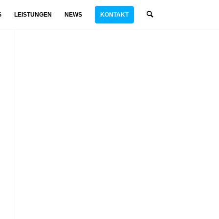
S
LEISTUNGEN
NEWS
KONTAKT